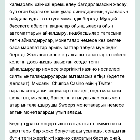
халықаралық өзін-өзі ерекшелеу бағдарламасын жасау,
бұл оған барлық онлайн құмар ойындарының нұсқаларын
пайдалануды тоқтатуға мүмкіндік береді. Мұндай
бәсекеге қабілетті акциялар ойыншыларға ойын
автоматтарын айналдыру, көшбасшылар тақтасына
тегін айналдырулар, монеталар немесе кез келген
басқа марапаттар арқылы заттар табуға мүмкіндік
береді. Жазылған және ең алғашқы талаптарға сәйкес
келетін досыңызды шақырған кезде тегін
айналдырулар немесе жергілікті казино несиелері
сияқты ынталандыруларды қамтамасыз етіңіз (әдетте
депозит). Мысалы, Chumba Casino өзінің Twitter
парақшасында жиі акциялар өткізеді, онда мақаланы
шолатын, мысалы, бөлісетін қатысушылар сонымен
қатар ынталандырушы Sweeps монеталарын немесе
алтын монеталарды ұтып алады.
Біздің тұрақты жаңартылып отыратын тізіміміз нақты
шарттары бар жеке бонустарды ұсынады, сондықтан
бүгін тегін жергілікті казино саяхатын бастау оңай.