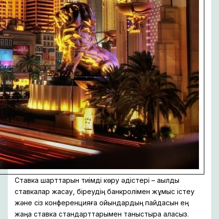
Ставка шарттарын тиімді көру әдістері – ақылды
ставкалар жасау, біреудің банкролімен жұмыс істеу
және сіз конференцияға ойындардың пайдасын ең
жаңа ставка стандарттарымен таныстыра аласыз.