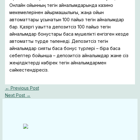
Онлайн ойынның тегін айналымдарында казино
мекемелерінен айырмашылығы, жаңа ойын
автоматтары ұсынатын 100 пайыз тегін айналымдар
бар. Қазіргі уақытта депозитсіз 100 пайыз тегін
айналымдар бонустары басқа мүшелікті енгізген кезде
автоматты түрде төленеді. Депозитсіз тегін
айналымдар сияқты басқа бонус түрлері – бірақ басқа
себептер бойынша – депозитсіз айналымдар және сіз
жеңілдіктерді көбірек тегін айналымдармен
сәйкестендіресіз.
←
Previous Post
Next Post
→