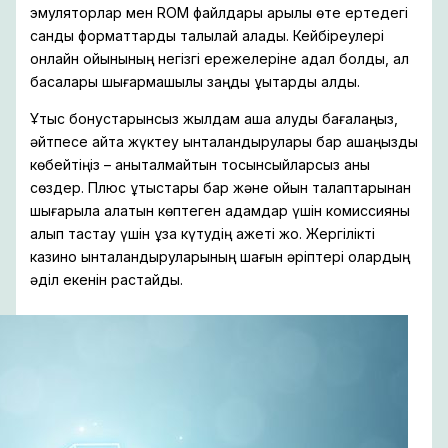
эмуляторлар мен ROM файлдары арқылы өте ертедегі
сандық форматтарды талқылай алады. Кейбіреулері
онлайн ойынының негізгі ережелеріне адал болды, ал
басқалары шығармашылық заңды құқықтарды алды.
Ұтыс бонустарынсыз жылдам ақша алуды бағалаңыз,
әйтпесе қайта жүктеу ынталандырулары бар ақшаңызды
көбейтіңіз – анықталмайтын тосынсыйларсыз анық
сөздер. Плюс ұтыстары бар және ойын талаптарынан
шығарыла алатын көптеген адамдар үшін комиссияны
алып тастау үшін ұзақ күтудің қажеті жоқ. Жергілікті
казино ынталандыруларының шағын әріптері олардың
әділ екенін растайды.