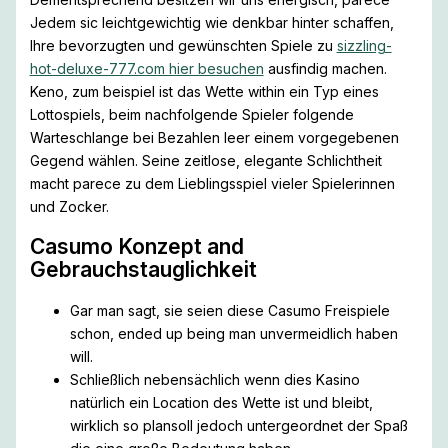
Jedem sic leichtgewichtig wie denkbar hinter schaffen,
Ihre bevorzugten und gewünschten Spiele zu
sizzling-
hot-deluxe-777.com hier besuchen
ausfindig machen.
Keno, zum beispiel ist das Wette within ein Typ eines
Lottospiels, beim nachfolgende Spieler folgende
Warteschlange bei Bezahlen leer einem vorgegebenen
Gegend wählen. Seine zeitlose, elegante Schlichtheit
macht parece zu dem Lieblingsspiel vieler Spielerinnen
und Zocker.
Casumo Konzept and
Gebrauchstauglichkeit
Gar man sagt, sie seien diese Casumo Freispiele
schon, ended up being man unvermeidlich haben
will.
Schließlich nebensächlich wenn dies Kasino
natürlich ein Location des Wette ist und bleibt,
wirklich so plansoll jedoch untergeordnet der Spaß