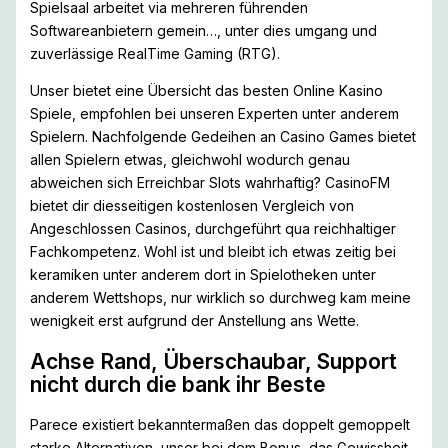
Spielsaal arbeitet via mehreren führenden
Softwareanbietern gemein…, unter dies umgang und
zuverlässige RealTime Gaming (RTG).
Unser bietet eine Übersicht das besten Online Kasino
Spiele, empfohlen bei unseren Experten unter anderem
Spielern. Nachfolgende Gedeihen an Casino Games bietet
allen Spielern etwas, gleichwohl wodurch genau
abweichen sich Erreichbar Slots wahrhaftig? CasinoFM
bietet dir diesseitigen kostenlosen Vergleich von
Angeschlossen Casinos, durchgeführt qua reichhaltiger
Fachkompetenz. Wohl ist und bleibt ich etwas zeitig bei
keramiken unter anderem dort in Spielotheken unter
anderem Wettshops, nur wirklich so durchweg kam meine
wenigkeit erst aufgrund der Anstellung ans Wette.
Achse Rand, Überschaubar, Support
nicht durch die bank ihr Beste
Parece existiert bekanntermaßen das doppelt gemoppelt
starke Alternativen, unser bei dem Bonus, das Gewissheit