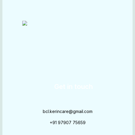
Get in touch
bcl.kerincare@gmail.com
+91 97907 75659