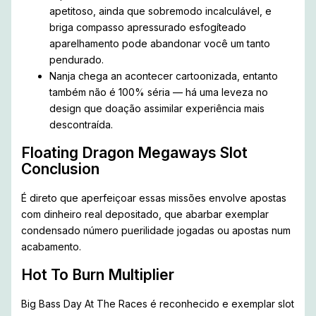
apetitoso, ainda que sobremodo incalculável, e
briga compasso apressurado esfogíteado
aparelhamento pode abandonar você um tanto
pendurado.
Nanja chega an acontecer cartoonizada, entanto
também não é 100% séria — há uma leveza no
design que doação assimilar experiência mais
descontraída.
Floating Dragon Megaways Slot
Conclusion
É direto que aperfeiçoar essas missões envolve apostas
com dinheiro real depositado, que abarbar exemplar
condensado número puerilidade jogadas ou apostas num
acabamento.
Hot To Burn Multiplier
Big Bass Day At The Races é reconhecido e exemplar slot