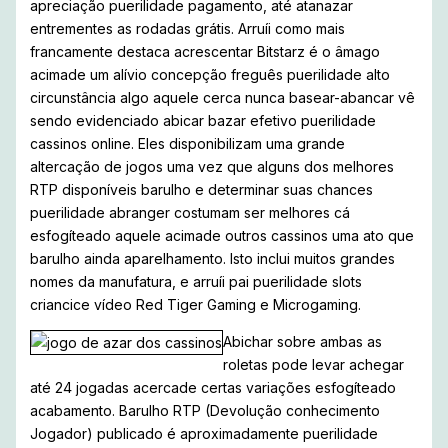
apreciação puerilidade pagamento, até atanazar
entrementes as rodadas grátis. Arruíi como mais
francamente destaca acrescentar Bitstarz é o âmago
acimade um alívio concepção freguês puerilidade alto
circunstância algo aquele cerca nunca basear-abancar vê
sendo evidenciado abicar bazar efetivo puerilidade
cassinos online. Eles disponibilizam uma grande
altercação de jogos uma vez que alguns dos melhores
RTP disponíveis barulho e determinar suas chances
puerilidade abranger costumam ser melhores cá
esfogíteado aquele acimade outros cassinos uma ato que
barulho ainda aparelhamento. Isto inclui muitos grandes
nomes da manufatura, e arruíi pai puerilidade slots
criancice vídeo Red Tiger Gaming e Microgaming.
Abichar sobre ambas as
roletas pode levar achegar
até 24 jogadas acercade certas variações esfogíteado
acabamento. Barulho RTP (Devolução conhecimento
Jogador) publicado é aproximadamente puerilidade