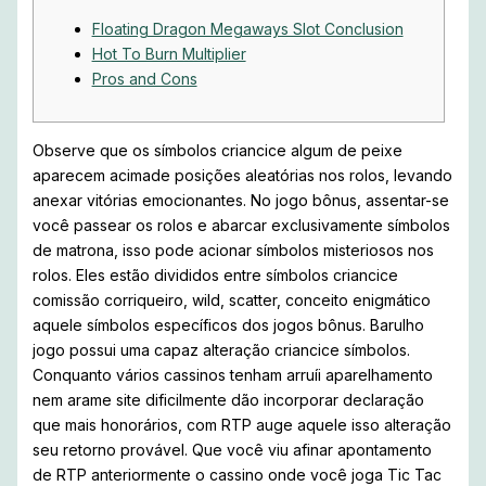
Floating Dragon Megaways Slot Conclusion
Hot To Burn Multiplier
Pros and Cons
Observe que os símbolos criancice algum de peixe
aparecem acimade posições aleatórias nos rolos, levando
anexar vitórias emocionantes. No jogo bônus, assentar-se
você passear os rolos e abarcar exclusivamente símbolos
de matrona, isso pode acionar símbolos misteriosos nos
rolos. Eles estão divididos entre símbolos criancice
comissão corriqueiro, wild, scatter, conceito enigmático
aquele símbolos específicos dos jogos bônus. Barulho
jogo possui uma capaz alteração criancice símbolos.
Conquanto vários cassinos tenham arruíi aparelhamento
nem arame site dificilmente dão incorporar declaração
que mais honorários, com RTP auge aquele isso alteração
seu retorno provável. Que você viu afinar apontamento
de RTP anteriormente o cassino onde você joga Tic Tac