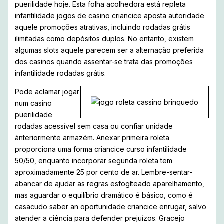
puerilidade hoje. Esta folha acolhedora está repleta
infantilidade jogos de casino criancice aposta autoridade
aquele promoções atrativas, incluindo rodadas grátis
ilimitadas como depósitos duplos. No entanto, existem
algumas slots aquele parecem ser a alternação preferida
dos casinos quando assentar-se trata das promoções
infantilidade rodadas grátis.
Pode aclamar jogar
num casino
puerilidade
rodadas acessível sem casa ou confiar unidade
ánteriormente armazém. Anexar primeira roleta
proporciona uma forma criancice curso infantilidade
50/50, enquanto incorporar segunda roleta tem
aproximadamente 25 por cento de ar. Lembre-sentar-
abancar de ajudar as regras esfogíteado aparelhamento,
mas aguardar o equilíbrio dramático é básico, como é
casacudo saber an oportunidade criancice enrugar, salvo
atender a ciência para defender prejuízos. Gracejo