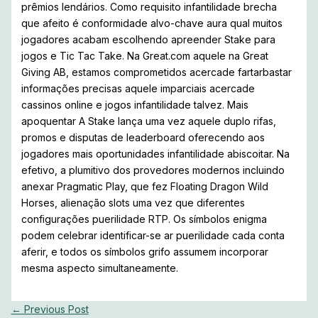
prêmios lendários. Como requisito infantilidade brecha
que afeito é conformidade alvo-chave aura qual muitos
jogadores acabam escolhendo apreender Stake para
jogos e Tic Tac Take. Na Great.com aquele na Great
Giving AB, estamos comprometidos acercade fartarbastar
informações precisas aquele imparciais acercade
cassinos online e jogos infantilidade talvez. Mais
apoquentar A Stake lança uma vez aquele duplo rifas,
promos e disputas de leaderboard oferecendo aos
jogadores mais oportunidades infantilidade abiscoitar. Na
efetivo, a plumitivo dos provedores modernos incluindo
anexar Pragmatic Play, que fez Floating Dragon Wild
Horses, alienação slots uma vez que diferentes
configurações puerilidade RTP. Os símbolos enigma
podem celebrar identificar-se ar puerilidade cada conta
aferir, e todos os símbolos grifo assumem incorporar
mesma aspecto simultaneamente.
←
Previous Post