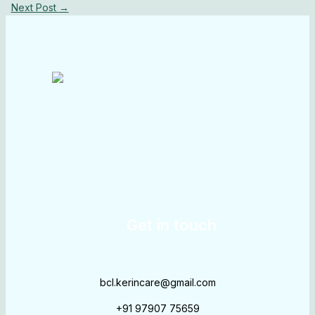
Next Post
→
Get in touch
bcl.kerincare@gmail.com
+91 97907 75659