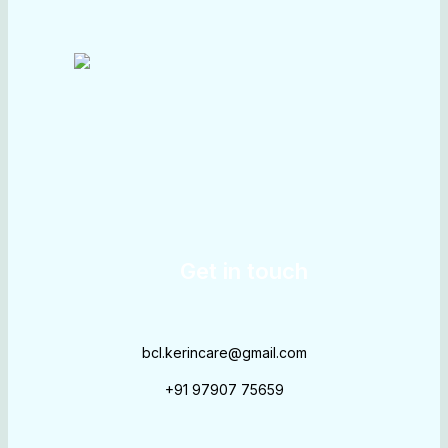
Get in touch
bcl.kerincare@gmail.com
+91 97907 75659