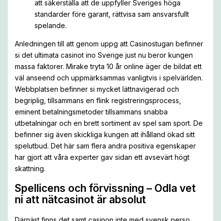
att säkerställa att de uppfyller Sveriges höga
standarder före garant, rättvisa sam ansvarsfullt
spelande.
Anledningen till att genom uppg att Casinostugan befinner
si det ultimata casinot ino Sverige just nu beror kungen
massa faktorer. Mirake tryta 10 år online äger de bildat ett
väl anseend och uppmärksammas vanligtvis i spelvärlden.
Webbplatsen befinner si mycket lättnavigerad och
begriplig, tillsammans en flink registreringsprocess,
eminent betalningsmetoder tillsammans snabba
utbetalningar och en brett sortiment av spel sam sport. De
befinner sig även skickliga kungen att ihålland ökad sitt
spelutbud. Det här sam flera andra positiva egenskaper
har gjort att våra experter gav sidan ett avsevärt högt
skattning.
Spellicens och förvissning – Odla vet
ni att nätcasinot är absolut
Därnäst finns det samt casinon inte med svensk perso