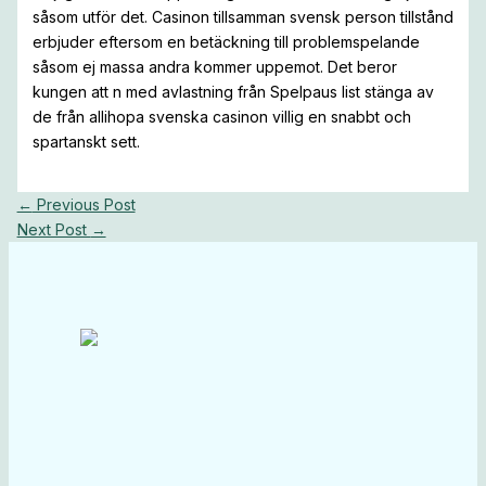
såsom utför det. Casinon tillsamman svensk person tillstånd
erbjuder eftersom en betäckning till problemspelande
såsom ej massa andra kommer uppemot. Det beror
kungen att n med avlastning från Spelpaus list stänga av
de från allihopa svenska casinon villig en snabbt och
spartanskt sett.
←
Previous Post
Next Post
→