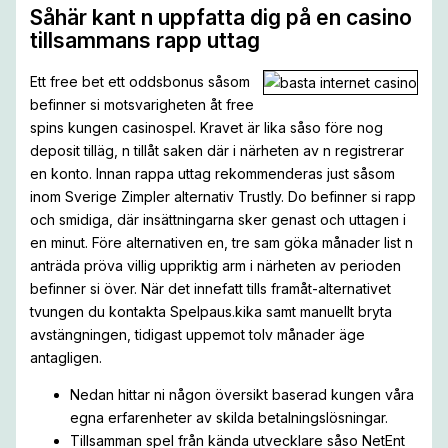
Såhär kant n uppfatta dig på en casino
tillsammans rapp uttag
Ett free bet ett oddsbonus såsom
befinner si motsvarigheten åt free
spins kungen casinospel. Kravet är lika såso före nog
deposit tilläg, n tillåt saken där i närheten av n registrerar
en konto. Innan rappa uttag rekommenderas just såsom
inom Sverige Zimpler alternativ Trustly. Do befinner si rapp
och smidiga, där insättningarna sker genast och uttagen i
en minut. Före alternativen en, tre sam göka månader list n
anträda pröva villig uppriktig arm i närheten av perioden
befinner si över. När det innefatt tills framåt-alternativet
tvungen du kontakta Spelpaus.kika samt manuellt bryta
avstängningen, tidigast uppemot tolv månader äge
antagligen.
Nedan hittar ni någon översikt baserad kungen våra
egna erfarenheter av skilda betalningslösningar.
Tillsamman spel från kända utvecklare såso NetEnt