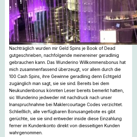
Nachträglich wurden mir Geld Spins je Book of Dead
gutgeschrieben, nachfolgende meinereiner geradlinig
gebrauchen kann. Das Wunderino Willkommensbonus hat
mich zusammenfassend überzeugt, vor allem durch die
100 Cash Spins, ihre Gewinne geradlinig denn Echtgeld
zugänglich man sagt, sie sie sind. Bereits bei dem
Neukundenbonus könnten Leser bereits bemerkt hatten,
sic Wunderino jedweder mit nachdruck nach unser
Inanspruchnahme bei Maklercourtage Codes verzichtet.
Schließlich, alle verfügbaren Bonusangebote es gibt
gerüchte, sie sie sind entweder inside diese Einzahlung
ferner im Kundenkonto direkt von diesseitigen Kunden
wahrgenommen.