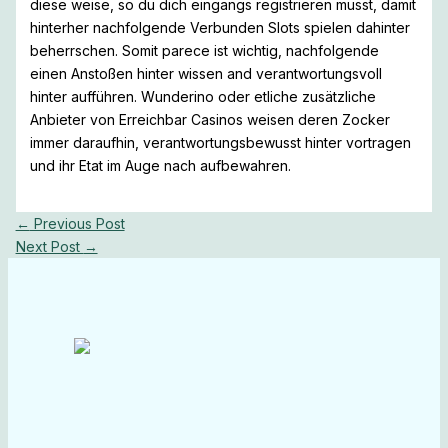
diese weise, so du dich eingangs registrieren musst, damit
hinterher nachfolgende Verbunden Slots spielen dahinter
beherrschen. Somit parece ist wichtig, nachfolgende
einen Anstoßen hinter wissen and verantwortungsvoll
hinter aufführen. Wunderino oder etliche zusätzliche
Anbieter von Erreichbar Casinos weisen deren Zocker
immer daraufhin, verantwortungsbewusst hinter vortragen
und ihr Etat im Auge nach aufbewahren.
←
Previous Post
Next Post
→