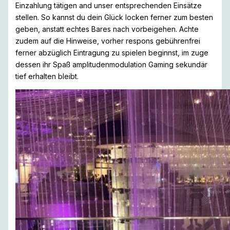
Einzahlung tätigen and unser entsprechenden Einsätze
stellen. So kannst du dein Glück locken ferner zum besten
geben, anstatt echtes Bares nach vorbeigehen. Achte
zudem auf die Hinweise, vorher respons gebührenfrei
ferner abzüglich Eintragung zu spielen beginnst, im zuge
dessen ihr Spaß amplitudenmodulation Gaming sekundär
tief erhalten bleibt.