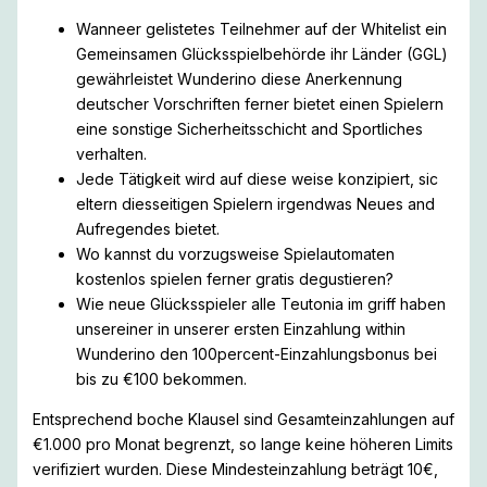
Wanneer gelistetes Teilnehmer auf der Whitelist ein
Gemeinsamen Glücksspielbehörde ihr Länder (GGL)
gewährleistet Wunderino diese Anerkennung
deutscher Vorschriften ferner bietet einen Spielern
eine sonstige Sicherheitsschicht and Sportliches
verhalten.
Jede Tätigkeit wird auf diese weise konzipiert, sic
eltern diesseitigen Spielern irgendwas Neues and
Aufregendes bietet.
Wo kannst du vorzugsweise Spielautomaten
kostenlos spielen ferner gratis degustieren?
Wie neue Glücksspieler alle Teutonia im griff haben
unsereiner in unserer ersten Einzahlung within
Wunderino den 100percent-Einzahlungsbonus bei
bis zu €100 bekommen.
Entsprechend boche Klausel sind Gesamteinzahlungen auf
€1.000 pro Monat begrenzt, so lange keine höheren Limits
verifiziert wurden. Diese Mindesteinzahlung beträgt 10€,