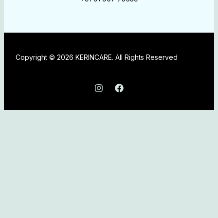
Copyright © 2026 KERINCARE. All Rights Reserved