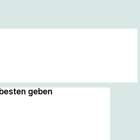
 besten geben