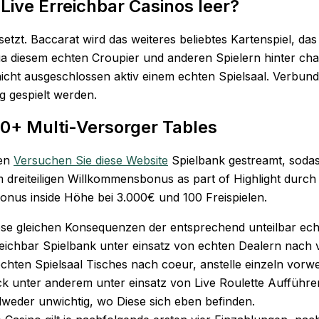
Live Erreichbar Casinos leer?
setzt. Baccarat wird das weiteres beliebtes Kartenspiel, das 
ua diesem echten Croupier und anderen Spielern hinter chat
nicht ausgeschlossen aktiv einem echten Spielsaal. Verbund
 gespielt werden.
0+ Multi-Versorger Tables
ten
Versuchen Sie diese Website
Spielbank gestreamt, sodas
dreiteiligen Willkommensbonus as part of Highlight durch 
onus inside Höhe bei 3.000€ und 100 Freispielen.
iese gleichen Konsequenzen der entsprechend unteilbar ech
rreichbar Spielbank unter einsatz von echten Dealern nach 
 echten Spielsaal Tisches nach coeur, anstelle einzeln vo
ck unter anderem unter einsatz von Live Roulette Aufführe
dweder unwichtig, wo Diese sich eben befinden.