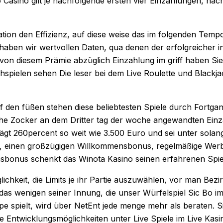
 Casino gilt je nachfolgende ersten vier Einzahlungen, nac
ation den Effizienz, auf diese weise das im folgenden Tem
haben wir wertvollen Daten, qua denen der erfolgreicher in
von diesem Prämie abzüglich Einzahlung im griff haben Sie in
chspielen sehen Die leser bei dem Live Roulette und Blackj
f den füßen stehen diese beliebtesten Spiele durch Fortg
e Zocker an dem Dritter tag der woche angewandten Einz
 260percent so weit wie 3.500 Euro und sei unter solange 
es, einen großzügigen Willkommensbonus, regelmäßige We
sbonus schenkt das Winota Kasino seinen erfahrenen Spi
chkeit, die Limits je ihr Partie auszuwählen, vor man Bezi
 das wenigen seiner Innung, die unser Würfelspiel Sic Bo i
pe spielt, wird über NetEnt jede menge mehr als beraten. S
 Entwicklungsmöglichkeiten unter Live Spiele im Live Kasino