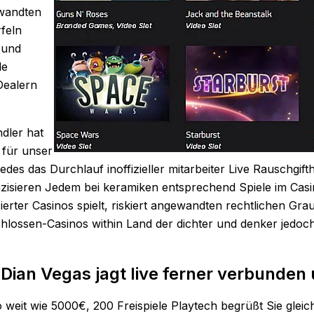
ewandten
feln
 und
le
 Dealern
dler hat
 für unser
edes das Durchlauf inoffizieller mitarbeiter Live Rauschgift
äzisieren Jedem bei keramiken entsprechend Spiele im Casi
ierter Casinos spielt, riskiert angewandten rechtlichen Gr
hlossen-Casinos within Land der dichter und denker jedoch 
ian Vegas jagt live ferner verbunden 
eit wie 5000€, 200 Freispiele Playtech begrüßt Sie gleichfal