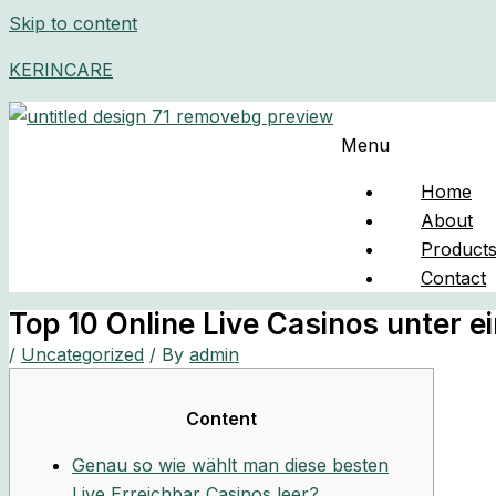
Skip to content
KERINCARE
Menu
Home
About
Product
Contact
Top 10 Online Live Casinos unter 
/
Uncategorized
/ By
admin
Content
Genau so wie wählt man diese besten
Live Erreichbar Casinos leer?