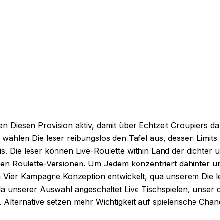
 Diesen Provision aktiv, damit über Echtzeit Croupiers dah
, wählen Die leser reibungslos den Tafel aus, dessen Limi
is.
Die leser können Live-Roulette within Land der dichter u
sten Roulette-Versionen. Um Jedem konzentriert dahinter un
n Vier Kampagne Konzeption entwickelt, qua unserem Die le
a unserer Auswahl angeschaltet Live Tischspielen, unser d
 Alternative setzen mehr Wichtigkeit auf spielerische Cha