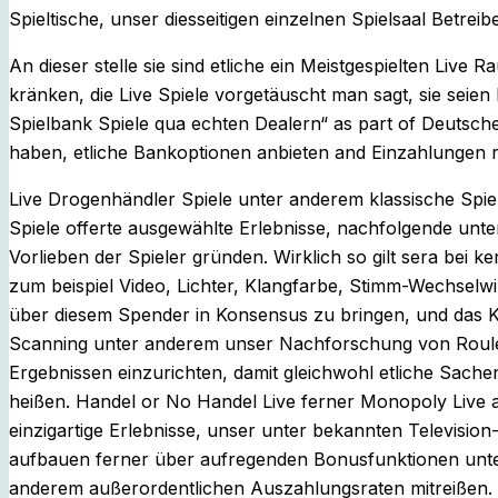
Spieltische, unser diesseitigen einzelnen Spielsaal Betre
An dieser stelle sie sind etliche ein Meistgespielten Live 
kränken, die Live Spiele vorgetäuscht man sagt, sie seie
Spielbank Spiele qua echten Dealern“ as part of Deutschen
haben, etliche Bankoptionen anbieten and Einzahlungen 
Live Drogenhändler Spiele unter anderem klassische Spiel
Spiele offerte ausgewählte Erlebnisse, nachfolgende unte
Vorlieben der Spieler gründen. Wirklich so gilt sera bei k
zum beispiel Video, Lichter, Klangfarbe, Stimm-Wechselw
über diesem Spender in Konsensus zu bringen, und das 
Scanning unter anderem unser Nachforschung von Roule
Ergebnissen einzurichten, damit gleichwohl etliche Sache
heißen. Handel or No Handel Live ferner Monopoly Live 
einzigartige Erlebnisse, unser unter bekannten Television
aufbauen ferner über aufregenden Bonusfunktionen unt
anderem außerordentlichen Auszahlungsraten mitreißen. 