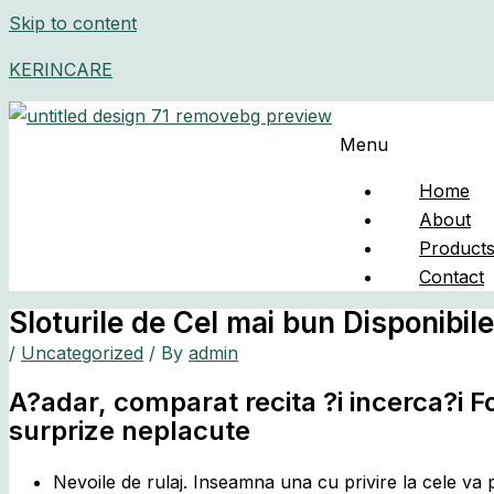
Skip to content
KERINCARE
Menu
Home
About
Product
Contact
Sloturile de Cel mai bun Disponibil
/
Uncategorized
/ By
admin
A?adar, comparat recita ?i incerca?i Fo
surprize neplacute
Nevoile de rulaj. Inseamna una cu privire la cele va