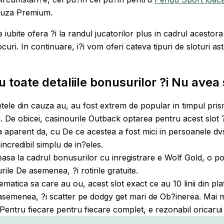
 cauza Premium.
iubite ofera ?i la randul jucatorilor plus in cadrul acestora 
curi. In continuare, i?i vom oferi cateva tipuri de sloturi ast
u toate detaliile bonusurilor ?i Nu avea
tele din cauza au, au fost extrem de popular in timpul prisma
 De obicei, casinourile Outback optarea pentru acest slot ?i 
parent da, cu De ce acestea a fost mici in persoanele dvs. O
ncredibil simplu de in?eles.
 la cadrul bonusurilor cu inregistrare e Wolf Gold, o pozi?i
rile De asemenea, ?i rotirile gratuite.
tica sa care au ou, acest slot exact ce au 10 linii din plat
 asemenea, ?i scatter pe dodgy get mari de Ob?inerea. Mai m
 Pentru fiecare pentru fiecare complet, e rezonabil oricarui s