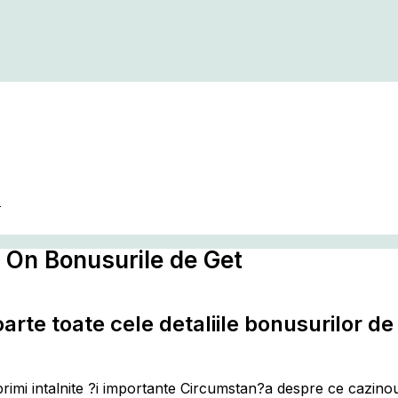
s
e On Bonusurile de Get
arte toate cele detaliile bonusurilor de
 primi intalnite ?i importante Circumstan?a despre ce cazino