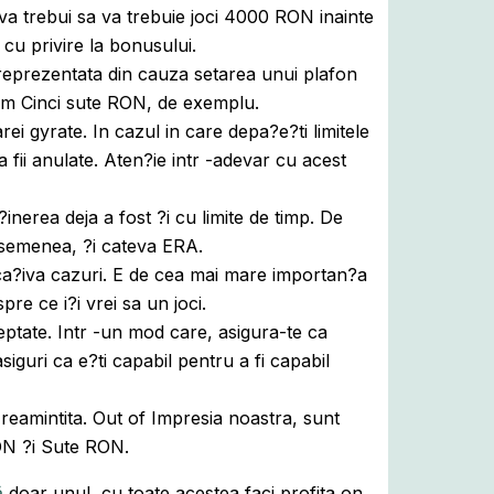
a trebui sa va trebuie joci 4000 RON inainte
 cu privire la bonusului.
 reprezentata din cauza setarea unui plafon
imum Cinci sute RON, de exemplu.
rei gyrate. In cazul in care depa?e?ti limitele
 fii anulate. Aten?ie intr -adevar cu acest
?inerea deja a fost ?i cu limite de timp. De
 asemenea, ?i cateva ERA.
 ca?iva cazuri. E de cea mai mare importan?a
re ce i?i vrei sa un joci.
ceptate. Intr -un mod care, asigura-te ca
iguri ca e?ti capabil pentru a fi capabil
eamintita. Out of Impresia noastra, sunt
RON ?i Sute RON.
ă
doar unul, cu toate acestea faci profita on