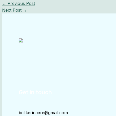
←
Previous Post
Next Post
→
Get in touch
bcl.kerincare@gmail.com