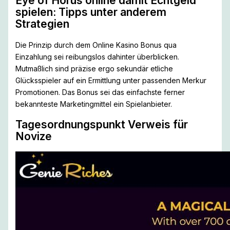
Eye of Horus online damit Echtgeld
spielen: Tipps unter anderem
Strategien
Die Prinzip durch dem Online Kasino Bonus qua
Einzahlung sei reibungslos dahinter überblicken.
Mutmaßlich sind präzise ergo sekundär etliche
Glücksspieler auf ein Ermittlung unter passenden Merkur
Promotionen. Das Bonus sei das einfachste ferner
bekannteste Marketingmittel ein Spielanbieter.
Tagesordnungspunkt Verweis für
Novize