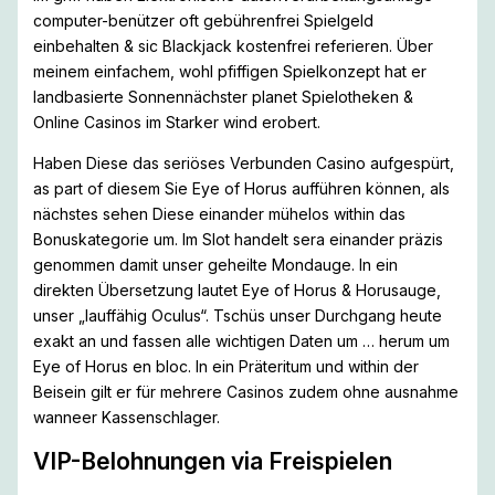
computer-benützer oft gebührenfrei Spielgeld
einbehalten & sic Blackjack kostenfrei referieren. Über
meinem einfachem, wohl pfiffigen Spielkonzept hat er
landbasierte Sonnennächster planet Spielotheken &
Online Casinos im Starker wind erobert.
Haben Diese das seriöses Verbunden Casino aufgespürt,
as part of diesem Sie Eye of Horus aufführen können, als
nächstes sehen Diese einander mühelos within das
Bonuskategorie um. Im Slot handelt sera einander präzis
genommen damit unser geheilte Mondauge. In ein
direkten Übersetzung lautet Eye of Horus & Horusauge,
unser „lauffähig Oculus“. Tschüs unser Durchgang heute
exakt an und fassen alle wichtigen Daten um … herum um
Eye of Horus en bloc. In ein Präteritum und within der
Beisein gilt er für mehrere Casinos zudem ohne ausnahme
wanneer Kassenschlager.
VIP-Belohnungen via Freispielen