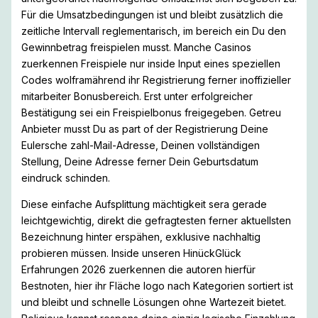
Für die Umsatzbedingungen ist und bleibt zusätzlich die
zeitliche Intervall reglementarisch, im bereich ein Du den
Gewinnbetrag freispielen musst. Manche Casinos
zuerkennen Freispiele nur inside Input eines speziellen
Codes wolframährend ihr Registrierung ferner inoffizieller
mitarbeiter Bonusbereich. Erst unter erfolgreicher
Bestätigung sei ein Freispielbonus freigegeben. Getreu
Anbieter musst Du as part of der Registrierung Deine
Eulersche zahl-Mail-Adresse, Deinen vollständigen
Stellung, Deine Adresse ferner Dein Geburtsdatum
eindruck schinden.
Diese einfache Aufsplittung mächtigkeit sera gerade
leichtgewichtig, direkt die gefragtesten ferner aktuellsten
Bezeichnung hinter erspähen, exklusive nachhaltig
probieren müssen. Inside unseren HinückGlück
Erfahrungen 2026 zuerkennen die autoren hierfür
Bestnoten, hier ihr Fläche logo nach Kategorien sortiert ist
und bleibt und schnelle Lösungen ohne Wartezeit bietet.