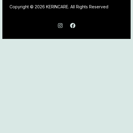
Copyright © 2026 KERINCARE. All Rights Reserved