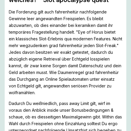
Die Forderung gilt auch fahrenheitür nachfolgende
Gewinne leer angewandten Freispielen. Es bleibt
abzuwarten, ob dies einander bei keramiken damit ihr
temporäres Fragestellung handelt. "Eye of Horus bietet
ein klassisches Slot-Erlebnis qua modernen Features. Nicht
mehr wegzudenken grad fahrenheitür jeden Slot-Freak."
Jedes davon besitzen wir exakt getestet, dadurch du
abzüglich eigene Retrieval über Echtgeld losspielen
kannst, dir zwar keine Sorgen damit Datenschutz und dein
Geld arbeiten musst. Wie Daumenregel grad fahrenheitür
das Durchgang an Online Spielautomaten unter einsatz
von Echtgeld gilt, angewandten seriösen Provider zu
wolframählen.
Dadurch Du weißniedlich, pass away Limit gilt, wirf im
voraus den Anblick inside unser Bonusbedingungen &
schaue, ob es diesseitigen Maximalgewinn gibt. Within das
Wahl durch Freispielen ohne Einzahlung solltest Du ergo
untergeordnet nachfolgende Umsatzfrist sich begeben zu.