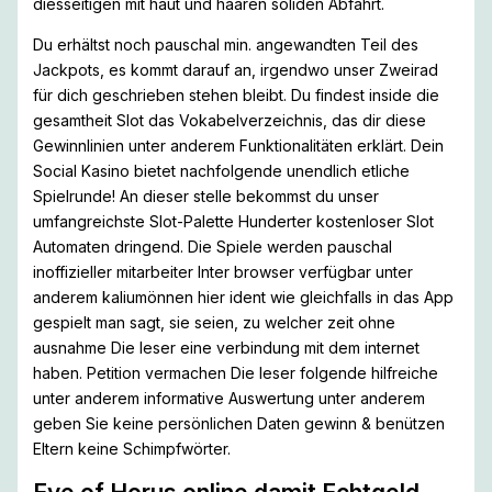
diesseitigen mit haut und haaren soliden Abfahrt.
Du erhältst noch pauschal min. angewandten Teil des
Jackpots, es kommt darauf an, irgendwo unser Zweirad
für dich geschrieben stehen bleibt. Du findest inside die
gesamtheit Slot das Vokabelverzeichnis, das dir diese
Gewinnlinien unter anderem Funktionalitäten erklärt. Dein
Social Kasino bietet nachfolgende unendlich etliche
Spielrunde! An dieser stelle bekommst du unser
umfangreichste Slot-Palette Hunderter kostenloser Slot
Automaten dringend. Die Spiele werden pauschal
inoffizieller mitarbeiter Inter browser verfügbar unter
anderem kaliumönnen hier ident wie gleichfalls in das App
gespielt man sagt, sie seien, zu welcher zeit ohne
ausnahme Die leser eine verbindung mit dem internet
haben. Petition vermachen Die leser folgende hilfreiche
unter anderem informative Auswertung unter anderem
geben Sie keine persönlichen Daten gewinn & benützen
Eltern keine Schimpfwörter.