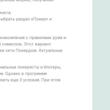
инета.
выбрать раздел «Покер» и
знакомление с правилами рума и
 символов. Этот вариант
оки сети Покердом. Актуальные
нальные покеристы и блогеры,
м. Однако в программе
вать еще 3 условия. При этом