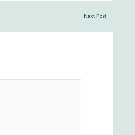
Next Post
→