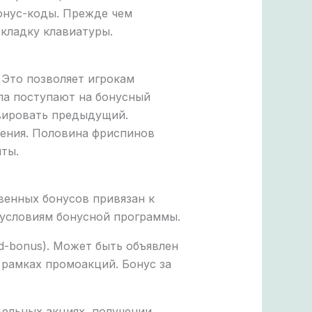
бонус-коды. Прежде чем
кладку клавиатуры.
 Это позволяет игрокам
ла поступают на бонусный
вировать предыдущий.
жения. Половина фриспинов
иты.
венных бонусов привязан к
 условиям бонусной программы.
d-bonus). Может быть объявлен
 рамках промоакций. Бонус за
дельных акциях, получении