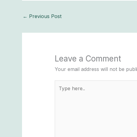
←
Previous Post
Leave a Comment
Your email address will not be publ
Type
here..