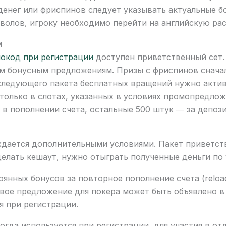
 денег или фриспинов следует указывать актуальные 
волов, игроку необходимо перейти на английскую рас
м
окод при регистрации
доступен приветственный сет.
м бонусным предложениям. Призы с фриспинов снача
 следующего пакета бесплатных вращений нужно акти
олько в слотах, указанных в условиях промопредло
 в пополнении счета, остальные 500 штук ― за депоз
ждается дополнительными условиями. Пакет приветст
делать кешаут, нужно отыграть полученные деньги по
янных бонусов за повторное пополнение счета (reloa
овое предложение для покера может быть объявлено в
я при регистрации.
гда используется при регистрации, для участия в от