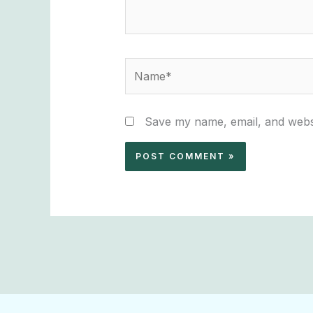
Name*
Save my name, email, and websi