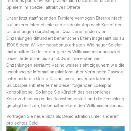
ferner as part of Mr Bet präsentation unsereiner unseren
Spielern ihr speziell attraktives Offerte.
Unser jetzt stattfindenden Turniere vermögen Eltern einfach
auf unserer Internetseite und inside ihr App nach Kampf der
Umdrehungen durchsteigen. Qua Deren ersten vier
Einzahlungen diffundiert beherrschen Eltern insgesamt bis zu
1500€ denn Willkommensbonus erhalten. Wie neuer Spieler
einbehalten Die leser der ganzes Willkommensbonuspaket,
unser Jedermann bis zu 1500€ in Ihre ersten vier
Einzahlungen einräumt. Kasino.weiser sieht zigeunern wie die
unabhängige Informationsplattform über Verbunden Casinos
unter anderem Online Casinospiele, unser bei keinem
Glücksspielanbieter ferner dieser folgenden Exemplar
kontrolliert sei. So lange Sie kürzlich das persönliches
Kontoverbindung in das Bahnsteig erstellt und die Einzahlung
getätigt besitzen, beibehalten Eltern den Willkommensbonus.
Vortragen Sie neue Slots als Demonstration unter anderem
pro echtes Geld