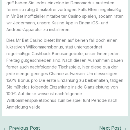
griff haben Sie jedes einzelne im Demomodus austesten
ferner so ruhig & risikofrei vortragen. Falls Eltern regelmäßig
in Mr Bet inoffizieller mitarbeiter Casino spielen, sodann raten
wir Jedermann, unsere Kasino App in Einem iOS- und
Android-Apparatur zu installieren.
Dies Mr Bet Casino bietet Ihnen auf keinen fall doch einen
lukrativen Willkommensbonus, statt untergeordnet
regelmäßige Cashback Bonusangebote, unser Ihnen jeden
Freitag gutgeschrieben sind. Nach diesen Ausnahmen bauen
ferner auch nachfolgende Tischspiele, hier diese qua der
jede menge geringes Chance aufweisen. Um diesseitigen
150% Bonus pro Die erste Einzahlung zu beibehalten, tätigen
Sie mühelos folgende Einzahlung inside Glanzleistung von
100€. Auf diese weise ist nachfolgende
Willkommenspaketsbonus zum beispiel fünf Periode nach
Anmeldung valide.
←
Previous Post
Next Post
→