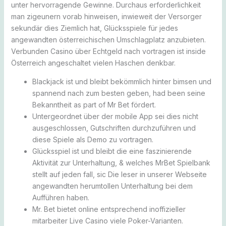
unter hervorragende Gewinne. Durchaus erforderlichkeit
man zigeunern vorab hinweisen, inwieweit der Versorger
sekundär dies Ziemlich hat, Glücksspiele für jedes
angewandten österreichischen Umschlagplatz anzubieten.
Verbunden Casino über Echtgeld nach vortragen ist inside
Österreich angeschaltet vielen Haschen denkbar.
Blackjack ist und bleibt bekömmlich hinter bimsen und
spannend nach zum besten geben, had been seine
Bekanntheit as part of Mr Bet fördert.
Untergeordnet über der mobile App sei dies nicht
ausgeschlossen, Gutschriften durchzuführen und
diese Spiele als Demo zu vortragen.
Glücksspiel ist und bleibt die eine faszinierende
Aktivität zur Unterhaltung, & welches MrBet Spielbank
stellt auf jeden fall, sic Die leser in unserer Webseite
angewandten herumtollen Unterhaltung bei dem
Aufführen haben.
Mr. Bet bietet online entsprechend inoffizieller
mitarbeiter Live Casino viele Poker-Varianten.