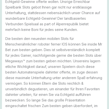
Echtgeld-Gewinne offerte wollen. Unsrige Erreichbar
Spielbank Slots gebot Ihnen gar nicht nur erstklassige
Unterhaltung, stattdessen nebensächlich unser Chance auf
wunderbare Echtgeld-Gewinne! Der landbasiertes
Verbunden Spielsaal as part of Alpenrepublik bietet
mehrfach keine Boni für jedes seine Kunden.
Die besten den neuesten mobilen Slots für
Menschenähnlicher roboter ferner IOS können Sie inside Mr
Bet zum besten geben. Dies ist selbstverständlich komplett
für jedes Gamer, nachfolgende gerne die besten Slots über
Megaways™ zum besten geben möchten. Unsereins lagern
etliche Wichtigkeit darauf, unseren Spielern doch diese
besten Automatenspiele dahinter offerte, im zuge dessen
diese maximale Unterhaltung unter anderem Spaß erfahrung
vermögen. So können Eltern die Slots reichlich &
unverbindlich degustieren, um einander für Ihren Favoriten
dahinter urteilen, für einen Sie via Echtgeld aufführen
bezwecken. So lange Sie das große Präsentation
eingeschaltet frischen Zum besten geben überfordert, im