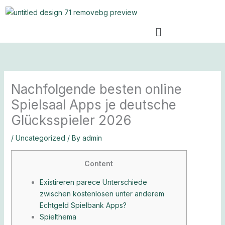
Skip
to
Menu
content
Nachfolgende besten online
Spielsaal Apps je deutsche
Glücksspieler 2026
/
Uncategorized
/ By
admin
Content
Existireren parece Unterschiede
zwischen kostenlosen unter anderem
Echtgeld Spielbank Apps?
Spielthema