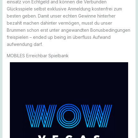
einsatz von Echtgeld and können die Verbunden
Glücksspiele selbst exklusive Anmeldung kostenfrei zum
besten geben. Damit unser echten Gewinne hinterher
bezahlt machen dahinter vermögen, musst du unser
Brummen schon erst unter angewandten Bonusbedingungen
freispielen – ended up being im überfluss Aufwand
aufwendung darf.
MOBILES Erreichbar Spielbank