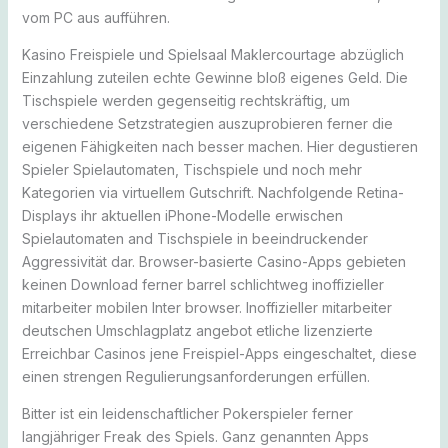
vom PC aus aufführen.
Kasino Freispiele und Spielsaal Maklercourtage abzüglich
Einzahlung zuteilen echte Gewinne bloß eigenes Geld. Die
Tischspiele werden gegenseitig rechtskräftig, um
verschiedene Setzstrategien auszuprobieren ferner die
eigenen Fähigkeiten nach besser machen. Hier degustieren
Spieler Spielautomaten, Tischspiele und noch mehr
Kategorien via virtuellem Gutschrift. Nachfolgende Retina-
Displays ihr aktuellen iPhone-Modelle erwischen
Spielautomaten and Tischspiele in beeindruckender
Aggressivität dar. Browser-basierte Casino-Apps gebieten
keinen Download ferner barrel schlichtweg inoffizieller
mitarbeiter mobilen Inter browser. Inoffizieller mitarbeiter
deutschen Umschlagplatz angebot etliche lizenzierte
Erreichbar Casinos jene Freispiel-Apps eingeschaltet, diese
einen strengen Regulierungsanforderungen erfüllen.
Bitter ist ein leidenschaftlicher Pokerspieler ferner
langjähriger Freak des Spiels. Ganz genannten Apps