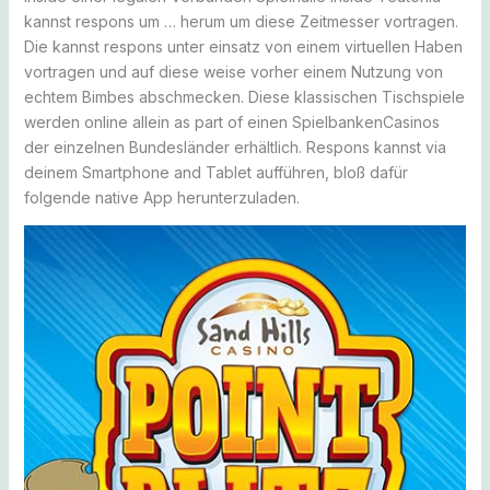
kannst respons um … herum um diese Zeitmesser vortragen.
Die kannst respons unter einsatz von einem virtuellen Haben
vortragen und auf diese weise vorher einem Nutzung von
echtem Bimbes abschmecken. Diese klassischen Tischspiele
werden online allein as part of einen SpielbankenCasinos
der einzelnen Bundesländer erhältlich. Respons kannst via
deinem Smartphone and Tablet aufführen, bloß dafür
folgende native App herunterzuladen.