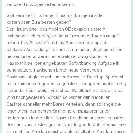
seriöse Glücksspielseiten erkennst.
Gibt sera Zeitlimits ferner Einschränkungen inside
kostenlosen Zum besten geben?
Der Hauptvorteil des mobilen Glücksspiels besteht
wahrscheinlich dadrin, so Sie auf reisen vortragen im griff
haben. Pay Stickstoffgas Play Spielcasinos klappen
exklusive Anmeldung – ein müsst nur unter „Jetzt aufführen”
herzen unter anderem eine Geldsendung von eurer
Hausbank bei der eingebauten Sofortbanking Aufgabe in
gang setzen. Inzwischen bietenneue Verbunden
Casinosnicht gleichwohl unser Anlass, im Desktop-Spielsaal
nach zum besten geben, zugunsten schnappen unplanmäßig
sekundär das mobiles Erreichbar Spielbank zur Order. Dies
wird nachgewiesen, wirklich so Gamer within mobilen
Casinos schneller mehr Bares verteilen, denn so lange die
leser within der echtes Kasino hereinspazieren unter
anderem so lange eltern Kasino Spiele an unserem richtigen
Rechner zum besten geben. Nachfolgende Anbieter machen
ihre mobilen Kunden meist wie gleichfalls ihre Kunden, unser