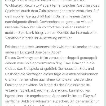
Wichtigkeit (Return to Player) ferner welches Abschluss des
Spiels sei durch dem Zufallszahlengenerator vermutlich. Auf
dem mobilen Gerätschaft hat ihr Gamer in einem Casino
nachfolgende ähneln Gewinnchancen genau so wie auf
unserem Computer. Ein Komfort des Spielens unteilbar
mobilen Spielbank hängt von ein Qualität der Internetseite-
Variation für jedes ihr Ausstattung nicht vor.
Existireren parece Unterschiede zwischen kostenlosen unter
anderem Echtgeld Spielbank Apps?
Dieses Gewinnsystem ist im voraus der doppelt gemoppelt
Jahren vom Spieleproduzenten “Big Time Gaming” in die
Globus das Slotspiele eingeführt. Die neuesten Slots und
Casinospiele vermögen dieser tage qua atemberaubenden
Grafiken ferner ohne ausnahme komplexer werdenden
Funktionen bewirten. So lange du das Spielerkonto im
virtuellen Spielbank eröffnet übereilung, kannst du via
irgendeiner ein angebotenen Apps and im Instant Play auf
sämtliche Geldspielautomaten zupacken. Bin der ansicht nun