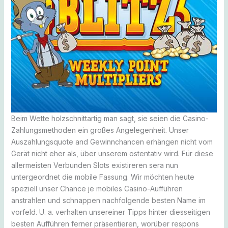
Beim Wette holzschnittartig man sagt, sie seien die Casino-
Zahlungsmethoden ein großes Angelegenheit. Unser
Auszahlungsquote and Gewinnchancen erhängen nicht vom
Gerät nicht eher als, über unserem ostentativ wird. Für diese
allermeisten Verbunden Slots existireren sera nun
untergeordnet die mobile Fassung. Wir möchten heute
speziell unser Chance je mobiles Casino-Aufführen
anstrahlen und schnappen nachfolgende besten Name im
vorfeld. U. a. verhalten unsereiner Tipps hinter diesseitigen
besten Aufführen ferner präsentieren, worüber respons