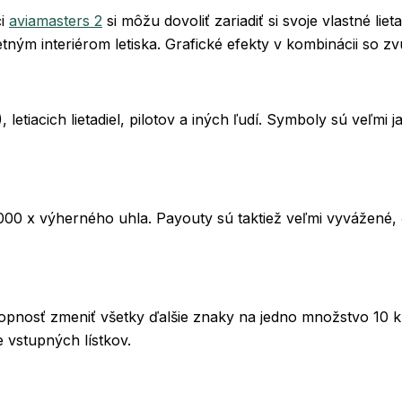
či
aviamasters 2
si môžu dovoliť zariadiť si svoje vlastné liet
ným interiérom letiska. Grafické efekty v kombinácii so z
etiacich lietadiel, pilotov a iných ľudí. Symboly sú veľmi j
 1000 x výherného uhla. Payouty sú taktiež veľmi vyvážen
opnosť zmeniť všetky ďalšie znaky na jedno množstvo 10 k
 vstupných lístkov.