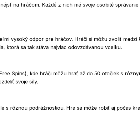
e nájsť na hráčom. Každé z nich má svoje osobité správani
ľmi vysoký odpor pre hráčov. Hráči si môžu zvoliť medzi 
a, ktorá sa tak stáva najviac odovzdávanou vcelku.
Free Spins), kde hráči môžu hrať až do 50 otočiek s rôzn
deliť svoje síly.
le s rôznou podrážnostiou. Hra sa môže robiť aj počas kr