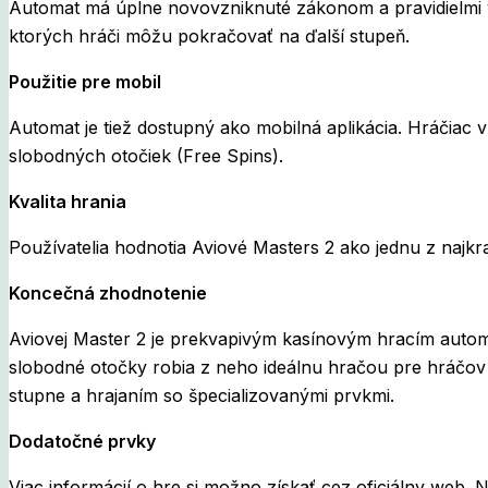
Automat má úplne novovzniknuté zákonom a pravidielmi v 
ktorých hráči môžu pokračovať na ďalší stupeň.
Použitie pre mobil
Automat je tiež dostupný ako mobilná aplikácia. Hráčia
slobodných otočiek (Free Spins).
Kvalita hrania
Používatelia hodnotia Aviové Masters 2 ako jednu z najkrajš
Koncečná zhodnotenie
Aviovej Master 2 je prekvapivým kasínovým hracím autom
slobodné otočky robia z neho ideálnu hračou pre hráčov
stupne a hrajaním so špecializovanými prvkmi.
Dodatočné prvky
Viac informácií o hre si možno získať cez oficiálny web. 