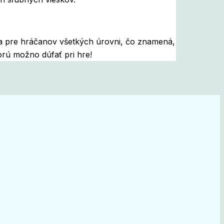
ča pre hráčanov všetkých úrovni, čo znamená,
orú možno dúfať pri hre!