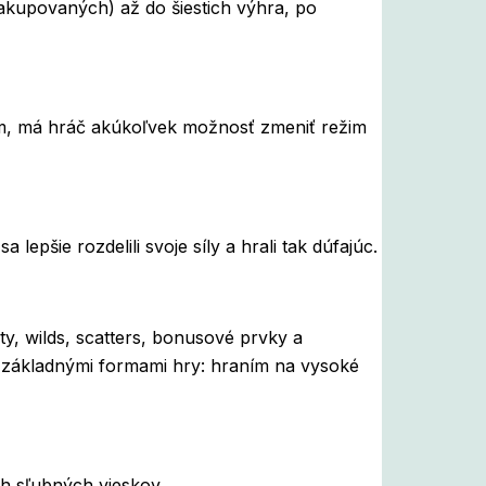
akupovaných) až do šiestich výhra, po
om, má hráč akúkoľvek možnosť zmeniť režim
epšie rozdelili svoje síly a hrali tak dúfajúc.
, wilds, scatters, bonusové prvky a
a základnými formami hry: hraním na vysoké
ch sľubných vieskov.