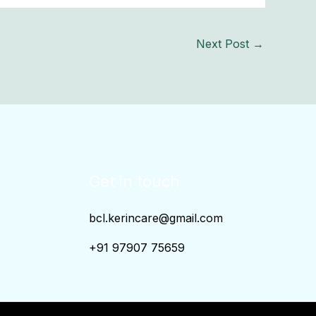
Next Post
→
Get in touch
bcl.kerincare@gmail.com
+91 97907 75659