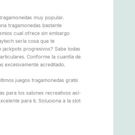
a tragamonedas muy popular.
una tragamonedas bastante
premios cual ofrece sin embargo
ytech serí­a cosa que te
o jackpots progresivos? Sabe todas
articulares. Conforme la cuantía de
s excesivamente acreditado.
 para los salones recreativos así­
elente para ti. Soluciona a la slot