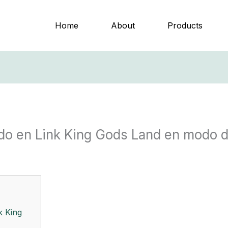
Home
About
Products
lado en Link King Gods Land en modo
k King