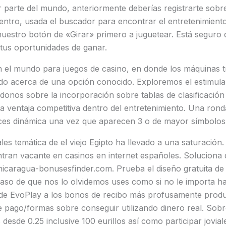
 parte del mundo, anteriormente deberías registrarte sobre
entro, usada el buscador para encontrar el entretenimiento.
nuestro botón de «Girar» primero a juguetear. Está seguro d
 tus oportunidades de ganar.
n el mundo para juegos de casino, en donde los máquinas t
rmado acerca de una opción conocido. Exploremos el estimu
onos sobre la incorporación sobre tablas de clasificació
 ventaja competitiva dentro del entretenimiento. Una ronda
uces dinámica una vez que aparecen 3 o de mayor símbolos 
es temática de el viejo Egipto ha llevado a una saturación
tran vacante en casinos en internet españoles. Soluciona
icaragua-bonusesfinder.com. Prueba el diseño gratuita de 
l caso de que nos lo olvidemos uses como si no le importa ha
s de EvoPlay a los bonos de recibo más profusamente produ
e pago/formas sobre conseguir utilizando dinero real. Sob
desde 0.25 inclusive 100 eurillos así­ como participar jovi