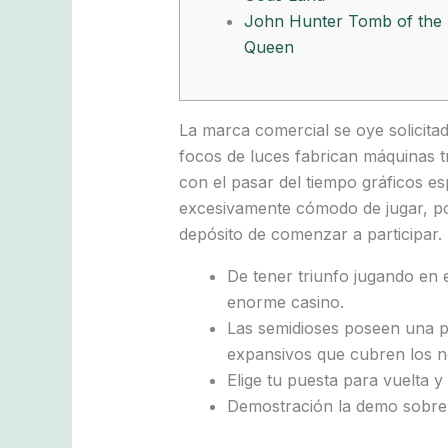
John Hunter Tomb of the
Queen
La marca comercial se oye solicitad
focos de luces fabrican máquinas 
con el pasar del tiempo gráficos es
excesivamente cómodo de jugar, po
depósito de comenzar a participar.
De tener triunfo jugando en 
enorme casino.
Las semidioses poseen una pi
expansivos que cubren los no
Elige tu puesta para vuelta 
Demostración la demo sobre 