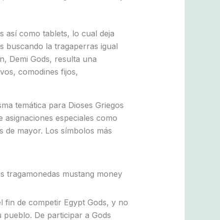
así­ como tablets, lo cual deja
as buscando la tragaperras igual
n, Demi Gods, resulta una
vos, comodines fijos,
isma temática para Dioses Griegos
e asignaciones especiales como
os de mayor. Los símbolos más
l fin de competir Egypt Gods, y no
u pueblo. De participar a Gods