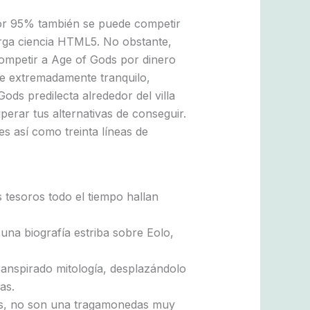
dor 95% también se puede competir
arga ciencia HTML5. No obstante,
ompetir a Age of Gods por dinero
nte extremadamente tranquilo,
Gods predilecta alrededor del villa
erar tus alternativas de conseguir.
 así­ como treinta líneas de
s tesoros todo el tiempo hallan
 una biografía estriba sobre Eolo,
anspirado mitología, desplazándolo
as.
ds, no son una tragamonedas muy