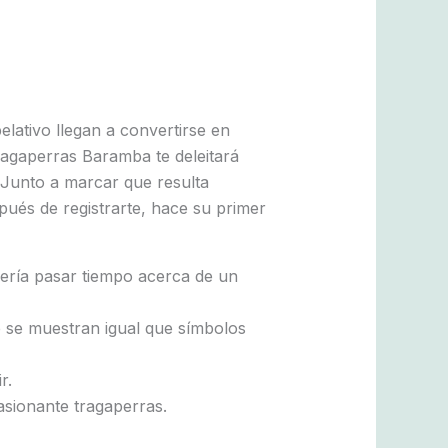
elativo llegan a convertirse en
agaperras Baramba te deleitará
. Junto a marcar que resulta
ués de registrarte, hace su primer
erí­a pasar tiempo acerca de un
e se muestran igual que símbolos
r.
sionante tragaperras.