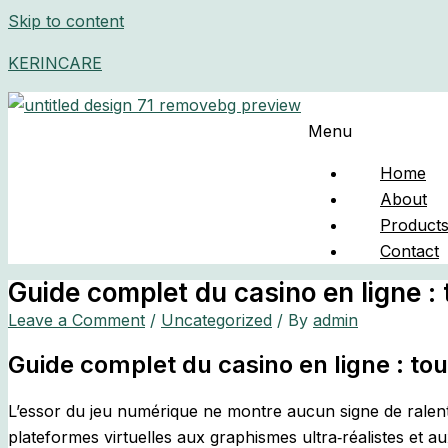
Skip to content
KERINCARE
Menu
Home
About
Product
Contact
Guide complet du casino en ligne :
Leave a Comment
/
Uncategorized
/ By
admin
Guide complet du casino en ligne : to
L’essor du jeu numérique ne montre aucun signe de ralent
plateformes virtuelles aux graphismes ultra‑réalistes et au