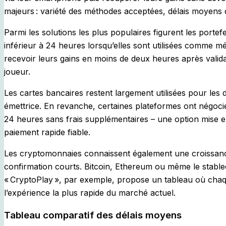
majeurs : variété des méthodes acceptées, délais moyens d
Parmi les solutions les plus populaires figurent les portef
inférieur à 24 heures lorsqu’elles sont utilisées comme mé
recevoir leurs gains en moins de deux heures après valid
joueur.
Les cartes bancaires restent largement utilisées pour les 
émettrice. En revanche, certaines plateformes ont négoci
24 heures sans frais supplémentaires – une option mise 
paiement rapide fiable.
Les cryptomonnaies connaissent également une croissance 
confirmation courts. Bitcoin, Ethereum ou même le stable
« CryptoPlay », par exemple, propose un tableau où chaqu
l’expérience la plus rapide du marché actuel.
Tableau comparatif des délais moyens