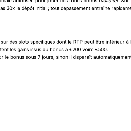
ximale autorisée pour jouer ces fonds bonus (
validité
). Sur
s 30x le dépôt initial ; tout dépassement entraîne rapidem
 sur des slots spécifiques dont le RTP peut être inférieur à
tent les gains issus du bonus à €200 voire €500.
rtir le bonus sous 7 jours, sinon il disparaît automatiquement