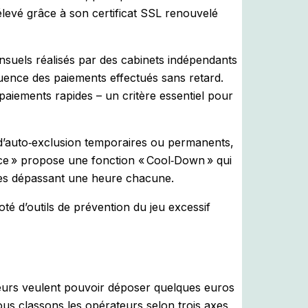
 élevé grâce à son certificat SSL renouvelé
ensuels réalisés par des cabinets indépendants
ence des paiements effectués sans retard.
aiements rapides – un critère essentiel pour
ls d’auto‑exclusion temporaires ou permanents,
ace » propose une fonction « Cool‑Down » qui
ives dépassant une heure chacune.
oté d’outils de prévention du jeu excessif
joueurs veulent pouvoir déposer quelques euros
us classons les opérateurs selon trois axes