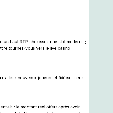
vec un haut RTP choisissez une slot moderne ;
attire tournez-vous vers le live casino
d’attirer nouveaux joueurs et fidéliser ceux
tiels : le montant réel offert après avoir