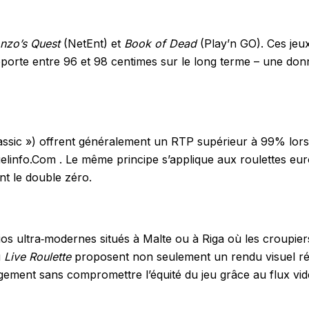
nzo’s Quest
(NetEnt) et
Book of Dead
(Play’n GO). Ces jeu
porte entre 96 et 98 centimes sur le long terme – une don
assic ») offrent généralement un RTP supérieur à 99% lorsq
uelinfo.Com . Le même principe s’applique aux roulettes eu
t le double zéro.
ios ultra‑modernes situés à Malte ou à Riga où les croupier
u
Live Roulette
proposent non seulement un rendu visuel réa
agement sans compromettre l’équité du jeu grâce au flux vid