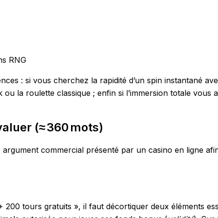
ons RNG
nces : si vous cherchez la rapidité d’un spin instantané a
k ou la roulette classique ; enfin si l’immersion totale vous 
aluer (≈ 360 mots)
 argument commercial présenté par un casino en ligne afin 
0 tours gratuits », il faut décortiquer deux éléments essen