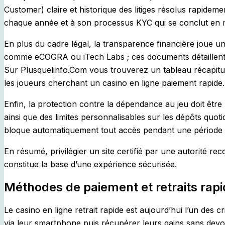
Customer) claire et historique des litiges résolus rapidem
chaque année et à son processus KYC qui se conclut en m
En plus du cadre légal, la transparence financière joue u
comme eCOGRA ou iTech Labs ; ces documents détaillent l
Sur Plusquelinfo.Com vous trouverez un tableau récapitula
les joueurs cherchant un casino en ligne paiement rapide.
Enfin, la protection contre la dépendance au jeu doit être
ainsi que des limites personnalisables sur les dépôts qu
bloque automatiquement tout accès pendant une période dé
En résumé, privilégier un site certifié par une autorité re
constitue la base d’une expérience sécurisée.
Méthodes de paiement et retraits rapi
Le casino en ligne retrait rapide est aujourd’hui l’un des 
via leur smartphone puis récupérer leurs gains sans devo