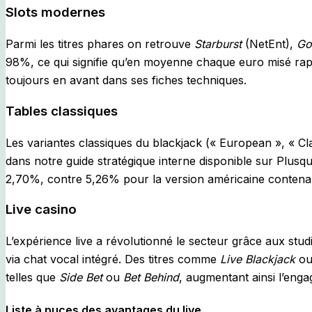
Slots modernes
Parmi les titres phares on retrouve
Starburst
(NetEnt),
Go
98%, ce qui signifie qu’en moyenne chaque euro misé rap
toujours en avant dans ses fiches techniques.
Tables classiques
Les variantes classiques du blackjack (« European », « Cl
dans notre guide stratégique interne disponible sur Plusq
2,70%, contre 5,26% pour la version américaine contenan
Live casino
L’expérience live a révolutionné le secteur grâce aux stud
via chat vocal intégré. Des titres comme
Live Blackjack
o
telles que
Side Bet
ou
Bet Behind
, augmentant ainsi l’eng
Liste à puces des avantages du live