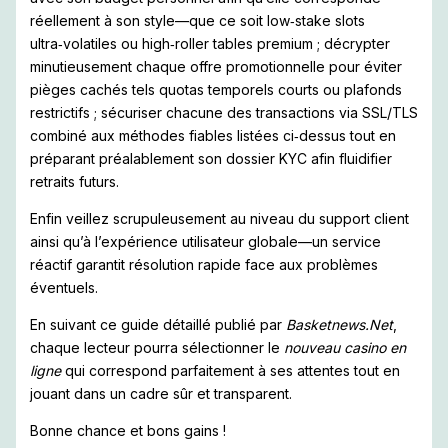
réellement à son style—que ce soit low‑stake slots
ultra‑volatiles ou high‑roller tables premium ; décrypter
minutieusement chaque offre promotionnelle pour éviter
pièges cachés tels quotas temporels courts ou plafonds
restrictifs ; sécuriser chacune des transactions via SSL/TLS
combiné aux méthodes fiables listées ci‑dessus tout en
préparant préalablement son dossier KYC afin fluidifier
retraits futurs.
Enfin veillez scrupuleusement au niveau du support client
ainsi qu’à l’expérience utilisateur globale—un service
réactif garantit résolution rapide face aux problèmes
éventuels.
En suivant ce guide détaillé publié par
Basketnews.Net
,
chaque lecteur pourra sélectionner le
nouveau casino en
ligne
qui correspond parfaitement à ses attentes tout en
jouant dans un cadre sûr et transparent.
Bonne chance et bons gains !