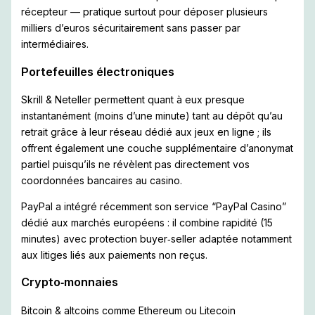
récepteur — pratique surtout pour déposer plusieurs
milliers d’euros sécuritairement sans passer par
intermédiaires.
Portefeuilles électroniques
Skrill & Neteller permettent quant à eux presque
instantanément (moins d’une minute) tant au dépôt qu’au
retrait grâce à leur réseau dédié aux jeux en ligne ; ils
offrent également une couche supplémentaire d’anonymat
partiel puisqu’ils ne révèlent pas directement vos
coordonnées bancaires au casino.
PayPal a intégré récemment son service “PayPal Casino”
dédié aux marchés européens : il combine rapidité (15
minutes) avec protection buyer‑seller adaptée notamment
aux litiges liés aux paiements non reçus.
Crypto‑monnaies
Bitcoin & altcoins comme Ethereum ou Litecoin