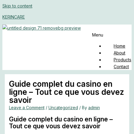
Skip to content
KERINCARE
Menu
Home
About
Products
Contact
Guide complet du casino en
ligne – Tout ce que vous devez
savoir
Leave a Comment
/
Uncategorized
/ By
admin
Guide complet du casino en ligne –
Tout ce que vous devez savoir