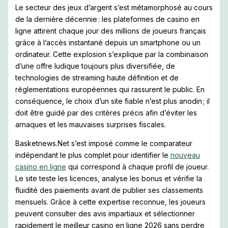
Le secteur des jeux d’argent s’est métamorphosé au cours
de la dernière décennie : les plateformes de casino en
ligne attirent chaque jour des millions de joueurs français
grâce à l’accès instantané depuis un smartphone ou un
ordinateur. Cette explosion s’explique par la combinaison
d’une offre ludique toujours plus diversifiée, de
technologies de streaming haute définition et de
réglementations européennes qui rassurent le public. En
conséquence, le choix d’un site fiable n’est plus anodin ; il
doit être guidé par des critères précis afin d’éviter les
arnaques et les mauvaises surprises fiscales.
Basketnews.Net s’est imposé comme le comparateur
indépendant le plus complet pour identifier le
nouveau
casino en ligne
qui correspond à chaque profil de joueur.
Le site teste les licences, analyse les bonus et vérifie la
fluidité des paiements avant de publier ses classements
mensuels. Grâce à cette expertise reconnue, les joueurs
peuvent consulter des avis impartiaux et sélectionner
rapidement le meilleur casino en ligne 2026 sans perdre