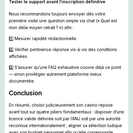
Tester le support avant l’inscription définitive
Nous recommandons toujours envoyer dès votre
première visite une question simple via chat (« Quel est
mon délai moyen retrait ? ») afin :
1️⃣ Mesurer rapidité rédactionnelle.
2️⃣ Vérifier pertinence réponse vis-à-vis des conditions
affichées.
3️⃣ S’assurer qu’une FAQ exhaustive couvre déjà ce point
— sinon privilégier autrement plateforme mieux
documentée.
Conclusion
En résumé, choisir judicieusement son casino repose
avant tout sur quatre piliers fondamentaux : disposer d’une
licence valide délivrée soit par l’ANJ soit par une autorité
reconnue internationalement ; aligner sa sélection ludique
avec son budget personnel afin qu’elle corresponde