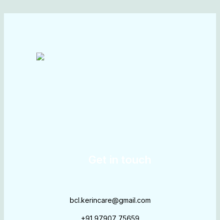
Get in touch
bcl.kerincare@gmail.com
+91 97907 75659