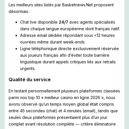
Les meilleurs sites listés par Basketnews.Net proposent
désormais :
Chat live disponible
24/7
avec agents spécialisés
dans chaque langue européenne dont français natif.
Adresse email dédiée répondant sous <​12 heures
ouvrées même durant week‑ends.
Ligne téléphonique directe exclusivement réservée
aux joueurs français afin d’éviter toute barrière
linguistique durant appels critiques liés aux retraits
urgents.
Qualité du service
En testant personnellement plusieurs plateformes classées
parmi nos top‑10 « meilleur casino en ligne 2026 », nous
avons observé qu’un temps moyen global était compris
entre 45 secondes (chat) et 4 minutes (email), tandis que
seules deux plateformes présentaient plus d’un jour
complet avant résolution complète — critère éliminatoire