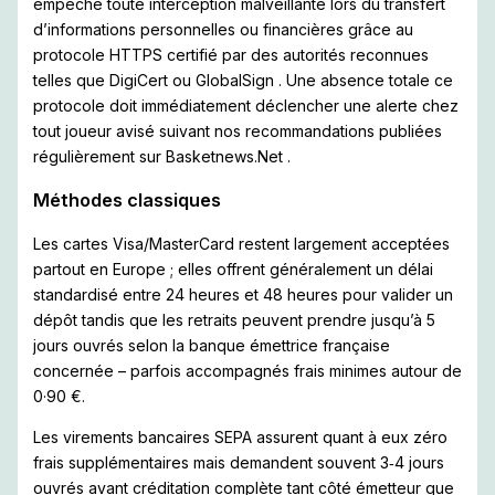
empêche toute interception malveillante lors du transfert
d’informations personnelles ou financières grâce au
protocole HTTPS certifié par des autorités reconnues
telles que DigiCert ou GlobalSign . Une absence totale ce
protocole doit immédiatement déclencher une alerte chez
tout joueur avisé suivant nos recommandations publiées
régulièrement sur Basketnews.Net .
Méthodes classiques
Les cartes Visa/MasterCard restent largement acceptées
partout en Europe ; elles offrent généralement un délai
standardisé entre 24 heures et 48 heures pour valider un
dépôt tandis que les retraits peuvent prendre jusqu’à 5
jours ouvrés selon la banque émettrice française
concernée – parfois accompagnés frais minimes autour de
0·90 €.
Les virements bancaires SEPA assurent quant à eux zéro
frais supplémentaires mais demandent souvent 3‑4 jours
ouvrés avant créditation complète tant côté émetteur que