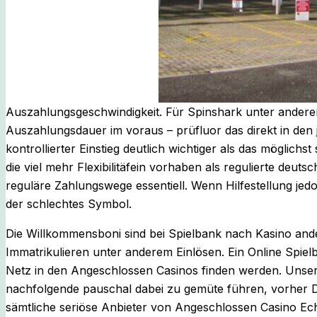
Auszahlungsgeschwindigkeit. Für Spinshark unter anderem
Auszahlungsdauer im voraus – prüfluor das direkt in den j
kontrollierter Einstieg deutlich wichtiger als das mögli
die viel mehr Flexibilitäfein vorhaben als regulierte de
reguläre Zahlungswege essentiell. Wenn Hilfestellung je
der schlechtes Symbol.
Die Willkommensboni sind bei Spielbank nach Kasino ander
Immatrikulieren unter anderem Einlösen. Ein Online Spielba
Netz in den Angeschlossen Casinos finden werden. Unser 
nachfolgende pauschal dabei zu gemüte führen, vorher D
sämtliche seriöse Anbieter von Angeschlossen Casino Ec