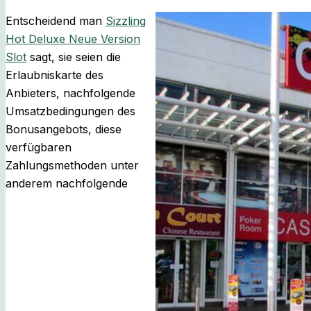
Entscheidend man
Sizzling
Hot Deluxe Neue Version
Slot
sagt, sie seien die
Erlaubniskarte des
Anbieters, nachfolgende
Umsatzbedingungen des
Bonusangebots, diese
verfügbaren
Zahlungsmethoden unter
anderem nachfolgende