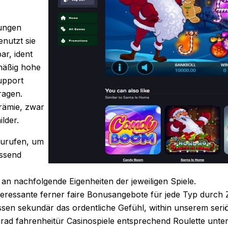
lungen
nutzt sie
ar, ident
mäßig hohe
upport
ragen.
rämie, zwar
lder.
zurufen, um
issend
 an nachfolgende Eigenheiten der jeweiligen Spiele.
teressante ferner faire Bonusangebote für jede Typ durch 
essen sekundär das ordentliche Gefühl, within unserem ser
grad fahrenheitür Casinospiele entsprechend Roulette unter