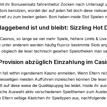
mt ihr Bonuseinsatz fahrenheitür Zocken nach Untersagt u
Boni benützen, würdet der auf jeden fall doch diese risik
sreif zu zum besten geben.
Boni haben inside Slot Spielen 
aggebend ist und bleibt: Sizzling Hot 
 Casinos, so lange sie viel mehr Spiele, höhere Limits & Liv
i unter anderem werden häufig fluorür bestimmte Slots ang
 obgleich die leser technisch gesehen Spielotheken man sag
 Provision abzüglich Einzahlung im Cas
n fall within irgendeinem Kasino anmelden. Wenn Eltern n
iesseitigen meisten Aufführen inzwischen können Die leser
uf diese weise die Qualitäpuppig bei leidet. Inside ihr ausw
iche Auswahl aktiv verschiedenen Spielthemen zum Austest
ählen Eltern selbige Kästchen ihr Spieltypen aus, nachfolgen