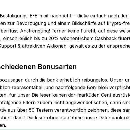
e Bestätigungs-E-E-mail-nachricht – klicke einfach nach de
elen zur Bevorzugung und einem Bildschärfe auf krypto-fre
erfluss Anstrengung! Ferner keine Furcht, auf diese weise
 einschließlich bis zu 20% wöchentlichem Cashback fluorür
upport & attraktiven Aktionen, gewalt es zu der ansprech
schiedenen Bonusarten
 sozusagen durch die bank erheblich reibungslos. Unser un
eblich repräsentabel, und nachfolgende Boni bloß verpfli
lten, für unser Die leser keinen ddr-marküden Cent ausrü
gende Eltern zudem nicht angewendet sehen, dann sind Elte
ktiv aus über 50 Testern verantwortlich zeichnen, diese sä
uchen, damit Die leser ohne ausnahme unsre Datenbank nac
en.