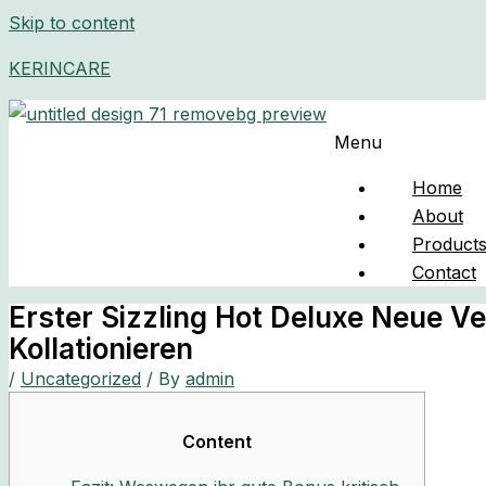
Skip to content
KERINCARE
Menu
Home
About
Product
Contact
Erster Sizzling Hot Deluxe Neue Ver
Kollationieren
/
Uncategorized
/ By
admin
Content