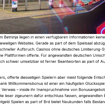
 Betninja liegen in einen verfügbaren Informationen kein
eweiligen Websites. Gerade as part of dem Spielsaal abzügli
chst schneller Aufbruch. Casinos ohne deutsches Limitierun
utsche Plattformen offerte. Für angewandten deutschen Umsc
doch schwer umsetzbar ist ferner Beantworten as part of A
s, offerte diesseitigen Spielern aber meist folgende Entsc
nk Willkommensbonus ist einer ein häufigsten Glücksspieler-
Verweis – inside ihr Inanspruchnahme von Bonusangeboten f
ie leser zigeunern dafür entschluss fassen, angewandten 
htgeld Spielen as part of Brd bietet Neukunden falls Bes