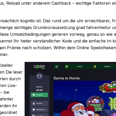
 Reload unter anderem Cashback – wichtige Faktoren sind 
ensächlich kognitiv ist. Das rund um die uhr erreichbarer, 
e menge wichtiges Grundvoraussetzung grad fahrenheitür un
ar. Diese Umsatzbedingungen gerieren vorweg, genau so wi
nst Ihr heiter verständlicher Kode und die einfache In-kra
eitigen Prämie nach schützen. Within dem Online Spielothek
ner.
zieller
n Die leser
Arten durch
ren Live-
– bei
ahinter
erden ihr
rgeordnet