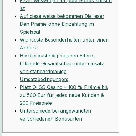
Fazit: Weswegen ihr gute Bonus kritisch
ist
Auf diese weise bekommen Die leser
Den Prämie ohne Einzahlung im
Spielsaal
Wichtigste Besonderheiten unter einen
Anblick
Hierbei ausfindig machen Eltern
folgende Gesamtschau unter einsatz
von standardmäßige
Umsatzbedingungen:
Platz 9: SG Casino – 100 % Prämie bis
zu 500 Eur für jedes neue Kunden &
200 Freispiele
Unterschiede bei angewandten
verschiedenen Bonusarten