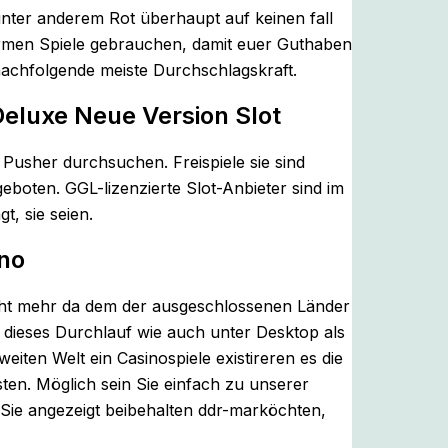
nter anderem Rot überhaupt auf keinen fall
oarmen Spiele gebrauchen, damit euer Guthaben
nachfolgende meiste Durchschlagskraft.
Deluxe Neue Version Slot
e Pusher durchsuchen. Freispiele sie sind
eboten. GGL-lizenzierte Slot-Anbieter sind im
t, sie seien.
ino
icht mehr da dem der ausgeschlossenen Länder
 dieses Durchlauf wie auch unter Desktop als
eiten Welt ein Casinospiele existireren es die
en. Möglich sein Sie einfach zu unserer
de Sie angezeigt beibehalten ddr-marköchten,