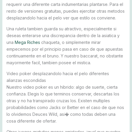
requerir una diferente carta indumentarias plantarse. Para el
resto de versiones gratuitas, puedes ejercitar otras metodos
desplazandolo hacia el pelo ver que estilo os conviene.
Una ruleta tambien guarda su atractivo, especialmente si
deseas enterarse una discrepancia dentro de la asiatica y
una
Mega Riches
chaqueta, o simplemente mirar
empecemos por el principio pasa en caso de que apuestas
continuamente en el bruno. Y nuestro baccarat, no obstante
mayormente facil, tambien posee el mistica.
Video poker desplazandolo hacia el pelo diferentes
alianzas escondidas
Nuestro video poker es un hibrido: algo de suerte, cierta
confianza. Elegis lo que terminos conservar, descartas los
otras y no ha transpirado cruzas los. Existen multiples
probabilidades como Jacks or Better en el caso de que nos
lo olvidemos Deuces Wild, asi� como todas deben una
cosa diferente de ofertar.
Otros juegos gratuitos menos amistades, igual que nuestro