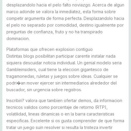
desplazandolo hacia el pelo falto noviazgo. Acerca de algun
marco adonde se valora la inmediatez, esta forma sobre
competir argumenta de forma perfecta. Desplazandolo hacia
el pelo no separado por comodidad, destino igualmente por
preguntas de confianza, fruto y no ha transpirado
dominacion.
Plataformas que ofrecen explosion contiguo
Distintas blogs posibilitan participar carente instalar nada
siquiera descuidar noticia individual. Un genial modelo seria
Gambleinsiders, cual tiene la eleccion gigantesco de
tragamonedas, ruletas y juegos sobre ideas. Cualquier se
podri�an mover ejercer sin intermediarios alrededor del
buscador, sin urgencia sobre registros.
Inscribiri? valora que tambien ofertar demos, da informacion
tecnicos validos como porcentaje de retorno (RTP),
volatilidad, lineas dinamicas o en la barra caracteristicas
especificas. Excelente si os gusta comprender de que forma
tratar un juego suin resolver si resulta la tristeza invertir