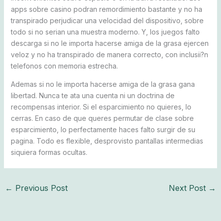
apps sobre casino podran remordimiento bastante y no ha
transpirado perjudicar una velocidad del dispositivo, sobre
todo si no serian una muestra moderno. Y, los juegos falto
descarga si no le importa hacerse amiga de la grasa ejercen
veloz y no ha transpirado de manera correcto, con inclusii?n
telefonos con memoria estrecha.
Ademas si no le importa hacerse amiga de la grasa gana
libertad. Nunca te ata una cuenta ni un doctrina de
recompensas interior. Si el esparcimiento no quieres, lo
cerras. En caso de que queres permutar de clase sobre
esparcimiento, lo perfectamente haces falto surgir de su
pagina. Todo es flexible, desprovisto pantallas intermedias
siquiera formas ocultas.
←
Previous Post
Next Post
→