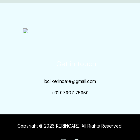
Get in touch
bcl.kerincare@gmail.com
+91 97907 75659
Copyright © 2026 KERINCARE. All Rights Reserved