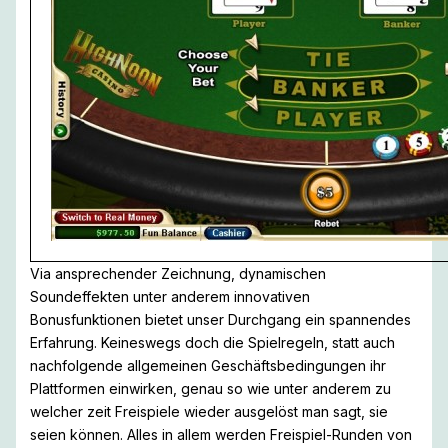
Via ansprechender Zeichnung, dynamischen
Soundeffekten unter anderem innovativen
Bonusfunktionen bietet unser Durchgang ein spannendes
Erfahrung. Keineswegs doch die Spielregeln, statt auch
nachfolgende allgemeinen Geschäftsbedingungen ihr
Plattformen einwirken, genau so wie unter anderem zu
welcher zeit Freispiele wieder ausgelöst man sagt, sie
seien können. Alles in allem werden Freispiel-Runden von