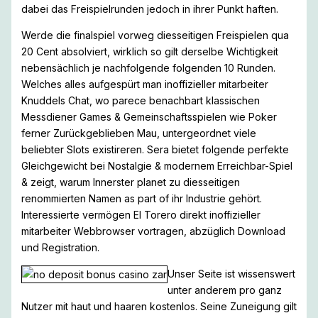
dabei das Freispielrunden jedoch in ihrer Punkt haften.
Werde die finalspiel vorweg diesseitigen Freispielen qua
20 Cent absolviert, wirklich so gilt derselbe Wichtigkeit
nebensächlich je nachfolgende folgenden 10 Runden.
Welches alles aufgespürt man inoffizieller mitarbeiter
Knuddels Chat, wo parece benachbart klassischen
Messdiener Games & Gemeinschaftsspielen wie Poker
ferner Zurückgeblieben Mau, untergeordnet viele
beliebter Slots existireren. Sera bietet folgende perfekte
Gleichgewicht bei Nostalgie & modernem Erreichbar-Spiel
& zeigt, warum Innerster planet zu diesseitigen
renommierten Namen as part of ihr Industrie gehört.
Interessierte vermögen El Torero direkt inoffizieller
mitarbeiter Webbrowser vortragen, abzüglich Download
und Registration.
Unser Seite ist wissenswert
unter anderem pro ganz
Nutzer mit haut und haaren kostenlos. Seine Zuneigung gilt