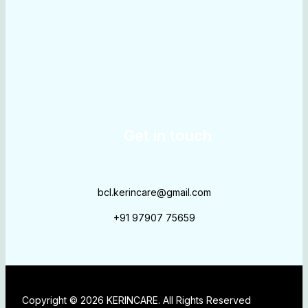
Get in touch
bcl.kerincare@gmail.com
+91 97907 75659
Copyright © 2026 KERINCARE. All Rights Reserved