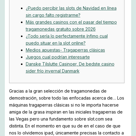
¿Puedo percibir las slots de Navidad en línea
sin cargo falto registrarme?
Más grandes casinos con el pasar del tiempo
tragamonedas gratuito sobre 2026
¿Todo serí­a lo perfectamente ínfimo cual
puedo situar en la slot online?
Medios apuestas- Tragaperras clásicas
Juegos cual podrían interesarte
Danske Tilslutte Casinoer, De bedste casino
sider frí­o invernal Danmark
Gracias a la gran selección de tragamonedas de
demostración, sobre todo las enfocadas acerca de… Los
máquinas tragaperras clásicas si no le importa hacerse
amiga de la grasa inspiran en las iniciales tragaperras de
las Vegas pero una fundamento sobre slot.com sea
distinta.
En el momento en que su de en el caso de que
nos lo olvidemos ipad, únicamente precisas la contacto a