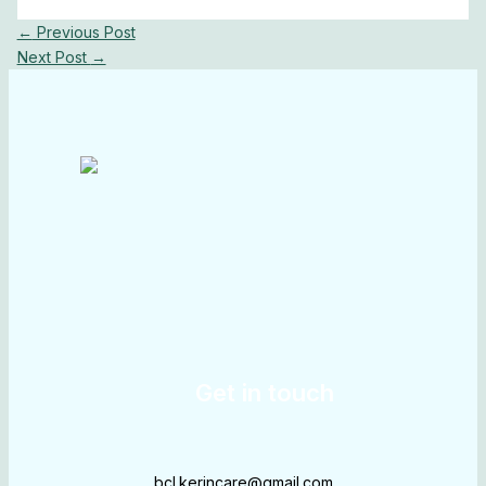
←
Previous Post
Next Post
→
Get in touch
bcl.kerincare@gmail.com