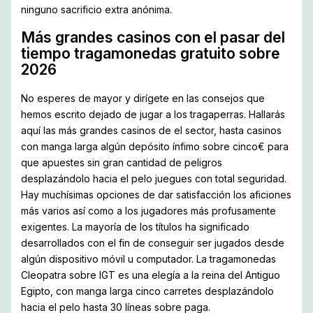
ninguno sacrificio extra anónima.
Más grandes casinos con el pasar del
tiempo tragamonedas gratuito sobre
2026
No esperes de mayor y dirígete en las consejos que
hemos escrito dejado de jugar a los tragaperras. Hallarás
aquí las más grandes casinos de el sector, hasta casinos
con manga larga algún depósito ínfimo sobre cinco€ para
que apuestes sin gran cantidad de peligros
desplazándolo hacia el pelo juegues con total seguridad.
Hay muchísimas opciones de dar satisfacción los aficiones
más varios así­ como a los jugadores más profusamente
exigentes. La mayoría de los títulos ha significado
desarrollados con el fin de conseguir ser jugados desde
algún dispositivo móvil u computador. La tragamonedas
Cleopatra sobre IGT es una elegía a la reina del Antiguo
Egipto, con manga larga cinco carretes desplazándolo
hacia el pelo hasta 30 líneas sobre paga.