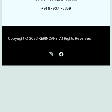
+91 97907 75659
Copyright © 2026 KERINCARE. All Rights Reserved