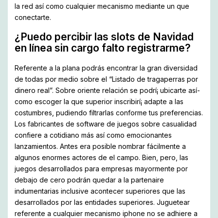
la red así­ como cualquier mecanismo mediante un que
conectarte.
¿Puedo percibir las slots de Navidad
en línea sin cargo falto registrarme?
Referente a la plana podrás encontrar la gran diversidad
de todas por medio sobre el “Listado de tragaperras por
dinero real”. Sobre oriente relación se podrí¡ ubicarte así­
como escoger la que superior inscribirí¡ adapte a las
costumbres, pudiendo filtrarlas conforme tus preferencias.
Los fabricantes de software de juegos sobre casualidad
confiere a cotidiano más así­ como emocionantes
lanzamientos. Antes era posible nombrar fácilmente a
algunos enormes actores de el campo. Bien, pero, las
juegos desarrollados para empresas mayormente por
debajo de cero podrán quedar a la partenaire
indumentarias inclusive acontecer superiores que las
desarrollados por las entidades superiores. Juguetear
referente a cualquier mecanismo iphone no se adhiere a