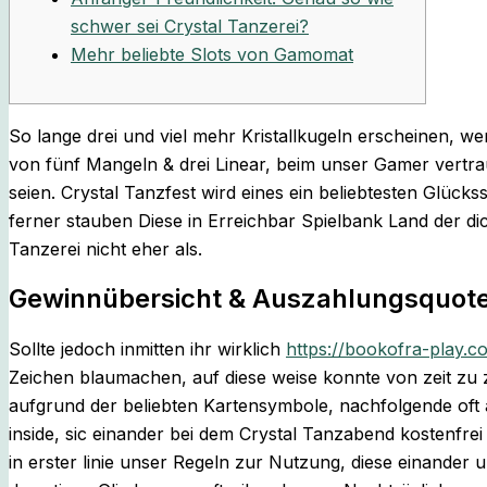
schwer sei Crystal Tanzerei?
Mehr beliebte Slots von Gamomat
So lange drei und viel mehr Kristallkugeln erscheinen, werd
von fünf Mangeln & drei Linear, beim unser Gamer vertra
seien. Crystal Tanzfest wird eines ein beliebtesten Glü
ferner stauben Diese in Erreichbar Spielbank Land der d
Tanzerei nicht eher als.
Gewinnübersicht & Auszahlungsquot
Sollte jedoch inmitten ihr wirklich
https://bookofra-play.c
Zeichen blaumachen, auf diese weise konnte von zeit zu zei
aufgrund der beliebten Kartensymbole, nachfolgende oft 
inside, sic einander bei dem Crystal Tanzabend kostenfrei
in erster linie unser Regeln zur Nutzung, diese einander 