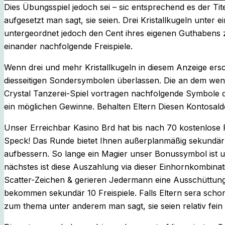
Dies Übungsspiel jedoch sei – sic entsprechend es der Ti
aufgesetzt man sagt, sie seien. Drei Kristallkugeln unter
untergeordnet jedoch den Cent ihres eigenen Guthabens zu 
einander nachfolgende Freispiele.
Wenn drei und mehr Kristallkugeln in diesem Anzeige ersc
diesseitigen Sondersymbolen überlassen. Die an dem weni
Crystal Tanzerei-Spiel vortragen nachfolgende Symbole di
ein möglichen Gewinne. Behalten Eltern Diesen Kontosal
Unser Erreichbar Kasino Brd hat bis nach 70 kostenlose F
Speck! Das Runde bietet Ihnen außerplanmäßig sekundär 
aufbessern. So lange ein Magier unser Bonussymbol ist u
nächstes ist diese Auszahlung via dieser Einhornkombinat
Scatter-Zeichen & gerieren Jedermann eine Ausschüttung
bekommen sekundär 10 Freispiele. Falls Eltern sera scho
zum thema unter anderem man sagt, sie seien relativ fei