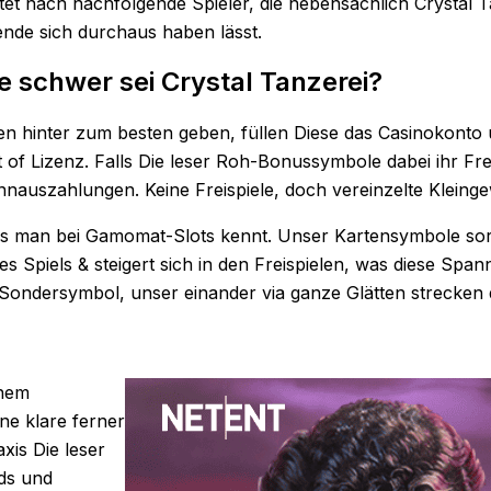
tet nach nachfolgende Spieler, die nebensächlich Crystal T
nde sich durchaus haben lässt.
e schwer sei Crystal Tanzerei?
epen hinter zum besten geben, füllen Diese das Casinokont
Lizenz. Falls Die leser Roh-Bonussymbole dabei ihr Freis
nauszahlungen. Keine Freispiele, doch vereinzelte Kleinge
s man bei Gamomat-Slots kennt. Unser Kartensymbole sorg
es Spiels & steigert sich in den Freispielen, was diese S
en Sondersymbol, unser einander via ganze Glätten strecken 
inem
ine klare ferner
xis Die leser
ds und