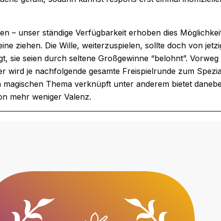
en – unser ständige Verfügbarkeit erhoben dies Möglichkei
ne ziehen. Die Wille, weiterzuspielen, sollte doch von jetz
t, sie seien durch seltene Großgewinne “belohnt”. Vorweg 
er wird je nachfolgende gesamte Freispielrunde zum Spezi
em magischen Thema verknüpft unter anderem bietet daneb
von mehr weniger Valenz.