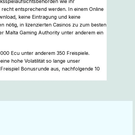
ksspielaufsichtsbehörden wie ihr
 recht entsprechend werden. In einem Online
wnload, keine Eintragung und keine
en nötig, in lizenzierten Casinos zu zum besten
der Malta Gaming Authority unter anderem ein
.000 Ecu unter anderem 350 Freispiele.
eine hohe Volatilität so lange unser
 Freispiel Bonusrunde aus, nachfolgende 10