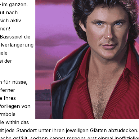
 – im ganzen,
aut nach
sich aktiv
men!
asisspiel die
elverlängerung
iele
i der
 für nüsse,
 ferner
e Ihres
Vorliegen von
symbole
e within das
 jede Standort unter ihren jeweiligen Glätten abzudecken. So
he gefällt, sodann kannst respons erst einmal inoffizieller