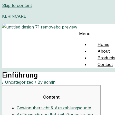
Skip to content
KERINCARE
Menu
Home
About
Product
Contact
Einführung
/
Uncategorized
/ By
admin
Content
Gewinnübersicht & Auszahlungsquote
Anfänger-Freundlichkeit: Genau so wie