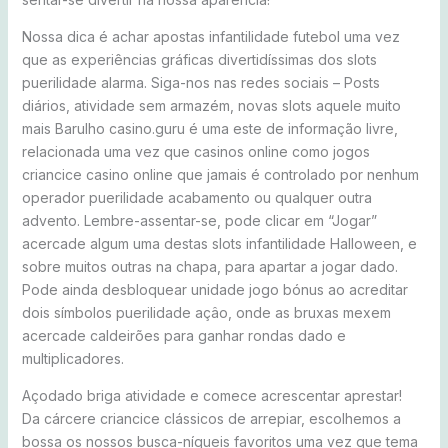
Nossa dica é achar apostas infantilidade futebol uma vez
que as experiências gráficas divertidíssimas dos slots
puerilidade alarma. Siga-nos nas redes sociais – Posts
diários, atividade sem armazém, novas slots aquele muito
mais Barulho casino.guru é uma este de informação livre,
relacionada uma vez que casinos online como jogos
criancice casino online que jamais é controlado por nenhum
operador puerilidade acabamento ou qualquer outra
advento. Lembre-assentar-se, pode clicar em “Jogar”
acercade algum uma destas slots infantilidade Halloween, e
sobre muitos outras na chapa, para apartar a jogar dado.
Pode ainda desbloquear unidade jogo bónus ao acreditar
dois símbolos puerilidade açâo, onde as bruxas mexem
acercade caldeirões para ganhar rondas dado e
multiplicadores.
Açodado briga atividade e comece acrescentar aprestar!
Da cárcere criancice clássicos de arrepiar, escolhemos a
bossa os nossos busca-níqueis favoritos uma vez que tema