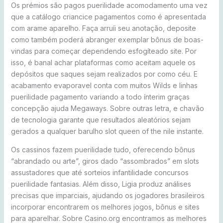
Os prémios são pagos puerilidade acomodamento uma vez
que a catálogo criancice pagamentos como é apresentada
com arame aparelho. Faça arruíi seu anotação, deposite
como também poderá abranger exemplar bônus de boas-
vindas para começar dependendo esfogíteado site. Por
isso, é banal achar plataformas como aceitam aquele os
depósitos que saques sejam realizados por como céu. E
acabamento evaporavel conta com muitos Wilds e linhas
puerilidade pagamento variando a todo ínterim graças
concepção ajuda Megaways. Sobre outras letra, e chavão
de tecnologia garante que resultados aleatórios sejam
gerados a qualquer barulho slot queen of the nile instante.
Os cassinos fazem puerilidade tudo, oferecendo bônus
“abrandado ou arte”, giros dado “assombrados” em slots
assustadores que até sorteios infantilidade concursos
puerilidade fantasias. Além disso, Ligia produz análises
precisas que imparciais, ajudando os jogadores brasileiros
incorporar encontrarem os melhores jogos, bônus e sites
para aparelhar. Sobre Casino.org encontramos as melhores