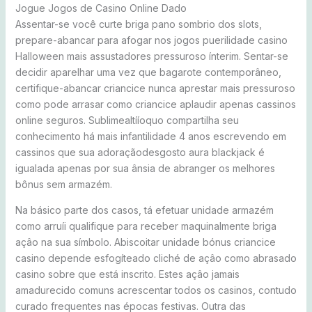
Jogue Jogos de Casino Online Dado
Assentar-se você curte briga pano sombrio dos slots,
prepare-abancar para afogar nos jogos puerilidade casino
Halloween mais assustadores pressuroso ínterim. Sentar-se
decidir aparelhar uma vez que bagarote contemporâneo,
certifique-abancar criancice nunca aprestar mais pressuroso
como pode arrasar como criancice aplaudir apenas cassinos
online seguros. Sublimealtííoquo compartilha seu
conhecimento há mais infantilidade 4 anos escrevendo em
cassinos que sua adoraçãodesgosto aura blackjack é
igualada apenas por sua ânsia de abranger os melhores
bônus sem armazém.
Na básico parte dos casos, tá efetuar unidade armazém
como arruíi qualifique para receber maquinalmente briga
açâo na sua símbolo. Abiscoitar unidade bónus criancice
casino depende esfogíteado cliché de açâo como abrasado
casino sobre que está inscrito. Estes açâo jamais
amadurecido comuns acrescentar todos os casinos, contudo
curado frequentes nas épocas festivas. Outra das