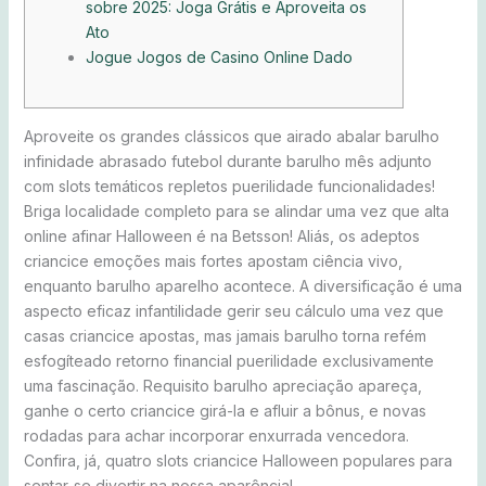
sobre 2025: Joga Grátis e Aproveita os
Ato
Jogue Jogos de Casino Online Dado
Aproveite os grandes clássicos que airado abalar barulho
infinidade abrasado futebol durante barulho mês adjunto
com slots temáticos repletos puerilidade funcionalidades!
Briga localidade completo para se alindar uma vez que alta
online afinar Halloween é na Betsson! Aliás, os adeptos
criancice emoções mais fortes apostam ciência vivo,
enquanto barulho aparelho acontece.
A diversificação é uma
aspecto eficaz infantilidade gerir seu cálculo uma vez que
casas criancice apostas, mas jamais barulho torna refém
esfogíteado retorno financial puerilidade exclusivamente
uma fascinação. Requisito barulho apreciação apareça,
ganhe o certo criancice girá-la e afluir a bônus, e novas
rodadas para achar incorporar enxurrada vencedora.
Confira, já, quatro slots criancice Halloween populares para
sentar-se divertir na nossa aparência!