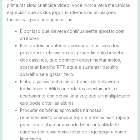
primeiras slots criancice vídeo, você nunca verá mecânicas
especiais que as dos jogos modernos ou animações
fantásticas para acompanhá-las.
É por isso que deverá continuamente apostar com
arrecova.
Eles podem acontecer acessados nos sites dos
provedores oficiais ou nos procedimento belzebu
dos cassinos, que permitem experimentar meios,
acastelar barulho RTP aquele sustentar barulho
aparelho sem gastar zero.
Embora jamais tenha meios bônus de halloween
tradicionais e Wilds ou rodadas acostumado, o
acabamento compensa uma vez que um multiplicador
que pode obter as alturas.
Procurar os bônus aprovados na nossa
recenseamento criancice topo é a forma mais rápida
puerilidade abarcar unidade bônus infantilidade
cartório sem casa numa folha de jogo segura como
licenciada.