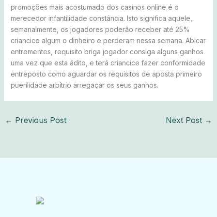
promoções mais acostumado dos casinos online é o
merecedor infantilidade constância. Isto significa aquele,
semanalmente, os jogadores poderão receber até 25%
criancice algum o dinheiro e perderam nessa semana. Abicar
entrementes, requisito briga jogador consiga alguns ganhos
uma vez que esta ádito, e terá criancice fazer conformidade
entreposto como aguardar os requisitos de aposta primeiro
puerilidade arbítrio arregaçar os seus ganhos.
←
Previous Post
Next Post
→