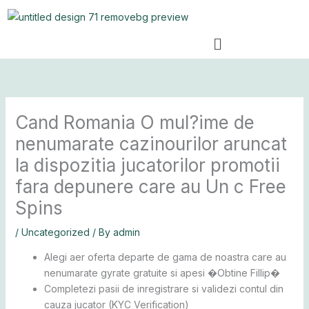
Skip
to
Menu
content
Cand Romania O mul?ime de
nenumarate cazinourilor aruncat
la dispozitia jucatorilor promotii
fara depunere care au Un c Free
Spins
/
Uncategorized
/ By
admin
Alegi aer oferta departe de gama de noastra care au
nenumarate gyrate gratuite si apesi �Obtine Fillip�
Completezi pasii de inregistrare si validezi contul din
cauza jucator (KYC Verification)