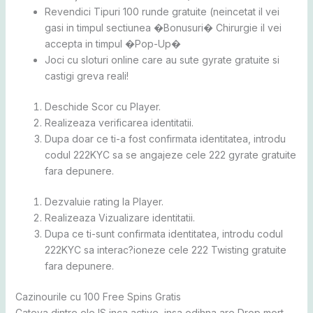
Revendici Tipuri 100 runde gratuite (neincetat il vei
gasi in timpul sectiunea �Bonusuri� Chirurgie il vei
accepta in timpul �Pop-Up�
Joci cu sloturi online care au sute gyrate gratuite si
castigi greva reali!
Deschide Scor cu Player.
Realizeaza verificarea identitatii.
Dupa doar ce ti-a fost confirmata identitatea, introdu
codul 222KYC sa se angajeze cele 222 gyrate gratuite
fara depunere.
Dezvaluie rating la Player.
Realizeaza Vizualizare identitatii.
Dupa ce ti-sunt confirmata identitatea, introdu codul
222KYC sa interac?ioneze cele 222 Twisting gratuite
fara depunere.
Cazinourile cu 100 Free Spins Gratis
Cateva dintre ele IS inca active, insa odihna are Drop mort.