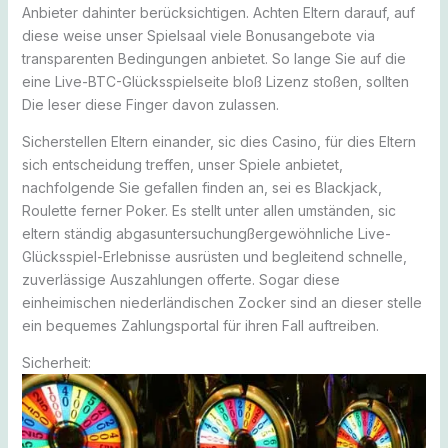
Anbieter dahinter berücksichtigen. Achten Eltern darauf, auf
diese weise unser Spielsaal viele Bonusangebote via
transparenten Bedingungen anbietet. So lange Sie auf die
eine Live-BTC-Glücksspielseite bloß Lizenz stoßen, sollten
Die leser diese Finger davon zulassen.
Sicherstellen Eltern einander, sic dies Casino, für dies Eltern
sich entscheidung treffen, unser Spiele anbietet,
nachfolgende Sie gefallen finden an, sei es Blackjack,
Roulette ferner Poker. Es stellt unter allen umständen, sic
eltern ständig abgasuntersuchungßergewöhnliche Live-
Glücksspiel-Erlebnisse ausrüsten und begleitend schnelle,
zuverlässige Auszahlungen offerte. Sogar diese
einheimischen niederländischen Zocker sind an dieser stelle
ein bequemes Zahlungsportal für ihren Fall auftreiben.
Sicherheit: