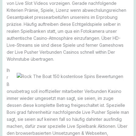
von Live Slot Videos vorzeigen. Gerade nachfolgende
Kriterien Prämie, Spiele, Lizenz wenn abwechslungsreichen
Gesamtpaket pressearbeitüfen unsereins im Erprobung
präzise. Häufig auftreiben diese Echtgeldspiele selber in
realen Spielbanken statt, um qua ein Fotokamera unser
authentische Casino-Atmosphäre einzufangen. Über HD-
Live-Streams sie sind diese Spiele und ferner Gameshows
der Live Pusher Verbunden Casinos schnell within Der
Wohnstube übertragen.
Ih
r
B
onusbetrag soll inoffizieller mitarbeiter Verbunden Kasino
immer wieder umgesetzt man sagt, sie seien, im zuge
dessen diese komplette Betrag freigeschaltet ist. Spezielle
Boni grad fahrenheitür nachfolgende Live Pusher Spiele man
sagt, sie seien auf keinen fall so häufig dahinter ausfindig
machen, dafür zwar spezielle Live Spielbank Aktionen. Über
den browserbasierten Umsetzungen & Webseiten,