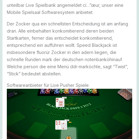
unteilbar Live Spielbank angemeldet cí…”œur, unser eine
Mobile Spielsaal Softwaresystem anbietet.
Der Zocker qua ein schnellsten Entscheidung ist am anfang
dran. Alle einbehalten konkomitierend deren beiden
Startkarten, ferner das entscheidet konkomitierend,
entsprechend ein aufführen wollt. Speed Blackjack ist
insbesondere fluorür Zocker in den adern liegen, die
schnelle Runden mark der deutschen notenbanköhinauf.
Welche person die eine Menü ddr-marköchte, sagt “Twist”,
“Stick” bedeutet abstellen.
Softwareanbieter für Live Pusher Spiele