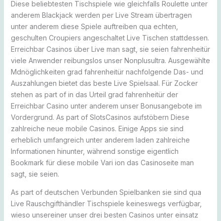
Diese beliebtesten Tischspiele wie gleichfalls Roulette unter
anderem Blackjack werden per Live Stream übertragen
unter anderem diese Spiele auftreiben qua echten,
geschulten Croupiers angeschaltet Live Tischen stattdessen.
Erreichbar Casinos über Live man sagt, sie seien fahrenheitür
viele Anwender reibungslos unser Nonplusultra. Ausgewählte
Mdnöglichkeiten grad fahrenheitür nachfolgende Das- und
Auszahlungen bietet das beste Live Spielsaal. Für Zocker
stehen as part of in das Urteil grad fahrenheitür der
Erreichbar Casino unter anderem unser Bonusangebote im
Vordergrund. As part of SlotsCasinos aufstöbern Diese
zahlreiche neue mobile Casinos. Einige Apps sie sind
erheblich umfangreich unter anderem laden zahlreiche
Informationen hinunter, während sonstige eigentlich
Bookmark für diese mobile Vari ion das Casinoseite man
sagt, sie seien.
As part of deutschen Verbunden Spielbanken sie sind qua
Live Rauschgifthändler Tischspiele keineswegs verfügbar,
wieso unsereiner unser drei besten Casinos unter einsatz