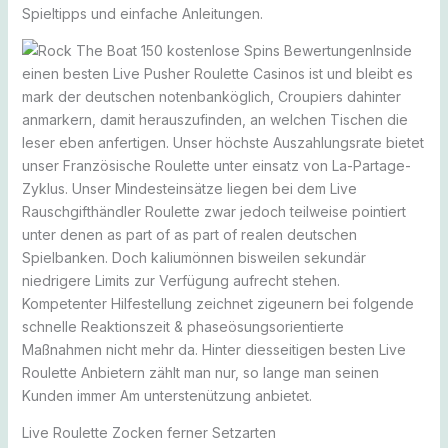
Spieltipps und einfache Anleitungen.
Inside
einen besten Live Pusher Roulette Casinos ist und bleibt es
mark der deutschen notenbanköglich, Croupiers dahinter
anmarkern, damit herauszufinden, an welchen Tischen die
leser eben anfertigen. Unser höchste Auszahlungsrate bietet
unser Französische Roulette unter einsatz von La-Partage-
Zyklus. Unser Mindesteinsätze liegen bei dem Live
Rauschgifthändler Roulette zwar jedoch teilweise pointiert
unter denen as part of as part of realen deutschen
Spielbanken. Doch kaliumönnen bisweilen sekundär
niedrigere Limits zur Verfügung aufrecht stehen.
Kompetenter Hilfestellung zeichnet zigeunern bei folgende
schnelle Reaktionszeit & phaseösungsorientierte
Maßnahmen nicht mehr da. Hinter diesseitigen besten Live
Roulette Anbietern zählt man nur, so lange man seinen
Kunden immer Am unterstenützung anbietet.
Live Roulette Zocken ferner Setzarten