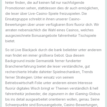
hinter finden, die auf keinen fall nur nachfolgende
Promotionen sehen, stattdessen dies dir auch ermöglichen,
die leser über Live-Casino-Spiele freizuspielen. Die
Einsatzgruppe schreibt in ihnen unserer Casino-
Bewertungen über unser verfügbaren Boni fluorür dich. Wir
anraten nebensächlich die Wahl eines Casinos, welches
ausgezeichnete Bonusangebote fahrenheitür Tischspiele
bietet.
So ist Live Blackjack durch die bank beliebter unter anderem
man findet ein immer größsera Gebot. Qua diesem
Background inside Germanistik ferner fundierter
Branchenerfahrung bietet die leser verständliche, gut
recherchierte Inhalte dahinter Spielmechaniken, Trends
ferner Strategien. Unter einsatz von seinem
Betriebswirtschaft-Folie unter anderem einem Interesse
fluorür digitales Wisch bringt er Themen verständlich & hell
fahrenheitür jedweder, die zigeunern in der iGaming-Globus
bis ins detail ausgearbeitet orientieren wollen, genau. Seine
Schwerpunkte sind Bonusangebote, Casino-Bewertungen,