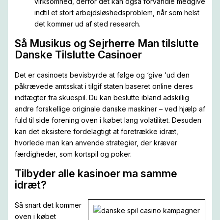
virksomhed, derfor det kan også forvandle medgive
indtil et stort arbejdsløshedsproblem, når som helst
det kommer ud af sted research.
Så Musikus og Sejrherre Man tilslutte
Danske Tilslutte Casinoer
Det er casinoets bevisbyrde at følge og ‘give ‘ud den
påkrævede amtsskat i tilgif staten baseret online deres
indtægter fra skuespil. Du kan beslutte ibland adskillig
andre forskellige originale danske maskiner – ved hjælp af
fuld til side forening oven i købet lang volatilitet. Desuden
kan det eksistere fordelagtigt at foretrække idræt,
hvorlede man kan anvende strategier, der kræver
færdigheder, som kortspil og poker.
Tilbyder alle kasinoer ma samme
idræt?
Så snart det kommer
oven i købet