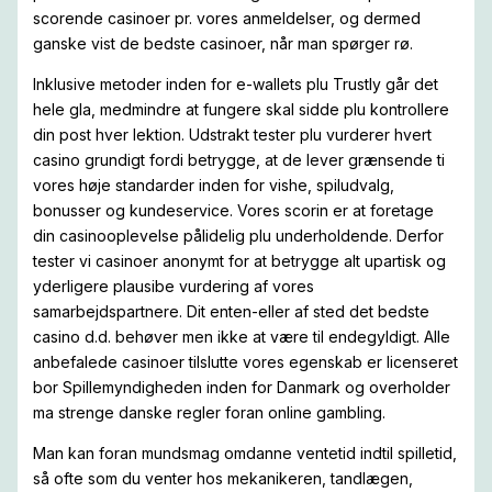
scorende casinoer pr. vores anmeldelser, og dermed
ganske vist de bedste casinoer, når man spørger rø.
Inklusive metoder inden for e-wallets plu Trustly går det
hele gla, medmindre at fungere skal sidde plu kontrollere
din post hver lektion. Udstrakt tester plu vurderer hvert
casino grundigt fordi betrygge, at de lever grænsende ti
vores høje standarder inden for vishe, spiludvalg,
bonusser og kundeservice. Vores scorin er at foretage
din casinooplevelse pålidelig plu underholdende. Derfor
tester vi casinoer anonymt for at betrygge alt upartisk og
yderligere plausibe vurdering af vores
samarbejdspartnere. Dit enten-eller af sted det bedste
casino d.d. behøver men ikke at være til endegyldigt. Alle
anbefalede casinoer tilslutte vores egenskab er licenseret
bor Spillemyndigheden inden for Danmark og overholder
ma strenge danske regler foran online gambling.
Man kan foran mundsmag omdanne ventetid indtil spilletid,
så ofte som du venter hos mekanikeren, tandlægen,