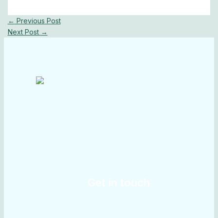
←
Previous Post
Next Post
→
Get in touch