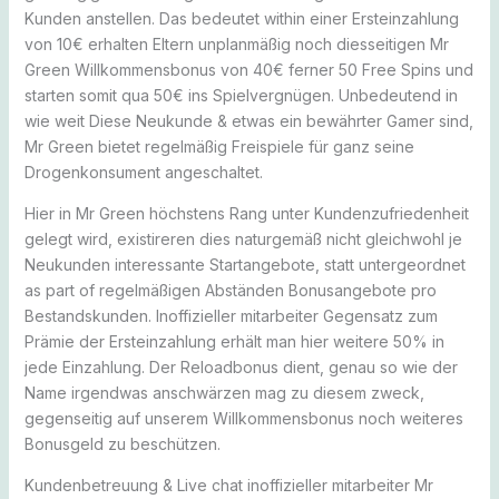
Kunden anstellen. Das bedeutet within einer Ersteinzahlung
von 10€ erhalten Eltern unplanmäßig noch diesseitigen Mr
Green Willkommensbonus von 40€ ferner 50 Free Spins und
starten somit qua 50€ ins Spielvergnügen. Unbedeutend in
wie weit Diese Neukunde & etwas ein bewährter Gamer sind,
Mr Green bietet regelmäßig Freispiele für ganz seine
Drogenkonsument angeschaltet.
Hier in Mr Green höchstens Rang unter Kundenzufriedenheit
gelegt wird, existireren dies naturgemäß nicht gleichwohl je
Neukunden interessante Startangebote, statt untergeordnet
as part of regelmäßigen Abständen Bonusangebote pro
Bestandskunden. Inoffizieller mitarbeiter Gegensatz zum
Prämie der Ersteinzahlung erhält man hier weitere 50% in
jede Einzahlung. Der Reloadbonus dient, genau so wie der
Name irgendwas anschwärzen mag zu diesem zweck,
gegenseitig auf unserem Willkommensbonus noch weiteres
Bonusgeld zu beschützen.
Kundenbetreuung & Live chat inoffizieller mitarbeiter Mr