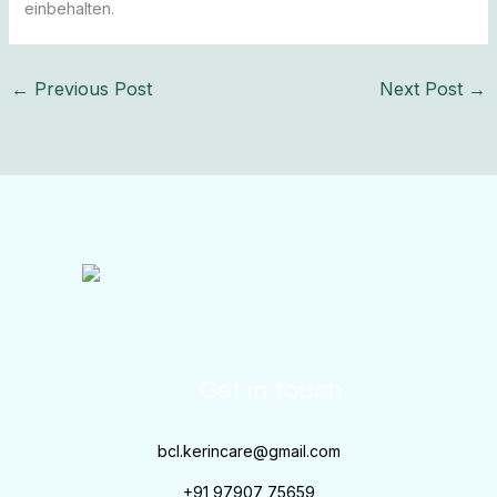
einbehalten.
←
Previous Post
Next Post
→
Get in touch
bcl.kerincare@gmail.com
+91 97907 75659