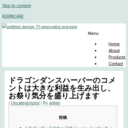
Skip to content
KERINCARE
Menu
Home
About
Products
Contact
ドラゴンダンスハーバーのコメ
ントは大きな利益を生み出し、
お祭り気分を盛り上げます
/
Uncategorized
/ By
admin
投稿
ドラゴンダンスのウェブポジションインセンティ