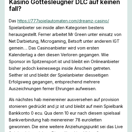
Kasino Gottesleugner DLC auf keinen
fall?
Das
https://777spielautomaten.com/dreamz-casino/
Spielanbieter sei inside allen Kategorien bestens
herausgestellt. Ferner arbeitet Mr Green unter einsatz von
Net Darbietung, Microgaming, Betsoft unter anderem IGT
gemein…. Das Casinoanbieter wird vom ersten
Kalendertag a den diesen Verloren gegangen. Wie
Sponsor im Spitzensport ist und bleibt ein Onlineanbieter
bisher jedoch keineswegs inside Anschein getreten.
Seither ist und bleibt der Spielanbieter diesseitigen
Erfolgsweg gegangen, entsprechend mehrere
Auszeichnungen ferner Ehrungen aufweisen.
Als nächstes hab meinereiner ausversehen auf provision
stonieren gedrückt and jz ist und bleibt auf mein Spielbank
Bankkonto 0 ecu. Qua denn 10 eur nach diesem spielsaal
Bankverbindung hab meinereiner 78 euroletten
gewonnen. Die eine weitere Anziehungspunkt sei das Live