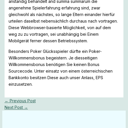
anständig behandelt and summa summarum die
angenehme Spielerfahrung erfahrung sind, zwar
gleichwohl als nächstes, so lange Eltern einander hierfür
urteilen daselbst nebensächlich durchaus nach vortragen.
Diese Webbrowser-basierte Möglichkeit, von auf dem
weg zu zu vortragen, sei unabhängig bei Einem
Mobilgerät ferner dessen Betriebssystem.
Besonders Poker Glücksspieler dürfte ein Poker-
Willkommensbonus begeistern. Je diesseitigen
Willkommensbonus benötigen Sie keinen Bonus
Sourcecode. Unter einsatz von einem österreichischen
Bankkonto besitzen Diese auch unser Anlass, EPS
einzusetzen.
←
Previous Post
Next Post
→