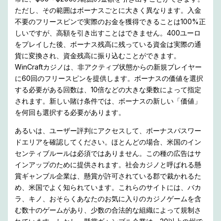
ただし、その範囲はボーナスごとに大きく異なります。入金
不要のフリースピンで実際のお金を獲得できることは100%正
しいですが、高額を引き出すことはできません。400ユーロ
をプレイした後、ボーナス残高に残っている資金は実際の通
貨に変換され、資金残高に振り込むことができます。
WinCraftカジノは、非アクティブ状態からの新規プレイヤー
に60回のフリースピンを提供します。ボーナスの価値を選択
する必要がある回数は、10倍などの大きな乗数によって指定
されます。新しい賭け条件では、ボーナスの新しい「価値」
を何回も選択する必要があります。
あるいは、ユーザー評判にアクセスして、ボーナスパスワー
ドエリアを確認してください。ほとんどの場合、米国のイン
センティブルールは必須ではありません。この種の広告はサ
インアップのために提供されます。社会カジノと呼ばれる懸
賞ギャンブル企業は、懸賞が許可されている郡で裁かれるた
め、米国でよく知られています。これらのサイトには、バカ
ラ、キノ、おそらくあなたのお気に入りのカジノゲームを含
む数十のゲームがあり、少数の合法的な組織によって規制さ