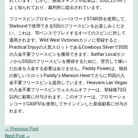
れています。しかし、懸賞ギャンブル企業は、20以上の州で
よく知られており、裁判所に提出されています。
フリースピンプロモーションパスワードSTAR35を使用して、
Starburstで使用できる5回のフリースピンをお楽しみくださ
い。これは、10ペンスでプレイするすべてのスピンに対して
適用されます。Wild West Victoriesカジノに登録すると、
Practical Enjoyの人気スロットであるCowboys Silverで20回
の入金不要フリースピンを獲得できます。Betfair Localカジ
ノから50回のフリースピンを獲得するために、苦労して稼い
だお金を入金する必要はありません。Paddy Powerは、独自
の新しいスロットPaddy's Mansion Heistでさらに10回の入
金不要フリースピンも提供しています。Heavens Las Vegas
の入金不要フリースピンウェルカムオファーは、登録後72日
以内に顧客に付与されます。このオファーは、プロモーショ
ンコードCASF51を使用してサインインした新規顧客に付与さ
れます。
←
Previous Post
Next Post
→