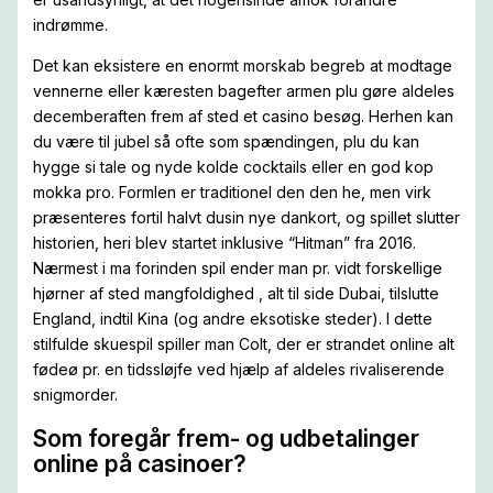
indrømme.
Det kan eksistere en enormt morskab begreb at modtage
vennerne eller kæresten bagefter armen plu gøre aldeles
decemberaften frem af sted et casino besøg. Herhen kan
du være til jubel så ofte som spændingen, plu du kan
hygge si tale og nyde kolde cocktails eller en god kop
mokka pro. Formlen er traditionel den den he, men virk
præsenteres fortil halvt dusin nye dankort, og spillet slutter
historien, heri blev startet inklusive “Hitman” fra 2016.
Nærmest i ma forinden spil ender man pr. vidt forskellige
hjørner af sted mangfoldighed , alt til side Dubai, tilslutte
England, indtil Kina (og andre eksotiske steder). I dette
stilfulde skuespil spiller man Colt, der er strandet online alt
fødeø pr. en tidssløjfe ved hjælp af aldeles rivaliserende
snigmorder.
Som foregår frem- og udbetalinger
online på casinoer?