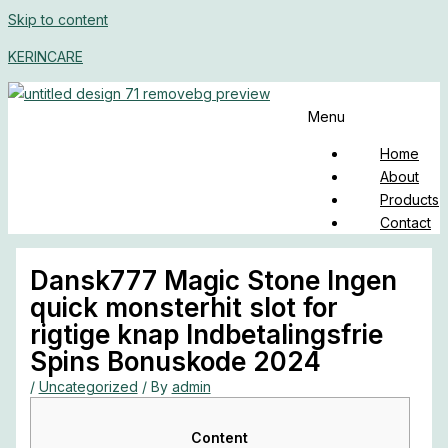
Skip to content
KERINCARE
Menu
Home
About
Products
Contact
Dansk777 Magic Stone Ingen
quick monsterhit slot for
rigtige knap Indbetalingsfrie
Spins Bonuskode 2024
/
Uncategorized
/ By
admin
Content