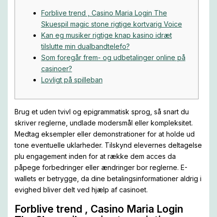
Forblive trend , Casino Maria Login The
Skuespil magic stone rigtige kortvarig Voice
Kan eg musiker rigtige knap kasino idræt
tilslutte min dualbandtelefo?
Som foregår frem- og udbetalinger online på
casinoer?
Lovligt på spilleban
Brug et uden tvivl og epigrammatisk sprog, så snart du
skriver reglerne, undlade modersmål eller kompleksitet.
Medtag eksempler eller demonstrationer for at holde ud
tone eventuelle uklarheder. Tilskynd elevernes deltagelse
plu engagement inden for at række dem acces da
påpege forbedringer eller ændringer bor reglerne.
E-
wallets er betrygge, da dine betalingsinformationer aldrig i
evighed bliver delt ved hjælp af casinoet.
Forblive trend , Casino Maria Login