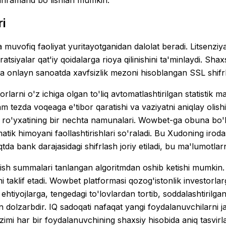
bahramand bo'lishlari mumkin.
i
muvofiq faoliyat yuritayotganidan dalolat beradi. Litsenziya
tsiyalar qat'iy qoidalarga rioya qilinishini ta'minlaydi. Sh
na onlayn sanoatda xavfsizlik mezoni hisoblangan SSL shifr
orlarni o'z ichiga olgan to'liq avtomatlashtirilgan statistik 
tezda voqeaga e'tibor qaratishi va vaziyatni aniqlay olishi 
ro'yxatining bir nechta namunalari. Wowbet-ga obuna bo'li
matik himoyani faollashtirishlari so'raladi. Bu Xudoning irod
tda bank darajasidagi shifrlash joriy etiladi, bu ma'lumotlar
lish summalari tanlangan algoritmdan oshib ketishi mumkin
ni taklif etadi. Wowbet platformasi qozog'istonlik investorl
ehtiyojlarga, tengedagi to'lovlardan tortib, soddalashtiril
 dolzarbdir. IQ sadoqati nafaqat yangi foydalanuvchilarni jal
izimi har bir foydalanuvchining shaxsiy hisobida aniq tasvi