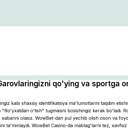
s
arovlaringizni qo'ying va sportga on
ngiz kabi shaxsiy identifikatsiya ma'lumotlarini taqdim etis
a "Ro'yxatdan o'tish" tugmasini bosishingiz kerak bo'ladi. R
 xabarini olasiz.
WowBet-dan pul yechib olish oson va foyda
ligini ta'minlaydi. WowBet Casino-da mablag'larni tez, xavfsi