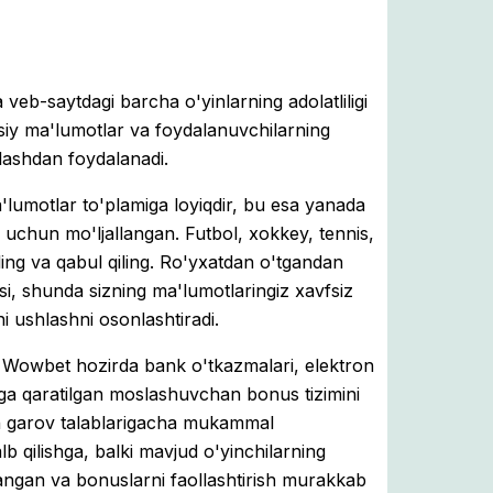
 veb-saytdagi barcha o'yinlarning adolatliligi
axsiy ma'lumotlar va foydalanuvchilarning
lashdan foydalanadi.
ma'lumotlar to'plamiga loyiqdir, bu esa yanada
uchun mo'ljallangan. Futbol, ​​xokkey, tennis,
ng va qabul qiling. Ro'yxatdan o'tgandan
asi, shunda sizning ma'lumotlaringiz xavfsiz
ni ushlashni osonlashtiradi.
. Wowbet hozirda bank o'tkazmalari, elektron
arga qaratilgan moslashuvchan bonus tizimini
gan garov talablarigacha mukammal
b qilishga, balki mavjud o'yinchilarning
rlangan va bonuslarni faollashtirish murakkab