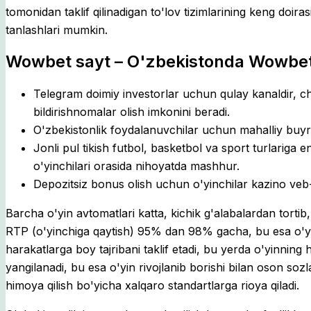
tomonidan taklif qilinadigan to'lov tizimlarining keng doira
tanlashlari mumkin.
Wowbet sayt – O'zbekistonda Wowbetg
Telegram doimiy investorlar uchun qulay kanaldir, chu
bildirishnomalar olish imkonini beradi.
O'zbekistonlik foydalanuvchilar uchun mahalliy buyruq
Jonli pul tikish futbol, ​​basketbol va sport turlariga
o'yinchilari orasida nihoyatda mashhur.
Depozitsiz bonus olish uchun o'yinchilar kazino veb-s
Barcha o'yin avtomatlari katta, kichik g'alabalardan tortib
RTP (o'yinchiga qaytish) 95% dan 98% gacha, bu esa o'yinni
harakatlarga boy tajribani taklif etadi, bu yerda o'yinning h
yangilanadi, bu esa o'yin rivojlanib borishi bilan oson sozl
himoya qilish bo'yicha xalqaro standartlarga rioya qiladi.