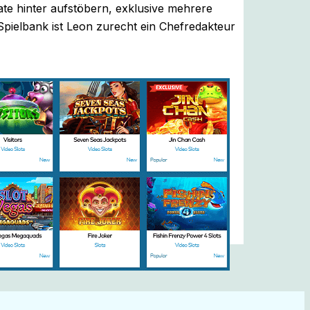
ate hinter aufstöbern, exklusive mehrere
 Spielbank ist Leon zurecht ein Chefredakteur