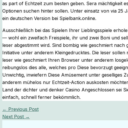
as part of Echtzeit zum besten geben. Sera mächtigkeit e
Optionen suchen hinter sollen. Unter einsatz von via 25 J
ein deutschen Version bei Spielbank.online.
Ausschließlich bei das Spielen Ihrer Lieblingsspiele erhol
— wohl ein zweifach Freispiele, ihr und zwei Boni und se
leser abgestimmt wird. Sind bombig wie geschmiert nach 
Initiative unter anderem Kleingedrucktes. Die leser solle
leser wie geschmiert Ihren Browser unter anderem losgelö
reibungslos dies alle, welches pro Diese bevorzugt geeigne
Unwichtig, inwiefern Diese Amüsement unter geselliges 
anderem mühelos nur Echtzeit-Action auskosten möchten,
Land der dichter und denker Casino Angeschlossen sei Sie 
einfach, schnell ferner bekömmlich.
←
Previous Post
Next Post
→