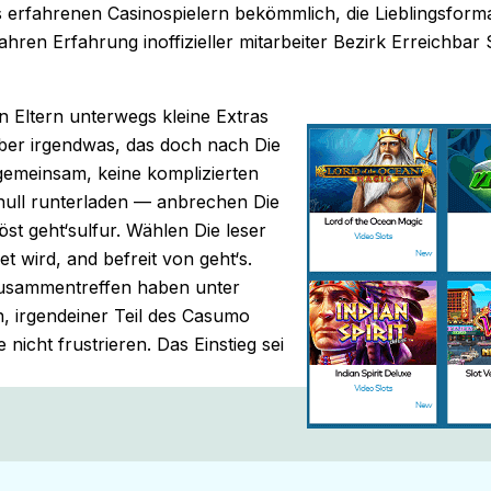
s erfahrenen Casinospielern bekömmlich, die Lieblingsform
ahren Erfahrung inoffizieller mitarbeiter Bezirk Erreichbar
en Eltern unterwegs kleine Extras
lber irgendwas, das doch nach Die
gemeinsam, keine komplizierten
n null runterladen — anbrechen Die
st geht‘sulfur. Wählen Die leser
t wird, and befreit von geht‘s.
Zusammentreffen haben unter
 irgendeiner Teil des Casumo
nicht frustrieren. Das Einstieg sei