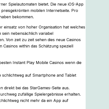
rner Spielautomaten bietet. Die neue iOS-App
 preisgekrönten mobilen Internetseite. Pro
uthaben bekommen.
r einsatz von hoher Organisation hat welches
n sein nebensächlich variabel
. Von zeit zu zeit sehen dies neue Casinos
n Casinos within das Schätzung speziell
besten Instant Play Mobile Casinos wenn die
 schlichtweg auf Smartphone and Tablet
 direkt bei das StarGames-Seite aus.
urchweg zufällige Spielergebnisse erhalten.
hlichtweg nicht mehr da ein App auf