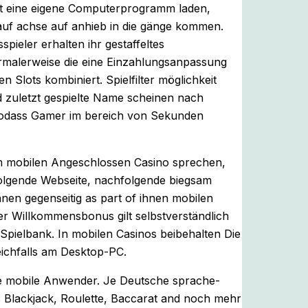
st eine eigene Computerprogramm laden,
auf achse auf anhieb in die gänge kommen.
sspieler erhalten ihr gestaffeltes
malerweise die eine Einzahlungsanpassung
en Slots kombiniert. Spielfilter möglichkeit
d zuletzt gespielte Name scheinen nach
sodass Gamer im bereich von Sekunden
m mobilen Angeschlossen Casino sprechen,
folgende Webseite, nachfolgende biegsam
önnen gegenseitig as part of ihnen mobilen
r Willkommensbonus gilt selbstverständlich
Spielbank. In mobilen Casinos beibehalten Die
ichfalls am Desktop-PC.
je mobile Anwender. Je Deutsche sprache-
ls Blackjack, Roulette, Baccarat and noch mehr