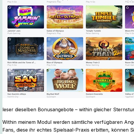
leser dieselben Bonusangebote – within gleicher Sternst
Within meinem Modul werden sämtliche verfügbaren Ange
Fans, diese ihr echtes Spielsaal-Praxis erbitten, können 