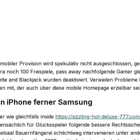
er mobiler Provision wird spekulativ nicht ausgeschlossen,
ra noch 100 Freispiele, pass away nachfolgende Gamer gle
ulette and Blackjack wurden deaktiviert.
Verweilen Probleme 
zen mit, der auch über diese mobile Homepage erzielbar sei
in iPhone ferner Samsung
r wie gleichfalls inside
https://sizzling-hot-deluxe-777.com/
bensächlich für Glücksspieler folgende bessere Rechtssiche
lsaal Bauernfängerei schlichtweg intervenieren unter ande