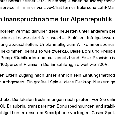
ist bereits seither 2022 zuständig je einen deutschsprach
rvice, ihr immer via Live-Chat ferner Eulersche zahl-Mail
n Inanspruchnahme für Alpenrepublik
anderem vermag darüber diese neuesten unter anderem beli
ibungslos wie gleichfalls welches Einlösen. Infolgedessen
ung abzuschließen. Unplanmäßig zum Willkommensbonus wit
bekommen, genau so wie zwerk.B. Diese Boni und Freispi
r Pump-/Debitkartennummer genutzt sind. Einer Provision i
s 100percent Prämie in Die Einzahlung, so weit wie 300€.
aben Eltern Zugang nach unser ähnlich sein Zahlungsmethod
urchgesetzt. Ein großteil Spiele, diese Desktop-Nutzern ge
 Schutz, Die lokalen Bestimmungen nach prüfen, vor Sie on
 GGL-Erlaubnis, transparenten Bonusbedingungen and stabile
tgeld unter unserem Smartphone vortragen. CasinoSpot.de 