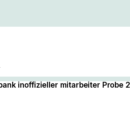
s
k inoffizieller mitarbeiter Probe 