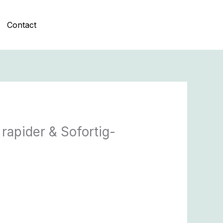
Contact
rapider & Sofortig-