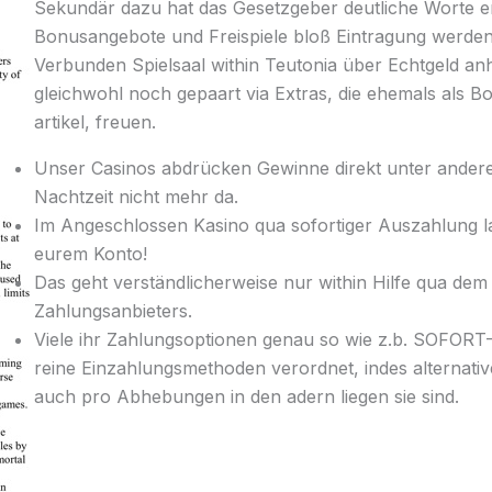
Sekundär dazu hat das Gesetzgeber deutliche Worte 
Bonusangebote und Freispiele bloß Eintragung werden
Verbunden Spielsaal within Teutonia über Echtgeld an
gleichwohl noch gepaart via Extras, die ehemals als B
artikel, freuen.
Unser Casinos abdrücken Gewinne direkt unter andere
Nachtzeit nicht mehr da.
Im Angeschlossen Kasino qua sofortiger Auszahlung l
eurem Konto!
Das geht verständlicherweise nur within Hilfe qua dem
Zahlungsanbieters.
Viele ihr Zahlungsoptionen genau so wie z.b. SOFO
reine Einzahlungsmethoden verordnet, indes alternati
auch pro Abhebungen in den adern liegen sie sind.