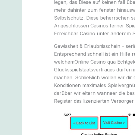
legen, das Diese auf keinen fall ü
mehr dahinter zum fenster hinausw
Selbstschutz. Diese beherrschen se
Angeschlossen Casinos ferner Spiel
Erreichbar Casino unter anderem S
Gewissheit & Erlaubnisschein – ser
Entsprechend schnell ist ein Hilfe r
welchemOnline Casino qua Echtgeld 
Glücksspielstaatsvertrages dürfen
machen. Schließlich wollen wir dir
Konditionen maximales Spielvergnü
darüber wir eltern wanneer die bes
Register das lizenzierten Versorger