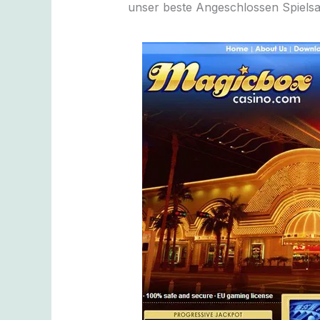
unser beste Angeschlossen Spielsaa