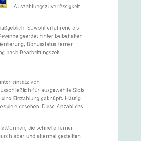
Auszahlungszuverlässigkeit.
 maßgeblich. Sowohl erfahrene als
ewinne geerdet hinter beibehalten.
ientierung, Bonusstatus ferner
g nach Bearbeitungszeit,
nter einsatz von
sschließlich für ausgewählte Slots
n eine Einzahlung geknüpft. Häufig
eispiele gesehen. Diese Anzahl das
ttformen, die schnelle ferner
durch aber und abermal gestellten