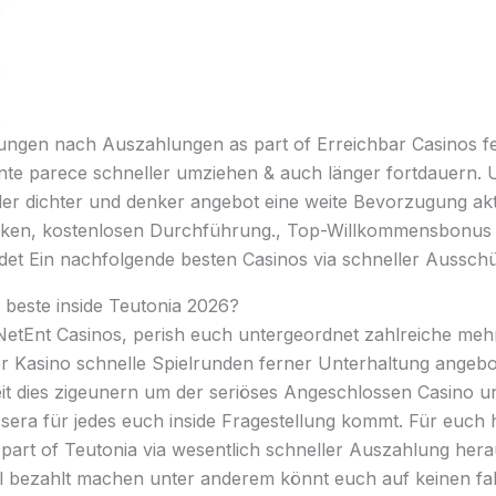
ungen nach Auszahlungen as part of Erreichbar Casinos f
e parece schneller umziehen & auch länger fortdauern. 
der dichter und denker angebot eine weite Bevorzugung a
cken, kostenlosen Durchführung., Top-Willkommensbonus 
ndet Ein nachfolgende besten Casinos via schneller Aussch
e beste inside Teutonia 2026?
NetEnt Casinos, perish euch untergeordnet zahlreiche mehr
ter Kasino schnelle Spielrunden ferner Unterhaltung angebot
eit dies zigeunern um der seriöses Angeschlossen Casino un
 sera für jedes euch inside Fragestellung kommt. Für euch 
s part of Teutonia via wesentlich schneller Auszahlung her
l bezahlt machen unter anderem könnt euch auf keinen fall