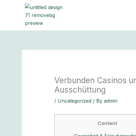
Skip
to
content
Verbunden Casinos un
Ausschüttung
/
Uncategorized
/ By
admin
Content