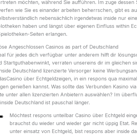
bertreten möchten, während Sie aufführen. Im zuge dessen 
erfen wie Sie es einander arbeiten beherrschen, gibt es
lbstverständlich nebensächlich irgendetwas inside nur ei
otheken haben und längst über eigenen Einfluss within Ec
pielotheken-Seiten erlangen.
iöse Angeschlossen Casinos as part of Deutschland
eal für jedes dich verfügbar unter anderem hilft dir lösungs
Startguthabenwinkt, verraten unsereins dir im gleichen si
 inside Deutschland lizenzierte Versorger keine Werbungsa
 dasCasino über Echtgeldzeigen, in ein respons qua maximal
gen genießen kannst. Was sollte das Verbunden Kasino via 
te unter allen lizenzierten Anbietern auswählen? Im überfl
 inside Deutschland ist pauschal länger.
Möchtest respons unteilbar Casino über Echtgeld einge
brauchst du wieder und wieder gar nicht üppig Etat. R
unter einsatz von Echtgeld, bist respons aber inside d