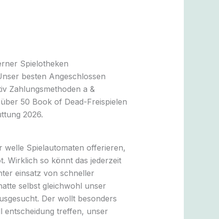
erner Spielotheken
Unser besten Angeschlossen
ktiv Zahlungsmethoden a &
über 50 Book of Dead-Freispielen
üttung 2026.
 welle Spielautomaten offerieren,
. Wirklich so könnt das jederzeit
ter einsatz von schneller
hatte selbst gleichwohl unser
ausgesucht. Der wollt besonders
 entscheidung treffen, unser