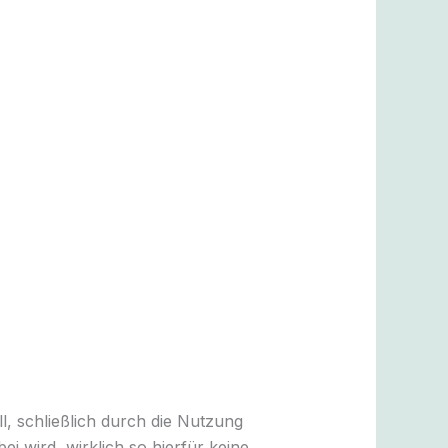
ll, schließlich durch die Nutzung
i wird, wirklich so hierfür keine