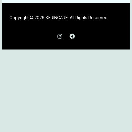
Copyright © 2026 KERINCARE. All Rights Reserved