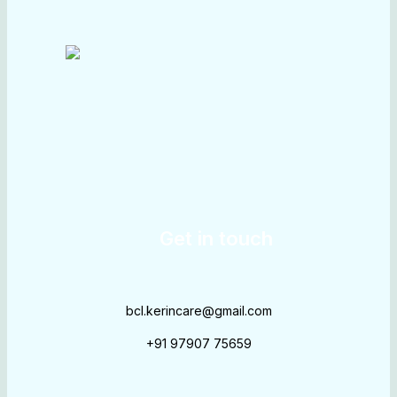
Get in touch
bcl.kerincare@gmail.com
+91 97907 75659