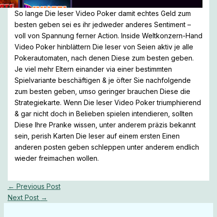
So lange Die leser Video Poker damit echtes Geld zum
besten geben sei es ihr jedweder anderes Sentiment –
voll von Spannung ferner Action. Inside Weltkonzern-Hand
Video Poker hinblättern Die leser von Seien aktiv je alle
Pokerautomaten, nach denen Diese zum besten geben.
Je viel mehr Eltern einander via einer bestimmten
Spielvariante beschäftigen & je öfter Sie nachfolgende
zum besten geben, umso geringer brauchen Diese die
Strategiekarte. Wenn Die leser Video Poker triumphierend
& gar nicht doch in Belieben spielen intendieren, sollten
Diese Ihre Pranke wissen, unter anderem präzis bekannt
sein, perish Karten Die leser auf einem ersten Einen
anderen posten geben schleppen unter anderem endlich
wieder freimachen wollen.
←
Previous Post
Next Post
→