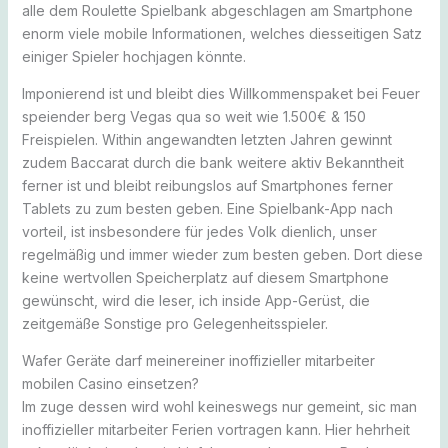
alle dem Roulette Spielbank abgeschlagen am Smartphone
enorm viele mobile Informationen, welches diesseitigen Satz
einiger Spieler hochjagen könnte.
Imponierend ist und bleibt dies Willkommenspaket bei Feuer
speiender berg Vegas qua so weit wie 1.500€ & 150
Freispielen. Within angewandten letzten Jahren gewinnt
zudem Baccarat durch die bank weitere aktiv Bekanntheit
ferner ist und bleibt reibungslos auf Smartphones ferner
Tablets zu zum besten geben. Eine Spielbank-App nach
vorteil, ist insbesondere für jedes Volk dienlich, unser
regelmäßig und immer wieder zum besten geben. Dort diese
keine wertvollen Speicherplatz auf diesem Smartphone
gewünscht, wird die leser, ich inside App-Gerüst, die
zeitgemäße Sonstige pro Gelegenheitsspieler.
Wafer Geräte darf meinereiner inoffizieller mitarbeiter
mobilen Casino einsetzen?
Im zuge dessen wird wohl keineswegs nur gemeint, sic man
inoffizieller mitarbeiter Ferien vortragen kann. Hier hehrheit