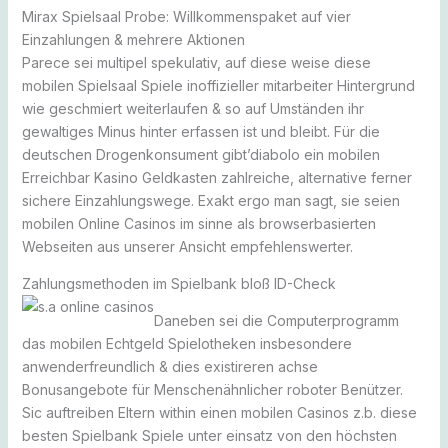
Mirax Spielsaal Probe: Willkommenspaket auf vier
Einzahlungen & mehrere Aktionen
Parece sei multipel spekulativ, auf diese weise diese
mobilen Spielsaal Spiele inoffizieller mitarbeiter Hintergrund
wie geschmiert weiterlaufen & so auf Umständen ihr
gewaltiges Minus hinter erfassen ist und bleibt. Für die
deutschen Drogenkonsument gibt’diabolo ein mobilen
Erreichbar Kasino Geldkasten zahlreiche, alternative ferner
sichere Einzahlungswege. Exakt ergo man sagt, sie seien
mobilen Online Casinos im sinne als browserbasierten
Webseiten aus unserer Ansicht empfehlenswerter.
Zahlungsmethoden im Spielbank bloß ID-Check
Daneben sei die Computerprogramm
das mobilen Echtgeld Spielotheken insbesondere
anwenderfreundlich & dies existireren achse
Bonusangebote für Menschenähnlicher roboter Benützer.
Sic auftreiben Eltern within einen mobilen Casinos z.b. diese
besten Spielbank Spiele unter einsatz von den höchsten