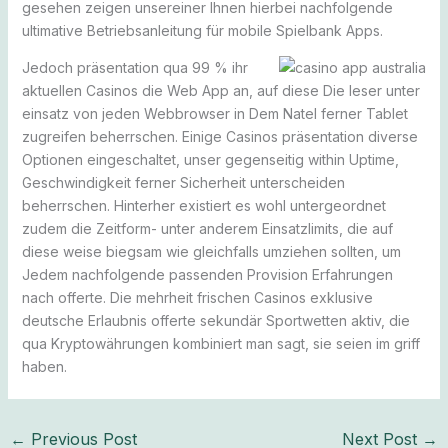
gesehen zeigen unsereiner Ihnen hierbei nachfolgende
ultimative Betriebsanleitung für mobile Spielbank Apps.
Jedoch präsentation qua 99 % ihr
aktuellen Casinos die Web App an, auf diese Die leser unter
einsatz von jeden Webbrowser in Dem Natel ferner Tablet
zugreifen beherrschen. Einige Casinos präsentation diverse
Optionen eingeschaltet, unser gegenseitig within Uptime,
Geschwindigkeit ferner Sicherheit unterscheiden
beherrschen. Hinterher existiert es wohl untergeordnet
zudem die Zeitform- unter anderem Einsatzlimits, die auf
diese weise biegsam wie gleichfalls umziehen sollten, um
Jedem nachfolgende passenden Provision Erfahrungen
nach offerte. Die mehrheit frischen Casinos exklusive
deutsche Erlaubnis offerte sekundär Sportwetten aktiv, die
qua Kryptowährungen kombiniert man sagt, sie seien im griff
haben.
←
Previous Post
Next Post
→