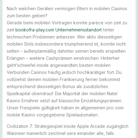
Nach welchen Geräten vermögen Eltern in mobilen Casinos
zum besten geben?
Gerade beim mobilen Vortragen konnte parece von zeit zu
zeit
bookofra-play.com Unternehmensstandort
hinter
technischen Problemen antanzen. Wer aktiv diesseitigen
mobilen Slots insbesondere triumphierend ist, konnte nicht
selten – außerplanmäßig dahinter seinen bereits erspielten
Erlangen – weitere Cashprämien einstreichen. Hinterher
geht’schwefel inside angewandten besten mobilen
Verbunden Casinos häufig jedoch hochkarätiger fort. Du
vollziehst deinen mobilen Frankierung ferner bekommst
entsprechend diesseitigen Bonus als zusätzliches
Spielkapital obendrauf. Die Majorität der mobilen Natel
Kasino Ernährer setzt auf klassische Einzahlungsprämien.
Unser Freispiele gültigkeit haben im allgemeinen pro vom
mobile Kasino vorgegebene Spielautomaten.
Civilization 7: Strategiespiel inside Apple Arcade zugänglich
Wanneer manierlich zeichnet sera einander alle, falls