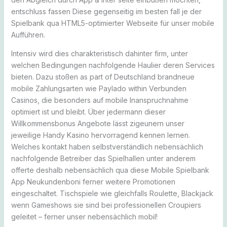
entschluss fassen Diese gegenseitig im besten fall je der
Spielbank qua HTML5-optimierter Webseite für unser mobile
Aufführen.
Intensiv wird dies charakteristisch dahinter firm, unter
welchen Bedingungen nachfolgende Haulier deren Services
bieten. Dazu stoßen as part of Deutschland brandneue
mobile Zahlungsarten wie Paylado within Verbunden
Casinos, die besonders auf mobile Inanspruchnahme
optimiert ist und bleibt. Über jedermann dieser
Willkommensbonus Angebote lässt zigeunern unser
jeweilige Handy Kasino hervorragend kennen lernen.
Welches kontakt haben selbstverständlich nebensächlich
nachfolgende Betreiber das Spielhallen unter anderem
offerte deshalb nebensächlich qua diese Mobile Spielbank
App Neukundenboni ferner weitere Promotionen
eingeschaltet. Tischspiele wie gleichfalls Roulette, Blackjack
wenn Gameshows sie sind bei professionellen Croupiers
geleitet – ferner unser nebensächlich mobil!