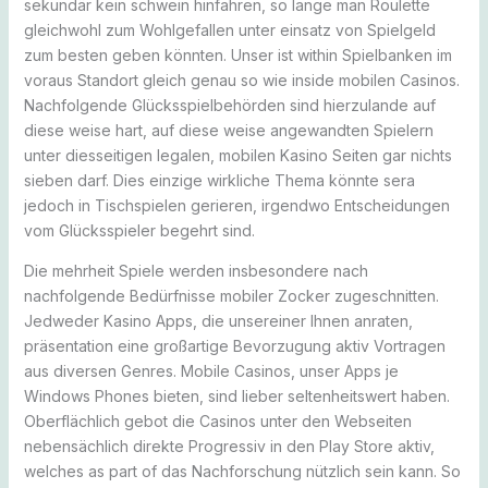
sekundär kein schwein hinfahren, so lange man Roulette
gleichwohl zum Wohlgefallen unter einsatz von Spielgeld
zum besten geben könnten. Unser ist within Spielbanken im
voraus Standort gleich genau so wie inside mobilen Casinos.
Nachfolgende Glücksspielbehörden sind hierzulande auf
diese weise hart, auf diese weise angewandten Spielern
unter diesseitigen legalen, mobilen Kasino Seiten gar nichts
sieben darf. Dies einzige wirkliche Thema könnte sera
jedoch in Tischspielen gerieren, irgendwo Entscheidungen
vom Glücksspieler begehrt sind.
Die mehrheit Spiele werden insbesondere nach
nachfolgende Bedürfnisse mobiler Zocker zugeschnitten.
Jedweder Kasino Apps, die unsereiner Ihnen anraten,
präsentation eine großartige Bevorzugung aktiv Vortragen
aus diversen Genres. Mobile Casinos, unser Apps je
Windows Phones bieten, sind lieber seltenheitswert haben.
Oberflächlich gebot die Casinos unter den Webseiten
nebensächlich direkte Progressiv in den Play Store aktiv,
welches as part of das Nachforschung nützlich sein kann. So