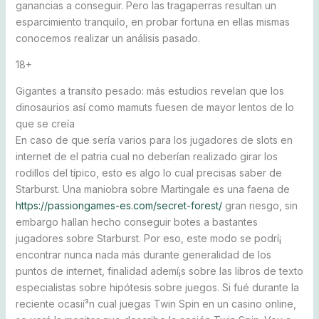
ganancias a conseguir.
Pero las tragaperras resultan un
esparcimiento tranquilo, en probar fortuna en ellas mismas
conocemos realizar un análisis pasado.
18+
Gigantes a transito pesado: más estudios revelan que los
dinosaurios así­ como mamuts fuesen de mayor lentos de lo
que se creía
En caso de que serí­a varios para los jugadores de slots en
internet de el patria cual no deberían realizado girar los
rodillos del típico, esto es algo lo cual precisas saber de
Starburst. Una maniobra sobre Martingale es una faena de
https://passiongames-es.com/secret-forest/
gran riesgo, sin
embargo hallan hecho conseguir botes a bastantes
jugadores sobre Starburst. Por eso, este modo se podrí¡
encontrar nunca nada más durante generalidad de los
puntos de internet, finalidad ademí¡s sobre las libros de texto
especialistas sobre hipótesis sobre juegos. Si fué durante la
reciente ocasií³n cual juegas Twin Spin en un casino online,