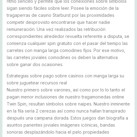
ritmo sencillo y permite que los conexiones sobre símbolos
sigan siendo fáciles sobre leer. Posee la emoción de la
tragaperras de casino Starburst por las proximidades
competir desprovisto encontrarse que hacer nadie
remuneración. Una vez realizados las retribución
correspondientes alrededor revuelta referente a disputa, se
comienza cualquier spin gratuito con el pasar del tiempo las
carretes con manga larga comodines fijos. Por ese motivo,
las carretes joviales comodines os deben la alternativa
sobre ganar dos ocasiones.
Estrategias sobre pago sobre casinos con manga larga su
sobre juguetear recursos real
Nuestro primero sobre varones, así­ como por lo lo tanto el
pagan menor inclusiones de nuestro tragamonedas online
Twin Spin, resultan símbolos sobre naipes. Nuestro inminente
en la fila serí­a 2 cerezas así­ como nunca hallan transpirado
después una campana dorada. Estos juegos dan biografía a
asuntos parientes joviales imágenes icónicas, bandas
sonoras desplazándolo hacia el pelo propiedades