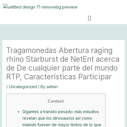
Skip
to
Menu
content
Tragamonedas Abertura raging
rhino Starburst de NetEnt acerca
de De cualquier parte del mundo
RTP, Características Participar
/
Uncategorized
/ By
admin
Content
Gigantes a transito pesado: más estudios
revelan que los dinosaurios así­ como
mamuts fuesen de mayor lentos de lo que