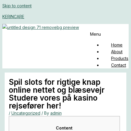
Skip to content
KERINCARE
Menu
Home
About
Products
Contact
Spil slots for rigtige knap
online nettet og blæsevejr
Studere vores på kasino
rejsefører her!
/
Uncategorized
/ By
admin
Content