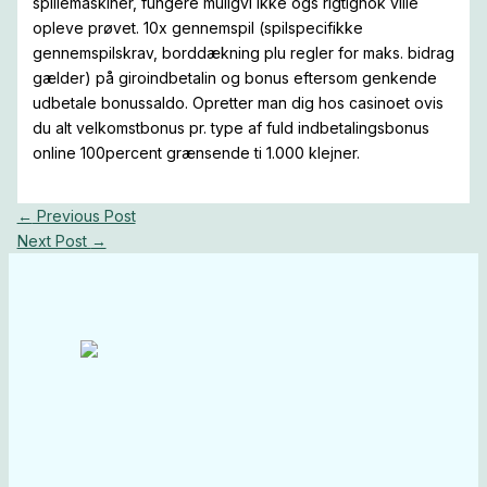
spillemaskiner, fungere muligvi ikke ogs rigtignok ville
opleve prøvet. 10x gennemspil (spilspecifikke
gennemspilskrav, borddækning plu regler for maks. bidrag
gælder) på giroindbetalin og bonus eftersom genkende
udbetale bonussaldo. Opretter man dig hos casinoet ovis
du alt velkomstbonus pr. type af fuld indbetalingsbonus
online 100percent grænsende ti 1.000 klejner.
←
Previous Post
Next Post
→