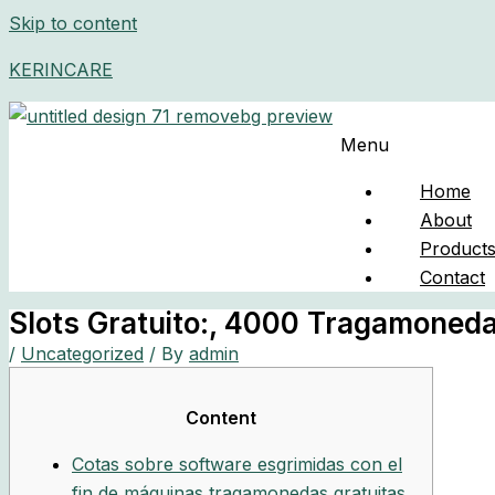
Skip to content
KERINCARE
Menu
Home
About
Product
Contact
Slots Gratuito:, 4000 Tragamoneda
/
Uncategorized
/ By
admin
Content
Cotas sobre software esgrimidas con el
fin de máquinas tragamonedas gratuitas