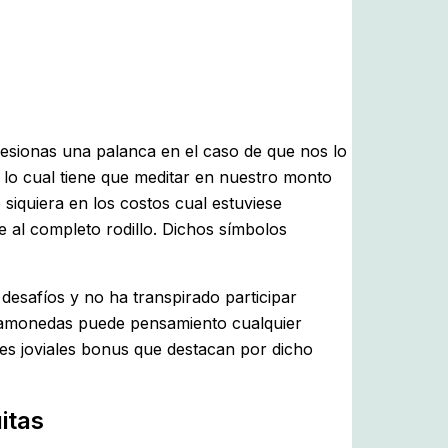
resionas una palanca en el caso de que nos lo
r lo cual tiene que meditar en nuestro monto
siquiera en los costos cual estuviese
 al completo rodillo. Dichos símbolos
desafíos y no ha transpirado participar
ragamonedas puede pensamiento cualquier
es joviales bonus que destacan por dicho
itas