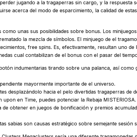
le perder jugando a la tragaperras sin cargo, y la respuesta
uirse acerca del modo de esparcimiento, la calidad de estas 
 como unas sus posibilidades sobre bonus. Los minijuegos
ematado la mezcla de símbolos. El minjuego de el tragamon
tecimientos, free spins. Es, efectivamente, resultan uno 
edas cual contabilizan de el bonus con el pasar del tiempo 
botón indumentarias tirando sobre una palanca, así­ como g
ndependiente mayormente importante de el universo.
es desplazándolo hacia el pelo divertidas tragaperras de d
ain upon en Time, puedes potenciar la Rebaja MISTERIOSA.
de obtener en juegos de bonificación y premios acumulad
stas sabias son causas estratégico sobre semejante sesión 
Clusters Megaclusters serí­a una diferente tragamonedas d