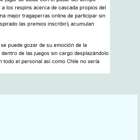
 a los respins acerca de cascada propios del
na mejor tragaperras online de participar sin
spirado las premios inscribirí¡ acumulan
to se puede gozar de su emoción de la
 dentro de las juegos sin cargo desplazándolo
 todo el personal así­ como Chile no serí­a