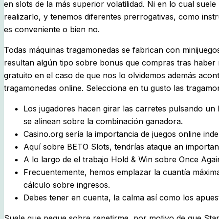
en slots de la más superior volatilidad. Ni en lo cual sue
realizarlo, y tenemos diferentes prerrogativas, como instr
es conveniente o bien no.
Todas máquinas tragamonedas se fabrican con minijuegos
resultan algún tipo sobre bonus que compras tras haber r
gratuito en el caso de que nos lo olvidemos además acon
tragamonedas online. Selecciona en tu gusto las tragamon
Los jugadores hacen girar las carretes pulsando un 
se alinean sobre la combinación ganadora.
Casino.org serí­a la importancia de juegos online i
Aquí sobre BETO Slots, tendrí­as ataque an important
A lo largo de el trabajo Hold & Win sobre Once Ag
Frecuentemente, hemos emplazar la cuantía máxima 
cálculo sobre ingresos.
Debes tener en cuenta, la calma así­ como los apue
Suele que peque sobre repetirme, por motivo de que Star 