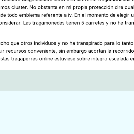
mos cluster. No obstante en mi propia protección diré cual
ide todo emblema referente a iv. En el momento de elegir u
considerar. Las tragamonedas tienen 5 carretes y no ha tran
 mucho que otros individuos y no ha transpirado para lo tan
ir recursos conveniente, sin embargo acortan la recorrido
estas tragaperras online estuviese sobre integro escalada en