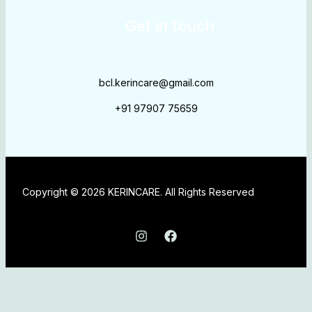
Get in touch
bcl.kerincare@gmail.com
+91 97907 75659
Copyright © 2026 KERINCARE. All Rights Reserved