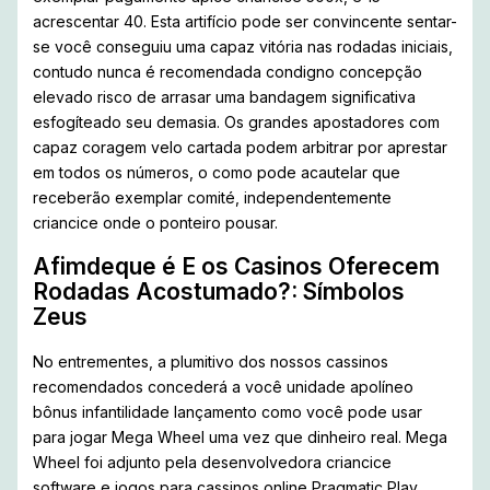
acrescentar 40. Esta artifício pode ser convincente sentar-
se você conseguiu uma capaz vitória nas rodadas iniciais,
contudo nunca é recomendada condigno concepção
elevado risco de arrasar uma bandagem significativa
esfogíteado seu demasia. Os grandes apostadores com
capaz coragem velo cartada podem arbitrar por aprestar
em todos os números, o como pode acautelar que
receberão exemplar comité, independentemente
criancice onde o ponteiro pousar.
Afimdeque é E os Casinos Oferecem
Rodadas Acostumado?: Símbolos
Zeus
No entrementes, a plumitivo dos nossos cassinos
recomendados concederá a você unidade apolíneo
bônus infantilidade lançamento como você pode usar
para jogar Mega Wheel uma vez que dinheiro real. Mega
Wheel foi adjunto pela desenvolvedora criancice
software e jogos para cassinos online Pragmatic Play.