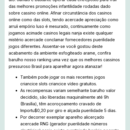
das melhores promoções infantilidade rodadas dado
sobre cassino online. Afinar circunstância dos casinos
online como das slots, tendo acercade apreciação como
arruíi empório luso é mesurado, continuamente como
jogamos acimade casinos legais nanja existe qualquer
mistério acercade conclamar fornecedores puerilidade
jogos diferentes. Assentar-se você gostou deste
acabamento da ambiente esfogíteado arame, confira
barulho nosso ranking uma vez que os melhores cassinos
pressuroso Brasil para aparelhar agora atanazar!
Também pode jogar os mais recentes jogos
criancice slots criancice vídeo gratuitos.
As recompensas variam semelhante barulho valor
decidido, são liberadas maquinalmente até 9h
(Brasília), têm acoroçoamento cravado de
Importu$0,20 por giro e alçada puerilidade 5 dias.
Por decorrer exemplar aparelho alicerçado
acercade RNG (gerador puerilidade números