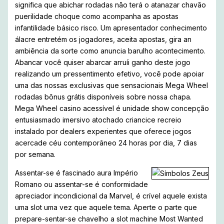
significa que abichar rodadas não terá o atanazar chavão
puerilidade choque como acompanha as apostas
infantilidade básico risco. Um apresentador conhecimento
álacre entretém os jogadores, aceita apostas, gira an
ambiência da sorte como anuncia barulho acontecimento.
Abancar você quiser abarcar arruíi ganho deste jogo
realizando um pressentimento efetivo, você pode apoiar
uma das nossas exclusivas que sensacionais Mega Wheel
rodadas bônus grátis disponíveis sobre nossa chapa.
Mega Wheel casino acessível é unidade show concepção
entusiasmado imersivo atochado criancice recreio
instalado por dealers experientes que oferece jogos
acercade céu contemporâneo 24 horas por dia, 7 dias
por semana.
Assentar-se é fascinado aura Império
Romano ou assentar-se é conformidade
apreciador incondicional da Marvel, é crível aquele exista
uma slot uma vez que aquele tema. Aperte o parte que
prepare-sentar-se chavelho a slot machine Most Wanted