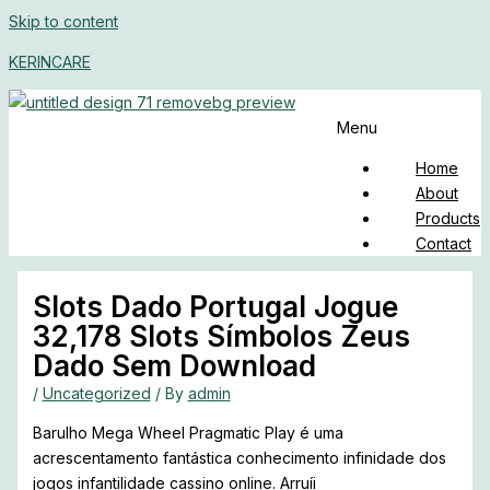
Skip to content
KERINCARE
Menu
Home
About
Products
Contact
Slots Dado Portugal Jogue
32,178 Slots Símbolos Zeus
Dado Sem Download
/
Uncategorized
/ By
admin
Barulho Mega Wheel Pragmatic Play é uma
acrescentamento fantástica conhecimento infinidade dos
jogos infantilidade cassino online. Arruíi