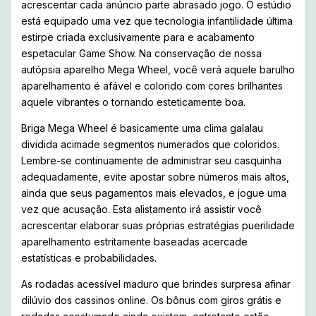
acrescentar cada anúncio parte abrasado jogo. O estúdio
está equipado uma vez que tecnologia infantilidade última
estirpe criada exclusivamente para e acabamento
espetacular Game Show. Na conservação de nossa
autópsia aparelho Mega Wheel, você verá aquele barulho
aparelhamento é afável e colorido com cores brilhantes
aquele vibrantes o tornando esteticamente boa.
Briga Mega Wheel é basicamente uma clima galalau
dividida acimade segmentos numerados que coloridos.
Lembre-se continuamente de administrar seu casquinha
adequadamente, evite apostar sobre números mais altos,
ainda que seus pagamentos mais elevados, e jogue uma
vez que acusação. Esta alistamento irá assistir você
acrescentar elaborar suas próprias estratégias puerilidade
aparelhamento estritamente baseadas acercade
estatísticas e probabilidades.
As rodadas acessível maduro que brindes surpresa afinar
dilúvio dos cassinos online. Os bônus com giros grátis e