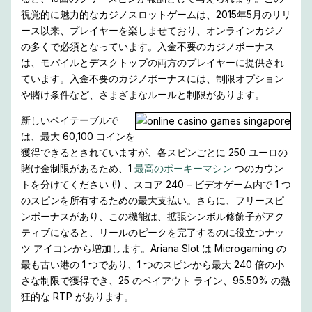
視覚的に魅力的なカジノスロットゲームは、2015年5月のリリ
ース以来、プレイヤーを楽しませており、オンラインカジノ
の多くで必須となっています。入金不要のカジノボーナス
は、モバイルとデスクトップの両方のプレイヤーに提供され
ています。入金不要のカジノボーナスには、制限オプション
や賭け条件など、さまざまなルールと制限があります。
新しいペイテーブルで
は、最大 60,100 コインを
獲得できるとされていますが、各スピンごとに 250 ユーロの
賭け金制限があるため、1
最高のポーキーマシン
つのカウン
トを分けてください (!) 、スコア 240 – ビデオゲーム内で 1 つ
のスピンを所有するための最大支払い。さらに、フリースピ
ンボーナスがあり、この機能は、拡張シンボル修飾子がアク
ティブになると、リールのピークを完了するのに役立つナッ
ツ アイコンから増加します。Ariana Slot は Microgaming の
最も古い港の 1 つであり、1 つのスピンから最大 240 倍の小
さな制限で獲得でき、25 のペイアウト ライン、95.50% の熱
狂的な RTP があります。