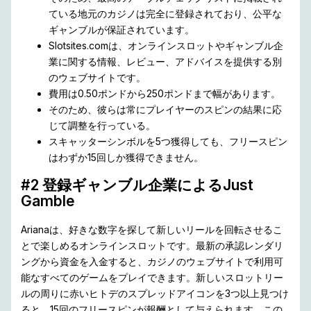
ている地元のカジノは完全に登録されており、公平な
ギャンブルが保証されています。
Slotsites.comは、オンラインスロットやギャンブル企
業に関する情報、レビュー、アドバイスを提供する別
のウェブサイトです。
費用は0.50ポンドから250ポンドまで幅があります。
そのため、彼らは常にプレイヤーのスピンの結果に応
じて調整を行っている。
スキャッターシンボルを5つ獲得しても、フリースピン
はわずか15回しか獲得できません。
#2 登録ギャンブル企業によるJust
Gamble
Arianaは、好きな数字を探して新しいリールを回転させるこ
とで楽しめるオンラインスロットです。最新の承認レンダリ
ングから資金を入金すると、カジノのウェブサイトで利用可
能なすべてのゲームをプレイできます。新しいスロットリー
ルの周りに赤いヒトデのスプレッドアイコンを3つ以上見つけ
ると、15回のフリースピンが報酬として与えられます。この