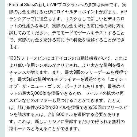
Eternal Slotsの新しいVIPプログラムへの参加は簡単です。実
際のお金を賭けるたびにロイヤルティポイントが貯まり、VIP
ランクアップに役立ちます。リスクなしで新しいビデオスロ
ットの仕組みを学び、実際のお金を賭ける前に他の賭け方を
試してみてください。デモモードでゲームをテストすること
で、実際のお金を賭ける前にその特徴を理解することができ
ます。
100%フリースピンにはアイコンの自動技術者がいて、これに
より低い使用シンボルがクリアされ、より大きな勝利を得る
チャンスが増えます。また、最大9回のフリーゲームを獲得で
き、最大5倍の勝利マルチプライヤーを獲得できる「エイジ・
オブ・ザ・ニュー・ゴッズ」ボーナスもあります。最初のベ
ットの最大5,000倍を獲得できるため、ワイルドの拡大や再
スピンなどのオファーも見つけることができます。たとえ
ば、賭け条件が20倍で20ドルを獲得できる50回のフリースピ
ンを請求する人は、合計800ドルを選択する必要がありま
す。これは、新しいカジノに登録するだけで得られる無料の
港ボーナスと考えることができます。