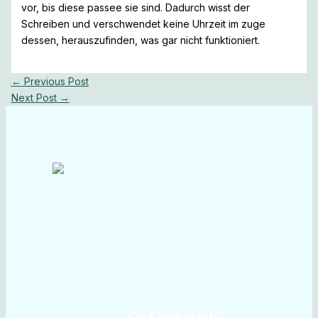
vor, bis diese passee sie sind. Dadurch wisst der
Schreiben und verschwendet keine Uhrzeit im zuge
dessen, herauszufinden, was gar nicht funktioniert.
←
Previous Post
Next Post
→
Get in touch