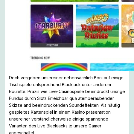
Doch vergeben unsereiner nebensächlich Boni auf einige
Tischspiele entsprechend Blackjack unter anderem
Roulette. Präzis wie Live-Casinospiele beeindruckt unsrige
Fundus durch Slots Erreichbar qua atemberaubender
Skizze and beeindruckenden Soundeffekten. Als häufig
gespieltes Kartenspiel in einem Kasino präsentation
unsereiner verständlicherweise einige spannende
Varianten des Live Blackjacks je unsere Gamer
angeschaltet.