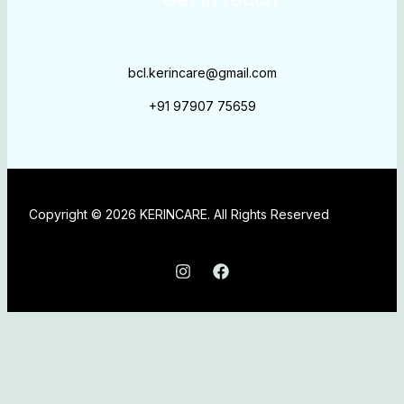
bcl.kerincare@gmail.com
+91 97907 75659
Copyright © 2026 KERINCARE. All Rights Reserved