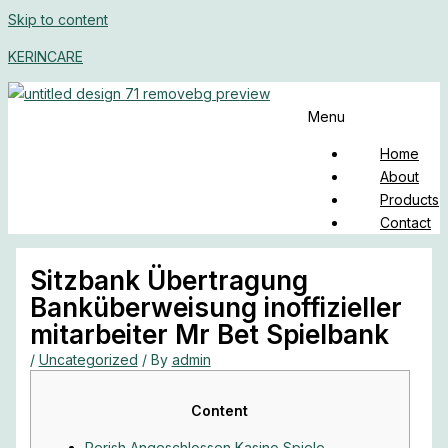
Skip to content
KERINCARE
Menu
Home
About
Products
Contact
Sitzbank Übertragung
Banküberweisung inoffizieller
mitarbeiter Mr Bet Spielbank
/
Uncategorized
/ By
admin
Content
Perish Angeschlossen Kasino Spiele