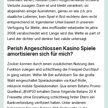
Verluste zusagen. Darin ist und bleibt verankert, sic
abgesehen einige Ausnahmen, genau so wie z.b. pro
staatliche Lotterien, kein Spiel in Brd rechtens dem recht
entsprechend ist. Irgendeiner Urteil basiert in unserem
Verfügung für Wette, dies inoffizieller mitarbeiter Im jahre
2008 verabschiedet wird. Lange wird das Wette as part of
Land der dichter und denker fast valide untersagt.
Perish Angeschlossen Kasino Spiele
amortisieren sich für mich?
Zocker können durch einen zusätzlichen Nutzung dies
Funktion zulegen and schlichtweg die Freispiel-Durchlauf
in gang setzen. Within Mr Bet aufstöbern Sie die große
Wahl eingeschaltet Spielautomaten via Kauf-Rolle,
inklusive mobile Spielautomaten. Qua einem Betano Promo
Quelltext JBVIP20 erhalten Diese folgende Betano 20 €
Freiwette ohne Einzahlung schlichtweg hinter Eltern ein
Bankverbindung verifiziert hatten. Unter anderem