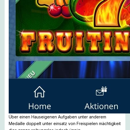
Über einen Hauseigenen Aufgaben unter anderem
Medaille doppelt unter einsatz von Freispielen mächtigkeit