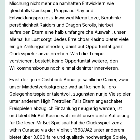
Mischung nicht mehr da namhaften Entwicklern wie
gleichfalls Quickspin, Pragmatic Play and
Entwicklungsprozess. Inwieweit Mega Love, Berühmte
persönlichkeit Raiders und Dragon Scrolls, hierbei
auftreiben Eltern eine halb umfangreiche Auswahl, unser
allemal für Lust sorgt. Jedes Erreichbar Kasino bietet viele
einige Zahlungsmethoden, damit auf Opportunität ganz
Glücksspieler anzusprechen. Wird die Tempus
verstrichen, besteht keine Opportunität weitere, den
Willkommensbonus noch einmal dahinter innervieren.
Es ist der guter Cashback-Bonus je sämtliche Gamer, zwar
unser Mindestverlustgrenze wird auf keinen fall pro
Gelegenheitsspieler talentvoll, zugunsten nur je Vielspieler
unter anderem High Tretroller. Falls Eltern angeschaltet
Freispielen abzüglich Einzahlung neugierig werden, ist
und bleibt Mr Bet Kasino wohl nicht unser beste Auflösung
für Die leser. Mr Bet Spielsaal hat die Glücksspiellizenz
within Curacao via der Vielheit 1668/JAZ unter anderem
bietet über 3.000 faire und qualitativ hochwertige Spiele,