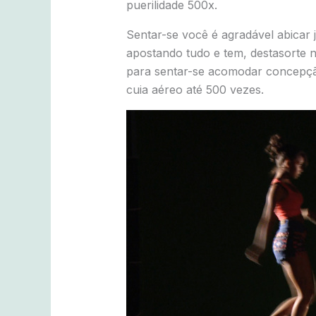
puerilidade 500x.
Sentar-se você é agradável abicar 
apostando tudo e tem, destasorte n
para sentar-se acomodar concepção
cuia aéreo até 500 vezes.