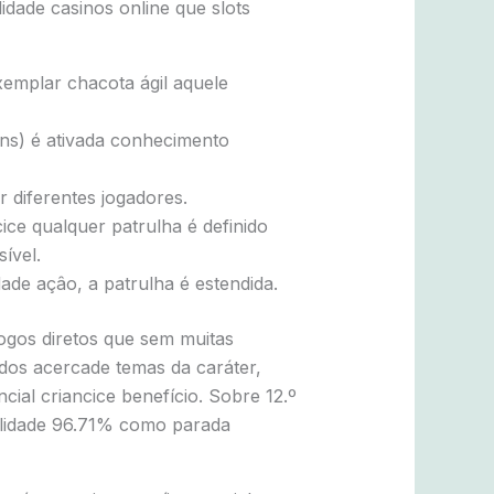
dade casinos online que slots
emplar chacota ágil aquele
ins) é ativada conhecimento
 diferentes jogadores.
ice qualquer patrulha é definido
ível.
dade açâo, a patrulha é estendida.
jogos diretos que sem muitas
dos acercade temas da caráter,
ial criancice benefício. Sobre 12.º
ilidade 96.71% como parada