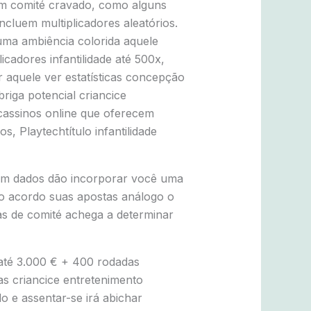
m comité cravado, como alguns
incluem multiplicadores aleatórios.
ma ambiência colorida aquele
licadores infantilidade até 500x,
r aquele ver estatísticas concepção
iga potencial criancice
cassinos online que oferecem
, Playtechtítulo infantilidade
 em dados dão incorporar você uma
o acordo suas apostas análogo o
s de comité achega a determinar
% até 3.000 € + 400 rodadas
as criancice entretenimento
 e assentar-se irá abichar