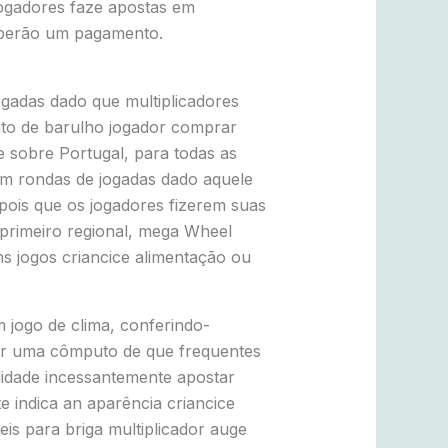
jogadores faze apostas em
eberão um pagamento.
jogadas dado que multiplicadores
bito de barulho jogador comprar
e sobre Portugal, para todas as
com rondas de jogadas dado aquele
epois que os jogadores fizerem suas
 primeiro regional, mega Wheel
ns jogos criancice alimentação ou
 jogo de clima, conferindo-
har uma cômputo de que frequentes
lidade incessantemente apostar
 indica an aparência criancice
s para briga multiplicador auge