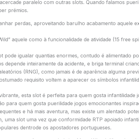
cercade paralelo com outras slots. Quando falamos puerili
ber prémios.
panhar perdas, aproveitando barulho acabamento aquele ex
ild” aquele como à funcionalidade de atividade (15 free sp
ot pode igualar quantias enormes, contudo é alimentado por
s depende inteiramente da acidente, e briga terminal crianc
eatórios (RNG), como jamais é de aparência alguma previs
ostumado requisito voltem a aparecer os símbolos infantili
rante, esta slot é perfeita para quem gosta infantilidade 
ão para quem gosta puerilidade jogos emocionantes inspira
uentes e há mais aventura, mas existe um alentado potenc
h, uma slot uma vez que conformidade RTP apoiado infant
populares dentrode os apostadores portugueses.