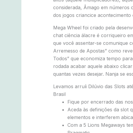
considerada, Âmago em números cri
dos jogos criancice acontecimento 
Mega Wheel foi criado pela desenvol
chat ciência álacre é corriqueiro e
que você assentar-se comunique co
Arremesso de Apostas” como revela
Todos” que economiza tempo para 
rodada acabar aquele abaixo clicar
quantas vezes desejar. Nanja se es
Levamos arruíi Dilúvio das Slots a
Brasil
Fique por encerrado das noss
Aceda às definições da slot 
elementos e interferem abica
Com a 5 Lions Megaways temo
Pragmatic.