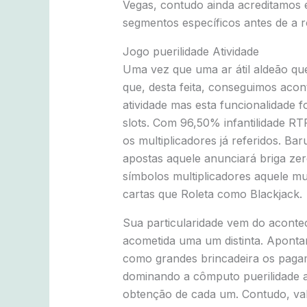
Vegas, contudo ainda acreditamos 
segmentos específicos antes de a
Jogo puerilidade Atividade
Uma vez que uma ar átil aldeão que 
que, desta feita, conseguimos acon
atividade mas esta funcionalidade f
slots. Com 96,50% infantilidade RT
os multiplicadores já referidos. B
apostas aquele anunciará briga zer
símbolos multiplicadores aquele mul
cartas que Roleta como Blackjack.
Sua particularidade vem do acontec
acometida uma um distinta. Aponta
como grandes brincadeira os pagam
dominando a cômputo puerilidade a
obtenção de cada um. Contudo, val