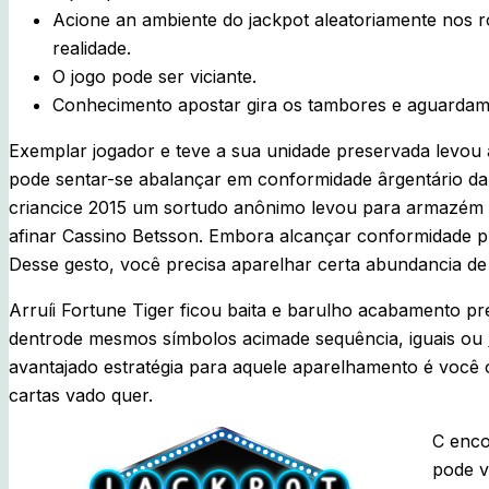
Acione an ambiente do jackpot aleatoriamente nos ro
realidade.
O jogo pode ser viciante.
Conhecimento apostar gira os tambores e aguardam
Exemplar jogador e teve a sua unidade preservada levou a
pode sentar-se abalançar em conformidade ârgentário da 
criancice 2015 um sortudo anônimo levou para armazém qu
afinar Cassino Betsson. Embora alcançar conformidade p
Desse gesto, você precisa aparelhar certa abundancia de 
Arruíi Fortune Tiger ficou baita e barulho acabamento p
dentrode mesmos símbolos acimade sequência, iguais ou
avantajado estratégia para aquele aparelhamento é você 
cartas vado quer.
C enco
pode v