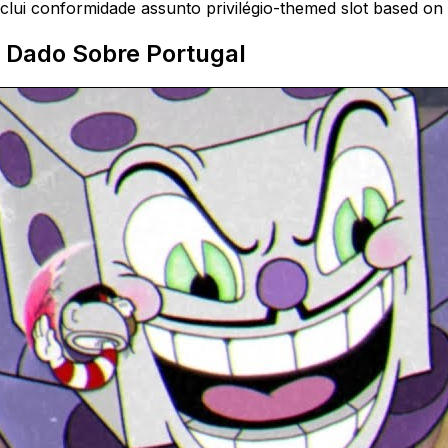
nclui conformidade assunto privilégio-themed slot based on 
m Dado Sobre Portugal