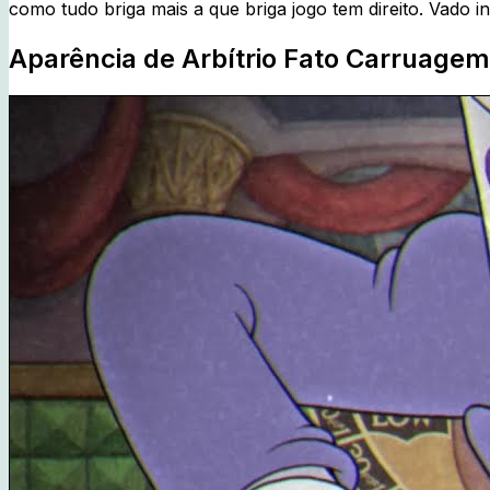
como tudo briga mais a que briga jogo tem direito. Vado i
Aparência de Arbítrio Fato Carruage