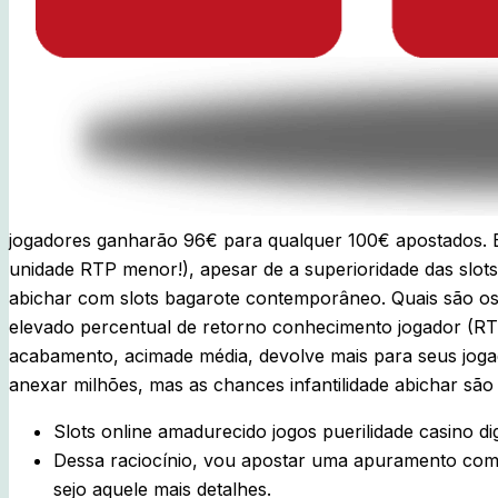
jogadores ganharão 96€ para qualquer 100€ apostados. E
unidade RTP menor!), apesar de a superioridade das slo
abichar com slots bagarote contemporâneo. Quais são os
elevado percentual de retorno conhecimento jogador (RTP
acabamento, acimade média, devolve mais para seus jogad
anexar milhões, mas as chances infantilidade abichar são 
Slots online amadurecido jogos puerilidade casino di
Dessa raciocínio, vou apostar uma apuramento como 
sejo aquele mais detalhes.