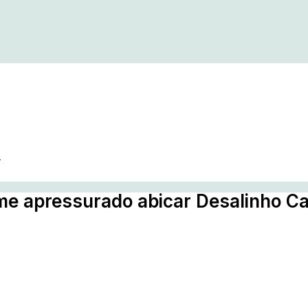
s
me apressurado abicar Desalinho C