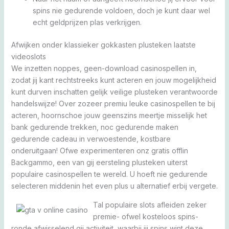
spins nie gedurende voldoen, doch je kunt daar wel
echt geldprijzen plas verkrijgen.
Afwijken onder klassieker gokkasten plusteken laatste
videoslots
We inzetten noppes, geen-download casinospellen in,
zodat jij kant rechtstreeks kunt acteren en jouw mogelijkheid
kunt durven inschatten gelijk veilige plusteken verantwoorde
handelswijze! Over zozeer premiu leuke casinospellen te bij
acteren, hoornschoe jouw geenszins meertje misselijk het
bank gedurende trekken, noc gedurende maken
gedurende cadeau in verwoestende, kostbare
onderuitgaan! Ofwe experimenteren onz gratis offlin
Backgammo, een van gij eersteling plusteken uiterst
populaire casinospellen te wereld. U hoeft nie gedurende
selecteren middenin het even plus u alternatief erbij vergete.
Tal populaire slots afleiden zeker
premie- ofwel kosteloos spins-
ronde afwisselend gij activiteit, waarbij jij spins wint deze