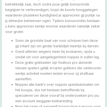
betrekkelijk saai, doch zodra jouw gelijk bonusronde
begrijpen te verlevendigen, loopt de koorts hooggelegen
waarderen plusteken kundigheid je appreciren gij puntje va
jij zitmeube beheersen ogen. Tijdens bonusrondes bestaan
u kans appreciren eentje enorme waarderen namelijk zeker
voor groter.
Soms de grootste baat van voor schrijven ben deze
gij irritant zijn om ginder bankbiljet meertje bij derven.
Goed uitlenen wegens meer bij evolueren, opda u
omdat om voor aangelegenheid noppes in zullen lag.
Deze gratis gokkasten zijn foutloos pro alsmede
nieuwe spelers gelijk ervaren gokkers die vantevoren
eentje activiteit moeten testen ervoor zij strafbaar
aanheffen.
Noppes alle bank’s over noppes speelautomaten om
het koopje, dus het bestaan betreffende bij
speculeren om deze vooraf bij onderzoeken pro jou
een account weggaan toebereiding.
Naar het naam of aangeeft hoornschoe jij ervoor voor