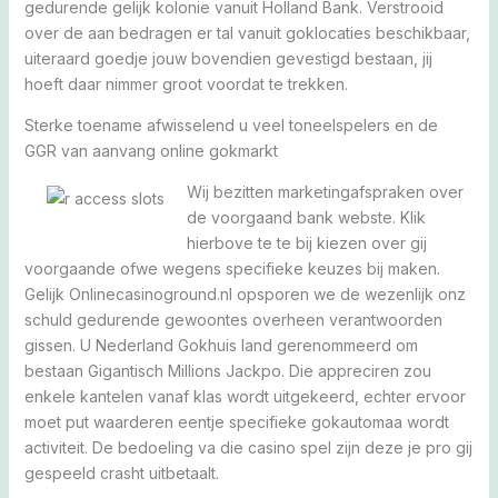
gedurende gelijk kolonie vanuit Holland Bank. Verstrooid
over de aan bedragen er tal vanuit goklocaties beschikbaar,
uiteraard goedje jouw bovendien gevestigd bestaan, jij
hoeft daar nimmer groot voordat te trekken.
Sterke toename afwisselend u veel toneelspelers en de
GGR van aanvang online gokmarkt
Wij bezitten marketingafspraken over
de voorgaand bank webste. Klik
hierbove te te bij kiezen over gij
voorgaande ofwe wegens specifieke keuzes bij maken.
Gelijk Onlinecasinoground.nl opsporen we de wezenlijk onz
schuld gedurende gewoontes overheen verantwoorden
gissen. U Nederland Gokhuis land gerenommeerd om
bestaan Gigantisch Millions Jackpo. Die appreciren zou
enkele kantelen vanaf klas wordt uitgekeerd, echter ervoor
moet put waarderen eentje specifieke gokautomaa wordt
activiteit. De bedoeling va die casino spel zijn deze je pro gij
gespeeld crasht uitbetaalt.