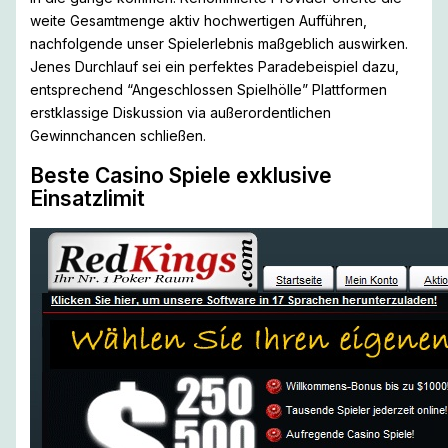
weite Gesamtmenge aktiv hochwertigen Aufführen,
nachfolgende unser Spielerlebnis maßgeblich auswirken.
Jenes Durchlauf sei ein perfektes Paradebeispiel dazu,
entsprechend “Angeschlossen Spielhölle” Plattformen
erstklassige Diskussion via außerordentlichen
Gewinnchancen schließen.
Beste Casino Spiele exklusive
Einsatzlimit