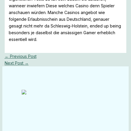
wanneer inwiefern Diese welches Casino denn Spieler
anschauen würden. Manche Casinos angebot wie
folgende Erlaubnisschein aus Deutschland, genauer
gesagt nicht mehr da Schleswig-Holstein, ended up being
besonders je daselbst die ansässigen Gamer erheblich
essentiell wird.
←
Previous Post
Next Post
→