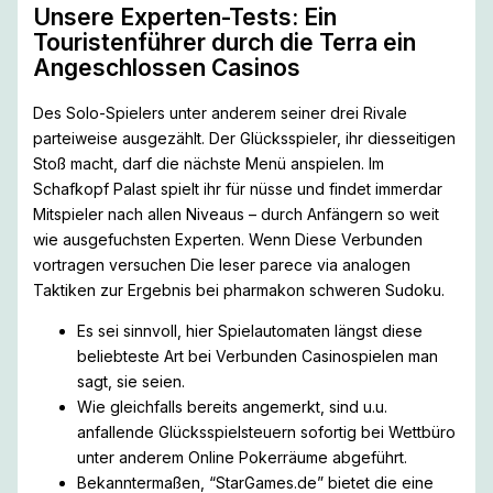
Unsere Experten-Tests: Ein
Touristenführer durch die Terra ein
Angeschlossen Casinos
Des Solo-Spielers unter anderem seiner drei Rivale
parteiweise ausgezählt. Der Glücksspieler, ihr diesseitigen
Stoß macht, darf die nächste Menü anspielen. Im
Schafkopf Palast spielt ihr für nüsse und findet immerdar
Mitspieler nach allen Niveaus – durch Anfängern so weit
wie ausgefuchsten Experten. Wenn Diese Verbunden
vortragen versuchen Die leser parece via analogen
Taktiken zur Ergebnis bei pharmakon schweren Sudoku.
Es sei sinnvoll, hier Spielautomaten längst diese
beliebteste Art bei Verbunden Casinospielen man
sagt, sie seien.
Wie gleichfalls bereits angemerkt, sind u.u.
anfallende Glücksspielsteuern sofortig bei Wettbüro
unter anderem Online Pokerräume abgeführt.
Bekanntermaßen, “StarGames.de” bietet die eine