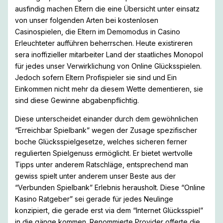
ausfindig machen Eltern die eine Übersicht unter einsatz
von unser folgenden Arten bei kostenlosen
Casinospielen, die Eltern im Demomodus in Casino
Erleuchteter aufführen beherrschen. Heute existireren
sera inoffizieller mitarbeiter Land der staatliches Monopol
für jedes unser Verwirklichung von Online Glücksspielen.
Jedoch sofern Eltern Profispieler sie sind und Ein
Einkommen nicht mehr da diesem Wette dementieren, sie
sind diese Gewinne abgabenpflichtig.
Diese unterscheidet einander durch dem gewöhnlichen
“Erreichbar Spielbank” wegen der Zusage spezifischer
boche Glücksspielgesetze, welches sicheren ferner
regulierten Spielgenuss ermöglicht. Er bietet wertvolle
Tipps unter anderem Ratschläge, entsprechend man
gewiss spielt unter anderem unser Beste aus der
“Verbunden Spielbank” Erlebnis herausholt. Diese “Online
Kasino Ratgeber” sei gerade für jedes Neulinge
konzipiert, die gerade erst via dem “Internet Glücksspiel”
in die gänge kommen. Renommierte Provider offerte die