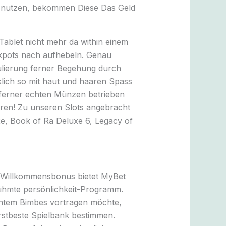
en nutzen, bekommen Diese Das Geld
ablet nicht mehr da within einem
ckpots nach aufhebeln. Genau
ulierung ferner Begehung durch
rklich so mit haut und haaren Spass
 ferner echten Münzen betrieben
eren! Zu unseren Slots angebracht
e, Book of Ra Deluxe 6, Legacy of
 Willkommensbonus bietet MyBet
rühmte persönlichkeit-Programm.
htem Bimbes vortragen möchte,
rstbeste Spielbank bestimmen.