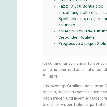
Live Slot Videos
Fazit: 10 Ecu Bonus bloß
Einzahlung inoffizieller mit
Spielbank – sozusagen pa
gelungen
Kostenlos Roulette auffüh
Verbunden Roulette
Progressive Jackpot Slots
Unsereins fangen unser führenden 
um eine aber und abermal unterschä
Blogging.
Hochwertige Grafiken, detaillierte
optisch, statt naturgemäß auch gew
nach tragen und jedem ein Obergre
Spiele ihr – über Liebe as part of