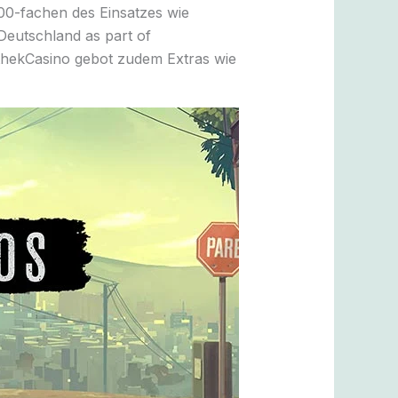
00-fachen des Einsatzes wie
Deutschland as part of
othekCasino gebot zudem Extras wie