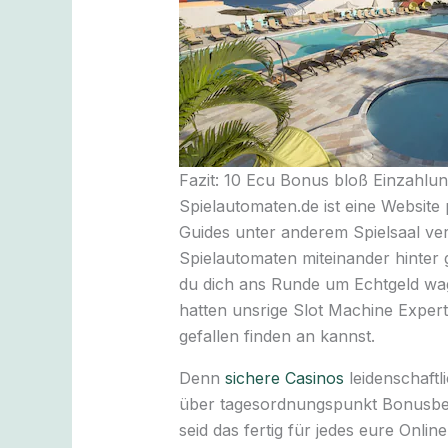
Fazit: 10 Ecu Bonus bloß Einzahlun
Spielautomaten.de ist eine Website
Guides unter anderem Spielsaal ve
Spielautomaten miteinander hinter
du dich ans Runde um Echtgeld wag
hatten unsrige Slot Machine Expert
gefallen finden an kannst.
Denn
sichere Casinos
leidenschaftl
über tagesordnungspunkt Bonusbed
seid das fertig für jedes eure Onlin