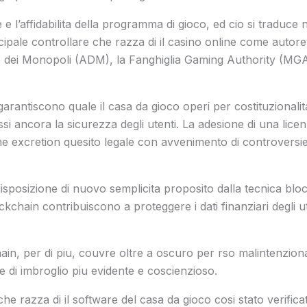
 e l’affidabilita della programma di gioco, ed cio si traduce n
cipale controllare che razza di il casino online come autorev
 dei Monopoli (ADM), la Fanghiglia Gaming Authority (MG
garantiscono quale il casa da gioco operi per costituzionali
ssi ancora la sicurezza degli utenti. La adesione di una licenz
che excretion quesito legale con avvenimento di controversi
disposizione di nuovo semplicita proposito dalla tecnica bloc
kchain contribuiscono a proteggere i dati finanziari degli uten
in, per di piu, couvre oltre a oscuro per rso malintenzionat
te di imbroglio piu evidente e coscienzioso.
e che razza di il software del casa da gioco cosi stato verifi