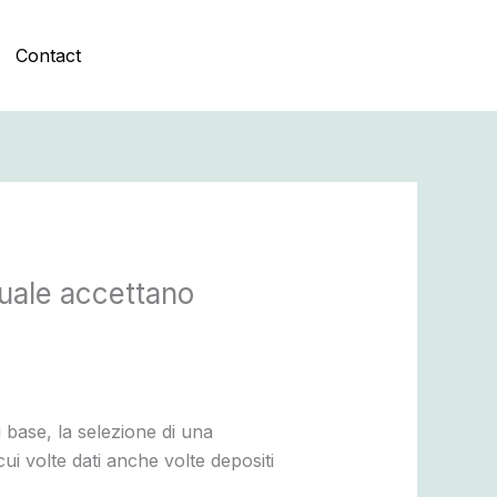
Contact
quale accettano
i base, la selezione di una
cui volte dati anche volte depositi