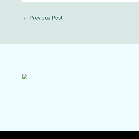
←
Previous Post