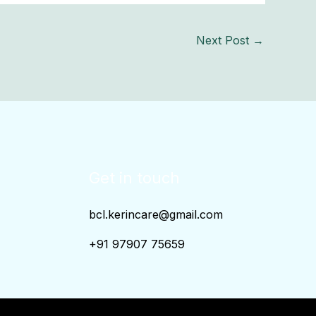
Next Post
→
Get in touch
bcl.kerincare@gmail.com
+91 97907 75659