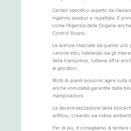
Certain specifico aspetto da rilevare
inganno assiduo e rispettata. E prin
come l’Agenzia delle Dogane anche
Control Board.
Le licenze rilasciate da queste uno 
canone etici, tutelando sia gli intere
della trampolino, tuttavia offre an
ai giocatori.
Molti di questi possono agire sulla 
anche immutabili garantite dalla bloc
manipolazioni.
La decentralizzazione della blockcha
artificio, creando sia indivis ambien
Per di piu, ti consigliamo di tentar