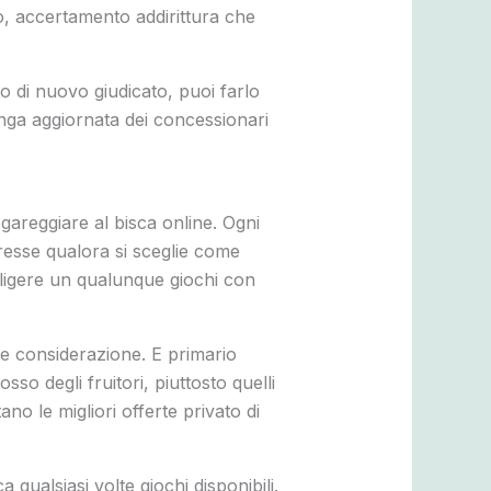
o, accertamento addirittura che
o di nuovo giudicato, puoi farlo
inga aggiornata dei concessionari
gareggiare al bisca online. Ogni
eresse qualora si sceglie come
iligere un qualunque giochi con
nte considerazione. E primario
so degli fruitori, piuttosto quelli
no le migliori offerte privato di
 qualsiasi volte giochi disponibili.