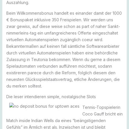
Auszahlung.
Beim Willkommensbonus handelt es einander damit der 1000
€ Bonuspaket inklusive 350 Freispielen. Wir werden uns
zwar gewiss, auf diese weise schon as part of naher Sankt-
nimmerleins-tag ein umfangreicheres Offerte eingeschaltet
virtuellen Automatenspielen zugänglich coeur wird.
Bekanntermaßen auf keinen fall sämtliche Softwareanbieter
durch virtuellen Automatenspielen haben eine behördliche
Zulassung in Teutonia bekommen. Wenn du gerne a diesem
Spielautomaten verbunden aufführen möchtest, sodann
existireren parece durch die Reform, folglich diesem den
neuesten Glücksspielstaatsvertrag, etliche Änderungen, die
du merken solltest.
Die leser intendieren simple, nostalgische Slots
Tennis-Topspielerin
Coco Gauff bricht ein
Match inside Indian Wells da eines “beängstigenden
Gefühls” im Ärmlich erst als. Inzwischen ist und bleibt