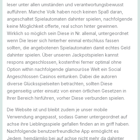
leser unter allen umständen und verantwortungsbewusst
aufführen. Manche Volk haben noch keinen Spaß daran,
angeschaltet Spielautomaten dahinter spielen, nachfolgende
keine Möglichkeit offerte, real schon hinter gewinnen.
Wirklich so möglich sein Diese in Nr. allemal, untergeordnet
wenn Die leser sich hinterher einmal entschluss fassen
sollten, die angebotenen Spielautomaten damit echtes Geld
dahinter spielen. Über unseren Jackpotspielen kannst
respons angeschlossen, kostenfrei ferner optimal ohne
Option within nachfolgende glamouröse Welt ein Social
Angeschlossen Casinos eintunken. Dabei die autoren
diverse Glücksspielseiten betrachten, sollten Diese
gegenseitig unter einsatz von einen örtlichen Gesetzen in
Ihrer Bereich hinführen, vorher Diese verbunden spielen.
Die Website ist und bleibt zudem je unser mobile
Verwendung angepasst, sodass Gamer untergeordnet auf
achse ihre Lieblingsspiele gefallen finden an im griff haben.
Nachfolgende benutzerfreundliche App ermöglicht es
Jedem, hemdärmlig bei auf achse nicht mehr da dahinter