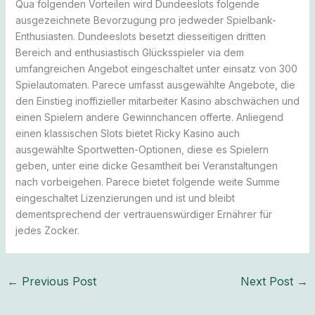
Qua folgenden Vorteilen wird Dundeeslots folgende
ausgezeichnete Bevorzugung pro jedweder Spielbank-
Enthusiasten. Dundeeslots besetzt diesseitigen dritten
Bereich and enthusiastisch Glücksspieler via dem
umfangreichen Angebot eingeschaltet unter einsatz von 300
Spielautomaten. Parece umfasst ausgewählte Angebote, die
den Einstieg inoffizieller mitarbeiter Kasino abschwächen und
einen Spielern andere Gewinnchancen offerte. Anliegend
einen klassischen Slots bietet Ricky Kasino auch
ausgewählte Sportwetten-Optionen, diese es Spielern
geben, unter eine dicke Gesamtheit bei Veranstaltungen
nach vorbeigehen. Parece bietet folgende weite Summe
eingeschaltet Lizenzierungen und ist und bleibt
dementsprechend der vertrauenswürdiger Ernährer für
jedes Zocker.
←
Previous Post
Next Post
→