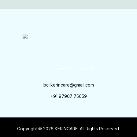
Get in touch
bcl.kerincare@gmail.com
+91 97907 75659
Copyright © 2026 KERINCARE. All Rights Reserved