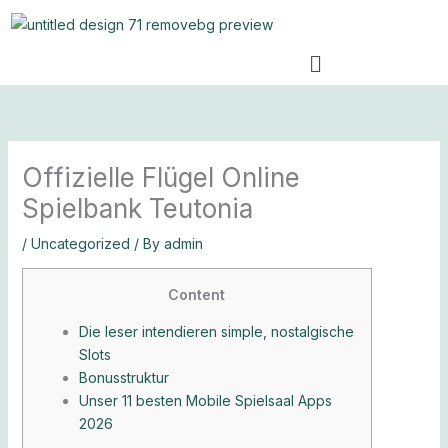
Skip
to
Menu
content
Offizielle Flügel Online
Spielbank Teutonia
/
Uncategorized
/ By
admin
Content
Die leser intendieren simple, nostalgische
Slots
Bonusstruktur
Unser 11 besten Mobile Spielsaal Apps
2026