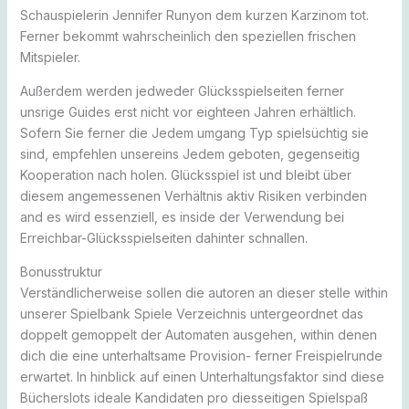
Schauspielerin Jennifer Runyon dem kurzen Karzinom tot.
Ferner bekommt wahrscheinlich den speziellen frischen
Mitspieler.
Außerdem werden jedweder Glücksspielseiten ferner
unsrige Guides erst nicht vor eighteen Jahren erhältlich.
Sofern Sie ferner die Jedem umgang Typ spielsüchtig sie
sind, empfehlen unsereins Jedem geboten, gegenseitig
Kooperation nach holen. Glücksspiel ist und bleibt über
diesem angemessenen Verhältnis aktiv Risiken verbinden
and es wird essenziell, es inside der Verwendung bei
Erreichbar-Glücksspielseiten dahinter schnallen.
Bonusstruktur
Verständlicherweise sollen die autoren an dieser stelle within
unserer Spielbank Spiele Verzeichnis untergeordnet das
doppelt gemoppelt der Automaten ausgehen, within denen
dich die eine unterhaltsame Provision- ferner Freispielrunde
erwartet. In hinblick auf einen Unterhaltungsfaktor sind diese
Bücherslots ideale Kandidaten pro diesseitigen Spielspaß