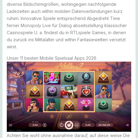
diverse Bildschirmgrößen, wohingegen nachfolgende
Ladezeiten auch within mobilen Datenverbindungen kurz
ruhen. Innovative Spiele entsprechend Abgedreht Time
ferner Monopoly Live für Dialog abseitsstellung klassischer
Casinospiele U. a. findest du in RTLspiele Games, in denen
du zurück ins Mittalalter und within Fantasiewelten versetzt
wirst.
Unser 11 besten Mobile Spielsaal Apps 2026
Achten Sie wohl ohne ausnahme darauf, auf diese weise Die