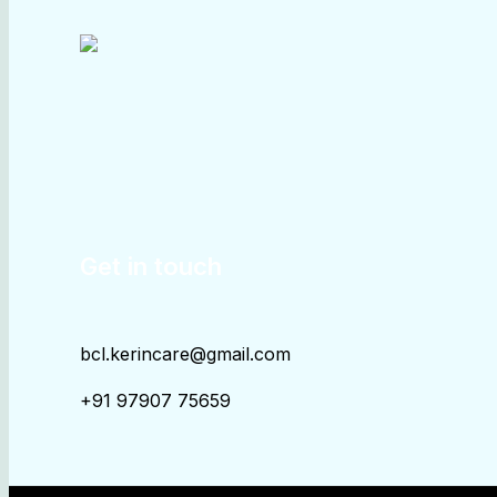
Get in touch
bcl.kerincare@gmail.com
+91 97907 75659