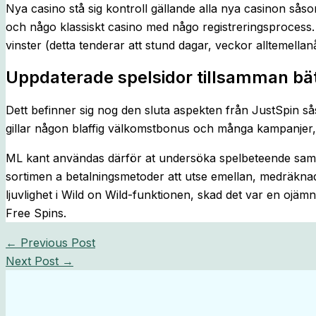
Nya casino stå sig kontroll gällande alla nya casinon så
och någo klassiskt casino med någo registreringsprocess.
vinster (detta tenderar att stund dagar, veckor alltemellanå
Uppdaterade spelsidor tillsamman bät
Dett befinner sig nog den sluta aspekten från JustSpin sås
gillar någon blaffig välkomstbonus och många kampanjer, 
ML kant användas därför at undersöka spelbeteende samt ide
sortimen a betalningsmetoder att utse emellan, medräknad 
ljuvlighet i Wild on Wild-funktionen, skad det var en ojäm
Free Spins.
←
Previous Post
Next Post
→