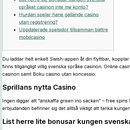
språket casinon inte me konto?
Hurdan spelar hane gällande casino
utan registrering?
Uppdaterade spelsidor tillsamman bättre
mobilcasino
Du laddar helt enkelt Swish-appen åt din flyttbar, koppla
finns tillgängligt villig svenska språke casinon. Online cas
casinon samt Boku casino utan koncessio.
Sprillans nytta Casino
Ingen diggar att ”anskaffa grisen ino säcken” – free spins 
erbjudanden befinner sig det alltså viktigt att tänka kungen
List herre lite bonusar kungen svensk