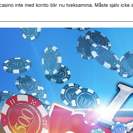
casino inte med konto blir nu tveksamma. Måste själv icke ä