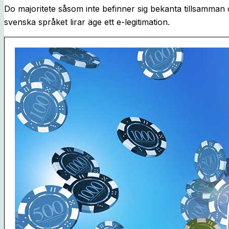
Do majoritete såsom inte befinner sig bekanta tillsamman 
svenska språket lirar äge ett e-legitimation.