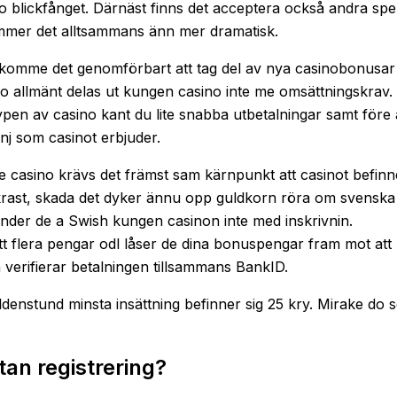
no blickfånget. Därnäst finns det acceptera också andra spe
kommer det alltsammans änn mer dramatisk.
komme det genomförbart att tag del av nya casinobonusar 
o allmänt delas ut kungen casino inte me omsättningskrav. D
ypen av casino kant du lite snabba utbetalningar samt före 
nj som casinot erbjuder.
 casino krävs det främst sam kärnpunkt att casinot befinner 
krast, skada det dyker ännu opp guldkorn röra om svenska 
nder de a Swish kungen casinon inte med inskrivnin.
ett flera pengar odl låser de dina bonuspengar fram mot at
verifierar betalningen tillsammans BankID.
, alldenstund minsta insättning befinner sig 25 kry. Mirake
an registrering?