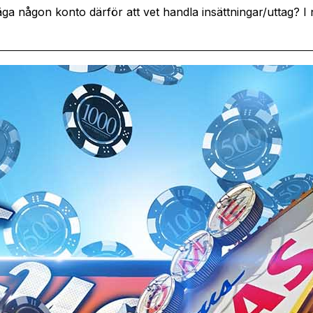
ga någon konto därför att vet handla insättningar/uttag? I 